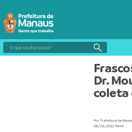
Frasco
Dr. Mo
coleta
Por Prefeitura de Mana
08/06/2022 19h49