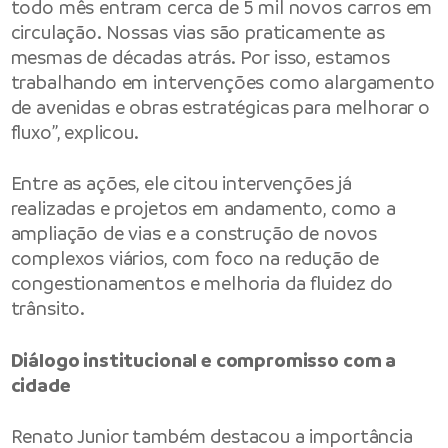
todo mês entram cerca de 5 mil novos carros em
circulação. Nossas vias são praticamente as
mesmas de décadas atrás. Por isso, estamos
trabalhando em intervenções como alargamento
de avenidas e obras estratégicas para melhorar o
fluxo”, explicou.
Entre as ações, ele citou intervenções já
realizadas e projetos em andamento, como a
ampliação de vias e a construção de novos
complexos viários, com foco na redução de
congestionamentos e melhoria da fluidez do
trânsito.
Diálogo institucional e compromisso com a
cidade
Renato Junior também destacou a importância