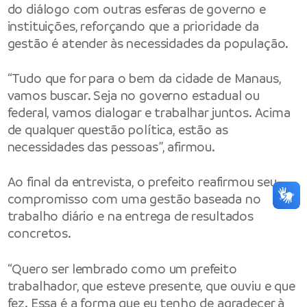
do diálogo com outras esferas de governo e
instituições, reforçando que a prioridade da
gestão é atender às necessidades da população.
“Tudo que for para o bem da cidade de Manaus,
vamos buscar. Seja no governo estadual ou
federal, vamos dialogar e trabalhar juntos. Acima
de qualquer questão política, estão as
necessidades das pessoas”, afirmou.
Ao final da entrevista, o prefeito reafirmou seu
compromisso com uma gestão baseada no
trabalho diário e na entrega de resultados
concretos.
“Quero ser lembrado como um prefeito
trabalhador, que esteve presente, que ouviu e que
fez. Essa é a forma que eu tenho de agradecer à