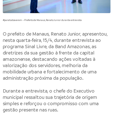
#paratodosverem – Prefeito de Manaus, Renato Junior durante entrevista
O
prefeito de Manaus
, Renato Junior, apresentou,
nesta quarta-feira, 15/4, durante entrevista ao
programa Sinal Livre, da Band Amazonas, as
diretrizes da sua gestão à frente da capital
amazonense, destacando ações voltadas à
valorização dos servidores, melhoria da
mobilidade urbana e fortalecimento de uma
administração próxima da população.
Durante a entrevista, o chefe do Executivo
municipal ressaltou sua trajetória de origem
simples e reforçou o compromisso com uma
gestão presente nas ruas.