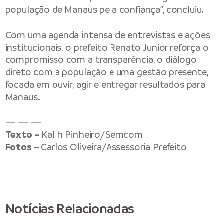
população de Manaus pela confiança”, concluiu.
Com uma agenda intensa de entrevistas e ações
institucionais, o prefeito Renato Junior reforça o
compromisso com a transparência, o diálogo
direto com a população e uma gestão presente,
focada em ouvir, agir e entregar resultados para
Manaus.
— — —
Texto –
Kalíh Pinheiro/Semcom
Fotos –
Carlos Oliveira/Assessoria Prefeito
Notícias Relacionadas