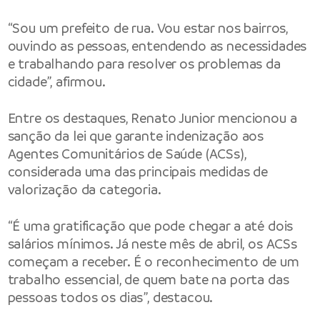
“Sou um prefeito de rua. Vou estar nos bairros,
ouvindo as pessoas, entendendo as necessidades
e trabalhando para resolver os problemas da
cidade”, afirmou.
Entre os destaques, Renato Junior mencionou a
sanção da lei que garante indenização aos
Agentes Comunitários de Saúde (ACSs),
considerada uma das principais medidas de
valorização da categoria.
“É uma gratificação que pode chegar a até dois
salários mínimos. Já neste mês de abril, os ACSs
começam a receber. É o reconhecimento de um
trabalho essencial, de quem bate na porta das
pessoas todos os dias”, destacou.