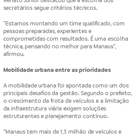
Renato Junior destacou que a escolha dos
secretários segue critérios técnicos.
“Estamos montando um time qualificado, com
pessoas preparadas, experientes e
comprometidas com resultados. É uma escolha
técnica, pensando no melhor para Manaus”,
afirmou.
Mobilidade urbana entre as prioridades
A mobilidade urbana foi apontada como um dos
principais desafios da gestão. Segundo o prefeito,
o crescimento da frota de veículos e a limitação
da infraestrutura viária exigem soluções
estruturantes e planejamento contínuo.
“Manaus tem mais de 1,3 milhão de veículos e