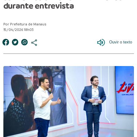
durante entrevista
Por Prefeitura de Manaus
15/04/2026 18h03