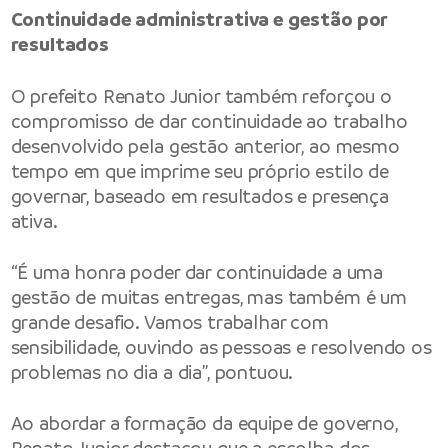
Continuidade administrativa e gestão por
resultados
O prefeito Renato Junior também reforçou o
compromisso de dar continuidade ao trabalho
desenvolvido pela gestão anterior, ao mesmo
tempo em que imprime seu próprio estilo de
governar, baseado em resultados e presença
ativa.
“É uma honra poder dar continuidade a uma
gestão de muitas entregas, mas também é um
grande desafio. Vamos trabalhar com
sensibilidade, ouvindo as pessoas e resolvendo os
problemas no dia a dia”, pontuou.
Ao abordar a formação da equipe de governo,