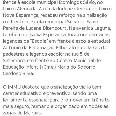
frente à escola municipal Domingos Sávio, no
bairro Alvorada. A rua da Independência, no bairro
Nova Esperança, recebeu reforço na sinalização
em frente à escola municipal Senador Fábio
Pereira de Lucena Bitencourt. Na avenida Laguna,
também no Nova Esperança, foram implantadas
legendas de “Escola” em frente à escola estadual
Antônio da Encarnação Filho, além de faixas de
pedestres e legenda escolar na rua 5 de
Setembro, em frente ao Centro Municipal de
Educação Infantil (Cmei) Maria do Socorro
Cardoso Silva.
O IMMU destaca que a sinalização viária tem
caráter educativo e preventivo, sendo uma
ferramenta essencial para promover um trânsito
mais seguro, humano e organizado em todas as
zonas de Manaus.