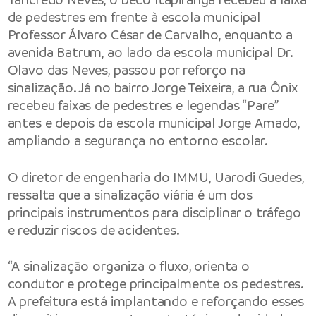
de pedestres em frente à escola municipal
Professor Álvaro César de Carvalho, enquanto a
avenida Batrum, ao lado da escola municipal Dr.
Olavo das Neves, passou por reforço na
sinalização. Já no bairro Jorge Teixeira, a rua Ônix
recebeu faixas de pedestres e legendas “Pare”
antes e depois da escola municipal Jorge Amado,
ampliando a segurança no entorno escolar.
O diretor de engenharia do IMMU, Uarodi Guedes,
ressalta que a sinalização viária é um dos
principais instrumentos para disciplinar o tráfego
e reduzir riscos de acidentes.
“A sinalização organiza o fluxo, orienta o
condutor e protege principalmente os pedestres.
A prefeitura está implantando e reforçando esses