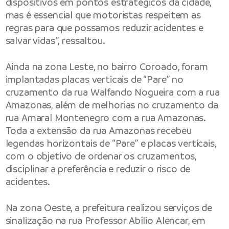
dispositivos em pontos estratégicos da cidade,
mas é essencial que motoristas respeitem as
regras para que possamos reduzir acidentes e
salvar vidas”, ressaltou.
Ainda na zona Leste, no bairro Coroado, foram
implantadas placas verticais de “Pare” no
cruzamento da rua Walfando Nogueira com a rua
Amazonas, além de melhorias no cruzamento da
rua Amaral Montenegro com a rua Amazonas.
Toda a extensão da rua Amazonas recebeu
legendas horizontais de “Pare” e placas verticais,
com o objetivo de ordenar os cruzamentos,
disciplinar a preferência e reduzir o risco de
acidentes.
Na zona Oeste, a prefeitura realizou serviços de
sinalização na rua Professor Abílio Alencar, em