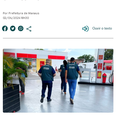
Por Prefeitura de Manaus
02/04/2024 18h30