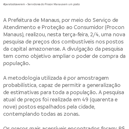
#paratodosverem – Servidores do Procon Manaus em um posto
A Prefeitura de Manaus, por meio do Serviço de
Atendimento e Proteção ao Consumidor (Procon
Manaus), realizou, nesta terça-feira, 2/4, uma nova
pesquisa de preços dos combustíveis nos postos
da capital amazonense. A divulgação da pesquisa
tem como objetivo ampliar o poder de compra da
população.
A metodologia utilizada é por amostragem
probabilística, capaz de permitir a generalização
de estimativas para toda a população. A pesquisa
atual de preços foi realizada em 49 (quarenta e
nove) postos espalhados pela cidade,
contemplando todas as zonas.
Os preços mais acessíveis encontrados foram: R$