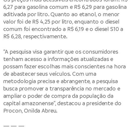
6,27 para gasolina comum e R$ 6,29 para gasolina
aditivada por litro. Quanto ao etanol, o menor
valor foi de R$ 4,25 por litro, enquanto o diesel
comum foi encontrado a R$ 6,19 e o diesel S10 a
R$ 6,28, respectivamente.
“A pesquisa visa garantir que os consumidores
tenham acesso a informações atualizadas e
possam fazer escolhas mais conscientes na hora
de abastecer seus veículos. Com uma
metodologia precisa e abrangente, a pesquisa
busca promover a transparência no mercado e
ampliar o poder de compra da população da
capital amazonense”, destacou a presidente do
Procon, Onilda Abreu.
— — —