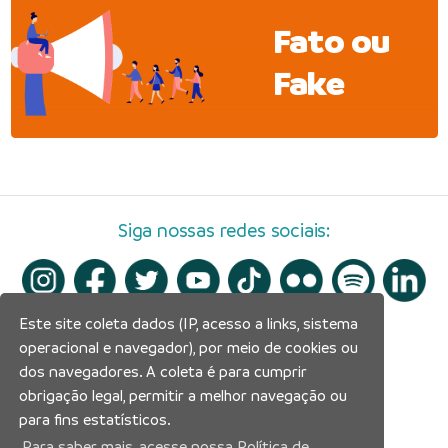
Fato ou
Fake
Siga nossas redes sociais:
Este site coleta dados (IP, acesso a links, sistema
operacional e navegador), por meio de cookies ou
dos navegadores. A coleta é para cumprir
obrigação legal, permitir a melhor navegação ou
para fins estatísticos.
Para saber mais, acesse nossa Política de