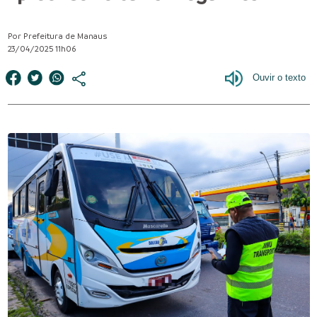
Por Prefeitura de Manaus
23/04/2025 11h06