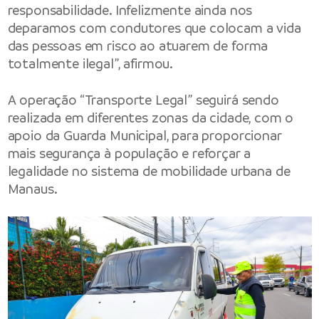
responsabilidade. Infelizmente ainda nos
deparamos com condutores que colocam a vida
das pessoas em risco ao atuarem de forma
totalmente ilegal”, afirmou.
A operação “Transporte Legal” seguirá sendo
realizada em diferentes zonas da cidade, com o
apoio da Guarda Municipal, para proporcionar
mais segurança à população e reforçar a
legalidade no sistema de mobilidade urbana de
Manaus.