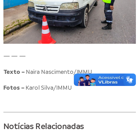
— — —
Texto –
Naira Nascimento/IMMU
Fotos –
Karol Silva/IMMU
Notícias Relacionadas