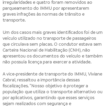
irregularidades e quatro foram removidos ao
parqueamento do IMMU por apresentarem
graves infrações às normas de trânsito e
transporte.
Um dos casos mais graves identificados foi de um
veículo utilizado no transporte de passageiros
que circulava sem placas. O condutor estava sem
Carteira Nacional de Habilitação (CNH), não
apresentou os documentos do veículo e também
não possuía licença para exercer a atividade.
A vice-presidente de transporte do IMMU, Viviane
Cabral, ressaltou a importância dessas
fiscalizações. “Nosso objetivo é proteger a
população que utiliza o transporte alternativo ou
por aplicativos, garantindo que esses serviços
sejam realizados com segurança e