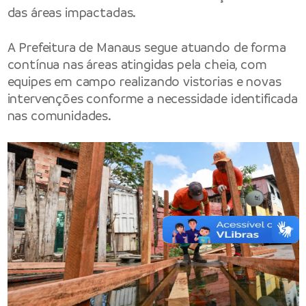
das áreas impactadas.
A Prefeitura de Manaus segue atuando de forma
contínua nas áreas atingidas pela cheia, com
equipes em campo realizando vistorias e novas
intervenções conforme a necessidade identificada
nas comunidades.