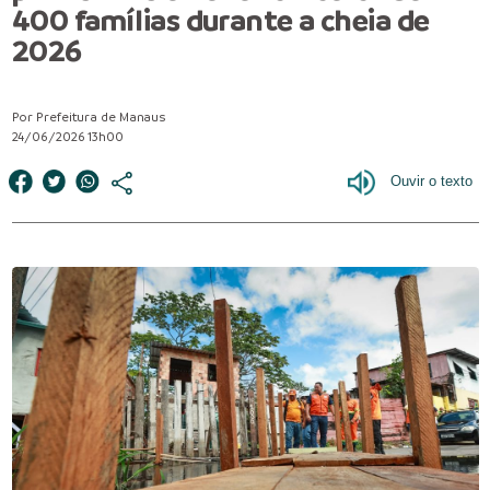
400 famílias durante a cheia de
2026
Por Prefeitura de Manaus
24/06/2026 13h00