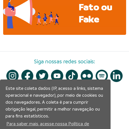
Fato ou
Fake
Siga nossas redes sociais:
Este site coleta dados (IP, acesso a links, sistema
operacional e navegador), por meio de cookies ou
dos navegadores. A coleta é para cumprir
obrigação legal, permitir a melhor navegação ou
para fins estatísticos.
Para saber mais, acesse nossa Política de