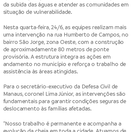
da subida das águas e atender as comunidades em
situação de vulnerabilidade.
Nesta quarta-feira, 24/6, as equipes realizam mais
uma intervenção na rua Humberto de Campos, no
bairro São Jorge, zona Oeste, com a construção
de aproximadamente 80 metros de ponte
provisória. A estrutura integra as ações em
andamento no município e reforça o trabalho de
assistência às áreas atingidas.
Para o secretário-executivo da Defesa Civil de
Manaus, coronel Lima Júnior, as intervenções são
fundamentais para garantir condições seguras de
deslocamento às famílias afetadas.
“Nosso trabalho é permanente e acompanha a
evolução da cheia em toda a cidade. Atuamos de