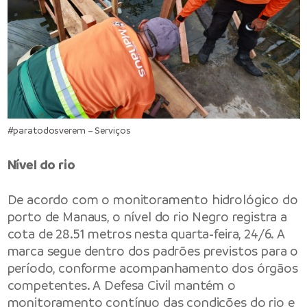
#paratodosverem – Serviços
Nível do rio
De acordo com o monitoramento hidrológico do
porto de Manaus, o nível do rio Negro registra a
cota de 28.51 metros nesta quarta-feira, 24/6. A
marca segue dentro dos padrões previstos para o
período, conforme acompanhamento dos órgãos
competentes. A Defesa Civil mantém o
monitoramento contínuo das condições do rio e