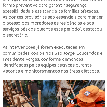
forma preventiva para garantir segurança,
acessibilidade e assistência às famílias afetadas.
As pontes provisórias são essenciais para manter
o acesso dos moradores às residências e aos
serviços básicos durante este período”, destacou
o secretário.
As intervenções já foram executadas em
comunidades dos bairros São Jorge, Educandos e
Presidente Vargas, conforme demandas
identificadas pelas equipes técnicas durante
vistorias e monitoramentos nas áreas afetadas.