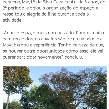
pequena, Maytê da Silva Cavalcante, de 5 anos, do
2º período, elogiou a organização do espaço e
ressaltou a alegria da filha durante toda a
atividade.
“Achei o espaço muito organizado. Fomos muito
bem recebidos, os cavalos são bem cuidados e a
Maytê amou a experiência. Tenho certeza de que,
se houver outra oportunidade como essa, ela vai
querer participar novamente”, concluiu.