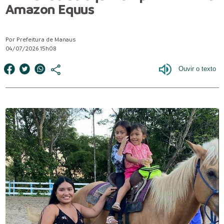
Amazon Equus
Por Prefeitura de Manaus
04/07/2026 15h08