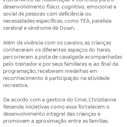
desenvolvimento físico, cognitivo, emocional e
social de pessoas com deficiência ou
necessidades específicas, como TEA, paralisia
cerebral e síndrome de Down.
Além da vivência com os cavalos, as crianças
conheceram os diferentes espaços do haras,
percorreram a pista de cavalgada acompanhadas
pelo treinador e por seus familiares e, ao final da
programação, receberam medalhas em
reconhecimento à participação na atividade
recreativa.
De acordo com a gestora do Cmei, Christianne
Resende, iniciativas como essa fortalecem o
desenvolvimento integral das crianças e
promovem a aproximação entre as famílias.