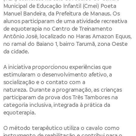
Municipal de Educação Infantil (Cmei) Poeta
Manuel Bandeira, da Prefeitura de Manaus. Os
alunos participaram de uma atividade recreativa
de equoterapia no Centro de Treinamento
Antônio José, localizado no Haras Amazon Equus,
no ramal do Baiano 1, bairro Tarumã, zona Oeste
da cidade.
A iniciativa proporcionou experiências que
estimularam o desenvolvimento afetivo, a
socialização e o contato com a
natureza. Durante a programação, as crianças
participaram da prova dos Três Tambores na
categoria inclusiva, integrada à prática da
equoterapia.
O método terapêutico utiliza o cavalo como
instrumento de reabilitação e contribui para o