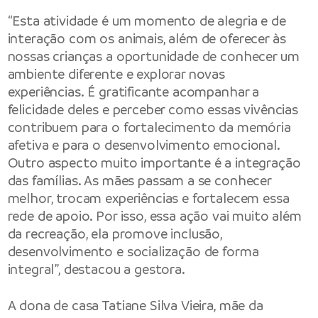
“Esta atividade é um momento de alegria e de
interação com os animais, além de oferecer às
nossas crianças a oportunidade de conhecer um
ambiente diferente e explorar novas
experiências. É gratificante acompanhar a
felicidade deles e perceber como essas vivências
contribuem para o fortalecimento da memória
afetiva e para o desenvolvimento emocional.
Outro aspecto muito importante é a integração
das famílias. As mães passam a se conhecer
melhor, trocam experiências e fortalecem essa
rede de apoio. Por isso, essa ação vai muito além
da recreação, ela promove inclusão,
desenvolvimento e socialização de forma
integral”, destacou a gestora.
A dona de casa Tatiane Silva Vieira, mãe da