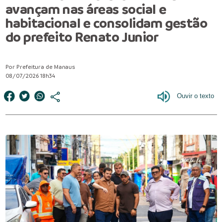
avançam nas áreas social e
habitacional e consolidam gestão
do prefeito Renato Junior
Por Prefeitura de Manaus
08/07/2026 18h34