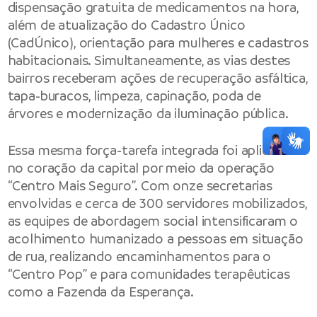
dispensação gratuita de medicamentos na hora,
além de atualização do Cadastro Único
(CadÚnico), orientação para mulheres e cadastros
habitacionais. Simultaneamente, as vias destes
bairros receberam ações de recuperação asfáltica,
tapa-buracos, limpeza, capinação, poda de
árvores e modernização da iluminação pública.
Essa mesma força-tarefa integrada foi aplicada
no coração da capital por meio da operação
“Centro Mais Seguro”. Com onze secretarias
envolvidas e cerca de 300 servidores mobilizados,
as equipes de abordagem social intensificaram o
acolhimento humanizado a pessoas em situação
de rua, realizando encaminhamentos para o
“Centro Pop” e para comunidades terapêuticas
como a Fazenda da Esperança.