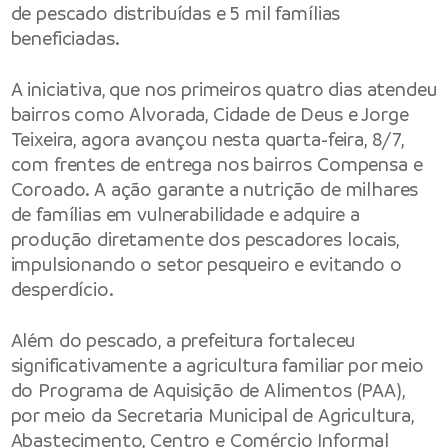
de pescado distribuídas e 5 mil famílias
beneficiadas.
A iniciativa, que nos primeiros quatro dias atendeu
bairros como Alvorada, Cidade de Deus e Jorge
Teixeira, agora avançou nesta quarta-feira, 8/7,
com frentes de entrega nos bairros Compensa e
Coroado. A ação garante a nutrição de milhares
de famílias em vulnerabilidade e adquire a
produção diretamente dos pescadores locais,
impulsionando o setor pesqueiro e evitando o
desperdício.
Além do pescado, a prefeitura fortaleceu
significativamente a agricultura familiar por meio
do Programa de Aquisição de Alimentos (PAA),
por meio da Secretaria Municipal de Agricultura,
Abastecimento, Centro e Comércio Informal