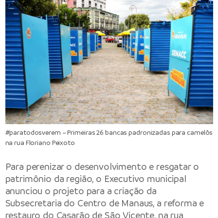
#paratodosverem – Primeiras 26 bancas padronizadas para camelôs
na rua Floriano Peixoto
Para perenizar o desenvolvimento e resgatar o
patrimônio da região, o Executivo municipal
anunciou o projeto para a criação da
Subsecretaria do Centro de Manaus, a reforma e
restauro do Casarão de São Vicente, na rua