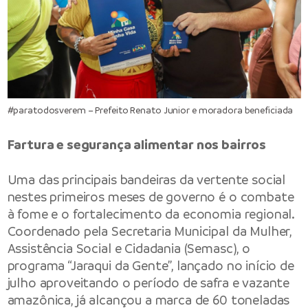
#paratodosverem – Prefeito Renato Junior e moradora beneficiada
Fartura e segurança alimentar nos bairros
Uma das principais bandeiras da vertente social
nestes primeiros meses de governo é o combate
à fome e o fortalecimento da economia regional.
Coordenado pela Secretaria Municipal da Mulher,
Assistência Social e Cidadania (Semasc), o
programa “Jaraqui da Gente”, lançado no início de
julho aproveitando o período de safra e vazante
amazônica, já alcançou a marca de 60 toneladas