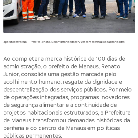
#paratodosverem – Prefeito Renato Junior vistoriando serviços com secretários e autoridades
Ao completar a marca histórica de 100 dias de
administração, o prefeito de Manaus, Renato
Junior, consolida uma gestão marcada pelo
acolhimento humano, resgate da dignidade e
descentralização dos serviços públicos. Por meio
de operações integradas, programas inovadores
de segurança alimentar e a continuidade de
projetos habitacionais estruturados, a Prefeitura
de Manaus transformou demandas históricas da
periferia e do centro de Manaus em políticas
públicas permanentes.