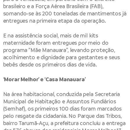
brasileiro e a Força Aérea Brasileira (FAB),
somando-se às 200 toneladas de mantimentos já
entregues na primeira etapa da operação.
E na assistência social, mais de mil kits
maternidade foram entregues por meio do
programa “Mãe Manauara”, levando proteção,
acolhimento e dignidade para gestantes e seus
bebês desde os primeiros dias de vida.
‘Morar Melhor’ e ‘Casa Manauara’
Na área habitacional, conduzida pela Secretaria
Municipal de Habitação e Assuntos Fundiários
(Semhaf), os primeiros 100 dias foram marcados
pelo resgate da cidadania. No Parque das Tribos,
bairro Tarumã-Açu, a prefeitura concluiu a entrega