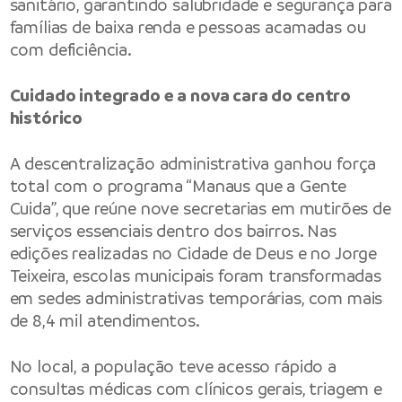
sanitário, garantindo salubridade e segurança para
famílias de baixa renda e pessoas acamadas ou
com deficiência.
Cuidado integrado e a nova cara do centro
histórico
A descentralização administrativa ganhou força
total com o programa “Manaus que a Gente
Cuida”, que reúne nove secretarias em mutirões de
serviços essenciais dentro dos bairros. Nas
edições realizadas no Cidade de Deus e no Jorge
Teixeira, escolas municipais foram transformadas
em sedes administrativas temporárias, com mais
de 8,4 mil atendimentos.
No local, a população teve acesso rápido a
consultas médicas com clínicos gerais, triagem e