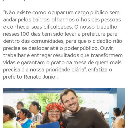
“Não existe como ocupar um cargo público sem
andar pelos bairros, olhar nos olhos das pessoas
e conhecer suas dificuldades. O nosso trabalho
nesses 100 dias tem sido levar a prefeitura para
dentro das comunidades, para que o cidadão não
precise se deslocar até o poder público. Ouvir,
trabalhar e entregar resultados que transformem
vidas e garantam o prato na mesa de quem mais
precisa é a nossa prioridade diária”, enfatiza o
prefeito Renato Junior.