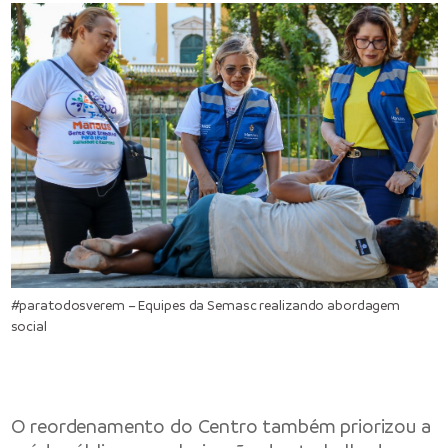
#paratodosverem – Equipes da Semasc realizando abordagem
social
O reordenamento do Centro também priorizou a