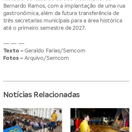
Bernardo Ramos, com a implantação de uma rua
gastronômica, além da futura transferência de
três secretarias municipais para a área histórica
até o primeiro semestre de 2027.
— — —
Texto –
Geraldo Farias/Semcom
Fotos –
Arquivo/Semcom
Notícias Relacionadas