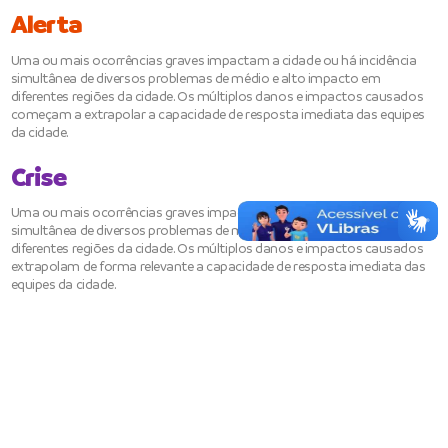
Alerta
Uma ou mais ocorrências graves impactam a cidade ou há incidência
simultânea de diversos problemas de médio e alto impacto em
diferentes regiões da cidade. Os múltiplos danos e impactos causados
começam a extrapolar a capacidade de resposta imediata das equipes
da cidade.
Crise
Uma ou mais ocorrências graves impactam a cidade ou há incidência
simultânea de diversos problemas de médio e alto impacto em
diferentes regiões da cidade. Os múltiplos danos e impactos causados
extrapolam de forma relevante a capacidade de resposta imediata das
equipes da cidade.