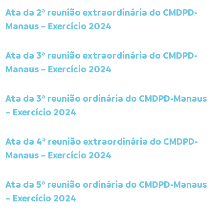
Ata da 2ª reunião extraordinária do CMDPD-
Manaus – Exercício 2024
Ata da 3ª reunião extraordinária do CMDPD-
Manaus – Exercício 2024
Ata da 3ª reunião ordinária do CMDPD-Manaus
– Exercício 2024
Ata da 4ª reunião extraordinária do CMDPD-
Manaus – Exercício 2024
Ata da 5ª reunião ordinária do CMDPD-Manaus
– Exercício 2024