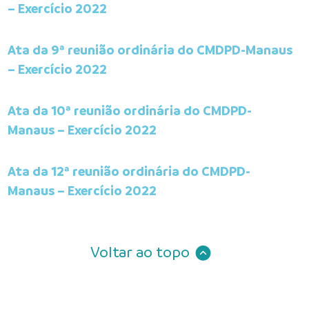
– Exercício 2022
Ata da 9ª reunião ordinária do CMDPD-Manaus
– Exercício 2022
Ata da 10ª reunião ordinária do CMDPD-
Manaus – Exercício 2022
Ata da 12ª reunião ordinária do CMDPD-
Manaus – Exercício 2022
Voltar ao topo