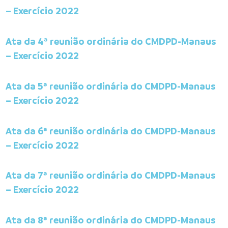
– Exercício 2022
Ata da 4ª reunião ordinária do CMDPD-Manaus
– Exercício 2022
Ata da 5ª reunião ordinária do CMDPD-Manaus
– Exercício 2022
Ata da 6ª reunião ordinária do CMDPD-Manaus
– Exercício 2022
Ata da 7ª reunião ordinária do CMDPD-Manaus
– Exercício 2022
Ata da 8ª reunião ordinária do CMDPD-Manaus