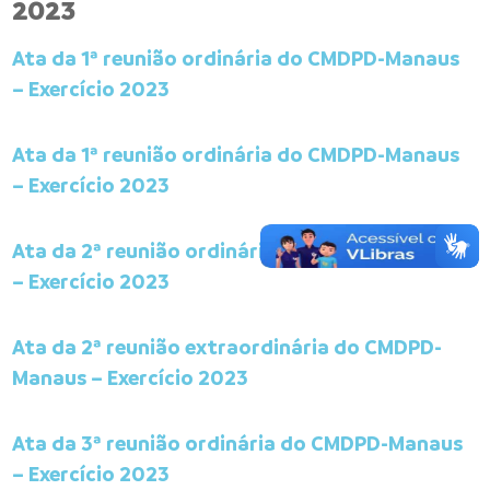
2023
Ata da 1ª reunião ordinária do CMDPD-Manaus
– Exercício 2023
Ata da 1ª reunião ordinária do CMDPD-Manaus
– Exercício 2023
Ata da 2ª reunião ordinária do CMDPD-Manaus
– Exercício 2023
Ata da 2ª reunião extraordinária do CMDPD-
Manaus – Exercício 2023
Ata da 3ª reunião ordinária do CMDPD-Manaus
– Exercício 2023