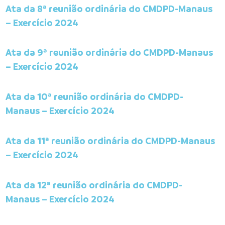
Ata da 8ª reunião ordinária do CMDPD-Manaus
– Exercício 2024
Ata da 9ª reunião ordinária do CMDPD-Manaus
– Exercício 2024
Ata da 10ª reunião ordinária do CMDPD-
Manaus – Exercício 2024
Ata da 11ª reunião ordinária do CMDPD-Manaus
– Exercício 2024
Ata da 12ª reunião ordinária do CMDPD-
Manaus – Exercício 2024