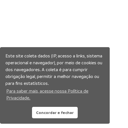
Este site coleta dados (IP, acesso a links, sistema
operacional e navegador), por meio de cookies ou
dos navegadores. A coleta é para cumprir
obrigação legal, permitir a melhor navegação ou
para fins estatísticos.
Para saber mais, acesse nossa Política de
Privacidade.
Concordar e fechar