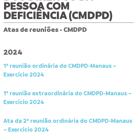
PESSOA COM
DEFICIÊNCIA (CMDPD)
Atas de reuniões - CMDPD
2024
1ª reunião ordinária do CMDPD-Manaus –
Exercício 2024
1ª reunião extraordinária do CMDPD-Manaus –
Exercício 2024
Ata da 2ª reunião ordinária do CMDPD-Manaus
– Exercício 2024