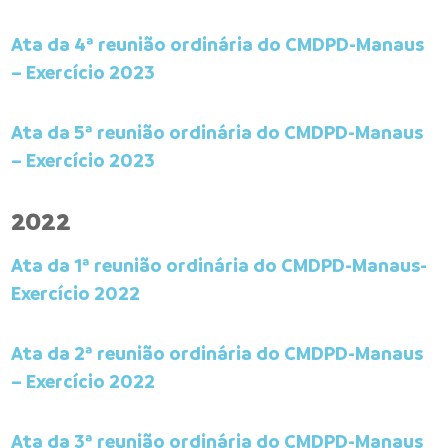
Ata da 4ª reunião ordinária do CMDPD-Manaus
– Exercício 2023
Ata da 5ª reunião ordinária do CMDPD-Manaus
– Exercício 2023
2022
Ata da 1ª reunião ordinária do CMDPD-Manaus-
Exercício 2022
Ata da 2ª reunião ordinária do CMDPD-Manaus
– Exercício 2022
Ata da 3ª reunião ordinária do CMDPD-Manaus