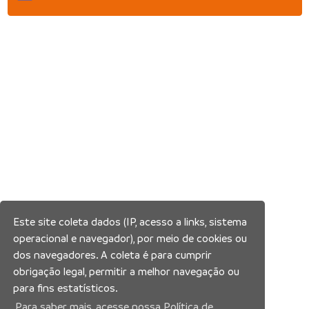
Este site coleta dados (IP, acesso a links, sistema
operacional e navegador), por meio de cookies ou
dos navegadores. A coleta é para cumprir
obrigação legal, permitir a melhor navegação ou
para fins estatísticos.
Para saber mais, acesse nossa Política de