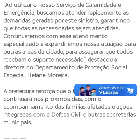
“Ao utilizar o nosso Serviço de Calamidade e
Emergência, buscamos atender rapidamente as
demandas geradas por este sinistro, garantindo
que todas as necessidades sejam atendidas.
Continuaremos com esse atendimento
especializado e expandiremos nossa atuação para
outras áreas da cidade, para assegurar que todos
recebam o suporte necessário”, destacou a
diretora do Departamento de Proteção Social
Especial, Helane Moreira.
A prefeitura reforça que o trabalho de suporte
continuará nos próximos dias, com o
acompanhamento das famílias afetadas e ações
integradas com a Defesa Civil e outras secretarias
municipais.
— — —