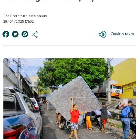
Por Prefeitura de Manaus
28/04/2025 17h32