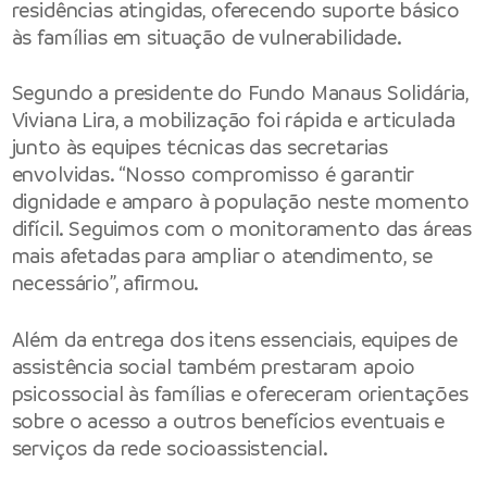
residências atingidas, oferecendo suporte básico
às famílias em situação de vulnerabilidade.
Segundo a presidente do Fundo Manaus Solidária,
Viviana Lira, a mobilização foi rápida e articulada
junto às equipes técnicas das secretarias
envolvidas. “Nosso compromisso é garantir
dignidade e amparo à população neste momento
difícil. Seguimos com o monitoramento das áreas
mais afetadas para ampliar o atendimento, se
necessário”, afirmou.
Além da entrega dos itens essenciais, equipes de
assistência social também prestaram apoio
psicossocial às famílias e ofereceram orientações
sobre o acesso a outros benefícios eventuais e
serviços da rede socioassistencial.