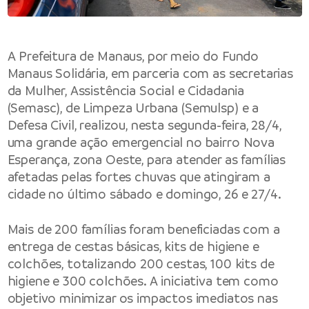
A
Prefeitura de Manaus
, por meio do
Fundo
Manaus Solidária
, em parceria com as secretarias
da Mulher, Assistência Social e Cidadania
(Semasc), de Limpeza Urbana (Semulsp) e a
Defesa Civil, realizou, nesta segunda-feira, 28/4,
uma grande ação emergencial no bairro Nova
Esperança, zona Oeste, para atender as famílias
afetadas pelas fortes chuvas que atingiram a
cidade no último sábado e domingo, 26 e 27/4.
Mais de 200 famílias foram beneficiadas com a
entrega de cestas básicas, kits de higiene e
colchões, totalizando 200 cestas, 100 kits de
higiene e 300 colchões. A iniciativa tem como
objetivo minimizar os impactos imediatos nas