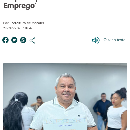
Emprego’
Por Prefeitura de Manaus
28/02/2025 13h34