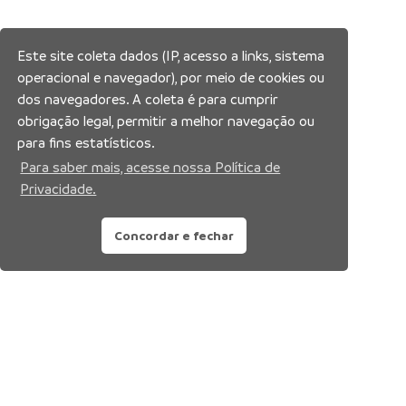
Este site coleta dados (IP, acesso a links, sistema
operacional e navegador), por meio de cookies ou
dos navegadores. A coleta é para cumprir
obrigação legal, permitir a melhor navegação ou
para fins estatísticos.
Para saber mais, acesse nossa Política de
Privacidade.
Concordar e fechar