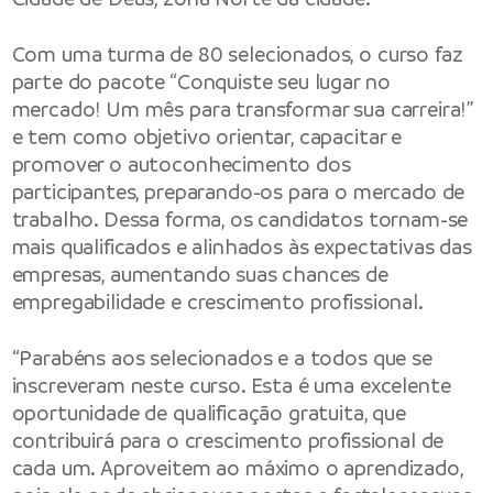
Com uma turma de 80 selecionados, o curso faz
parte do pacote “Conquiste seu lugar no
mercado! Um mês para transformar sua carreira!”
e tem como objetivo orientar, capacitar e
promover o autoconhecimento dos
participantes, preparando-os para o mercado de
trabalho. Dessa forma, os candidatos tornam-se
mais qualificados e alinhados às expectativas das
empresas, aumentando suas chances de
empregabilidade e crescimento profissional.
“Parabéns aos selecionados e a todos que se
inscreveram neste curso. Esta é uma excelente
oportunidade de qualificação gratuita, que
contribuirá para o crescimento profissional de
cada um. Aproveitem ao máximo o aprendizado,