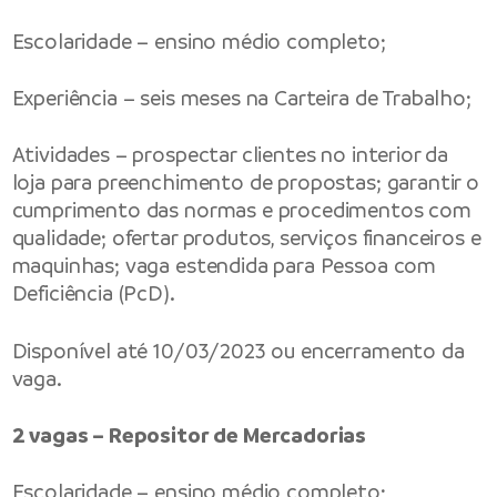
Escolaridade – ensino médio completo;
Experiência – seis meses na Carteira de Trabalho;
Atividades – prospectar clientes no interior da
loja para preenchimento de propostas; garantir o
cumprimento das normas e procedimentos com
qualidade; ofertar produtos, serviços financeiros e
maquinhas; vaga estendida para Pessoa com
Deficiência (PcD).
Disponível até 10/03/2023 ou encerramento da
vaga.
2 vagas – Repositor de Mercadorias
Escolaridade – ensino médio completo;