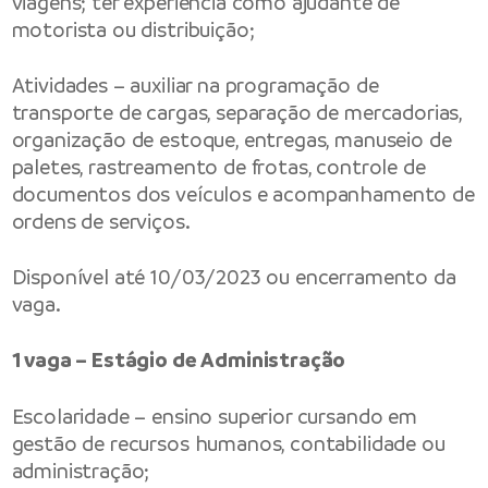
viagens; ter experiência como ajudante de
motorista ou distribuição;
Atividades – auxiliar na programação de
transporte de cargas, separação de mercadorias,
organização de estoque, entregas, manuseio de
paletes, rastreamento de frotas, controle de
documentos dos veículos e acompanhamento de
ordens de serviços.
Disponível até 10/03/2023 ou encerramento da
vaga.
1 vaga – Estágio de Administração
Escolaridade – ensino superior cursando em
gestão de recursos humanos, contabilidade ou
administração;