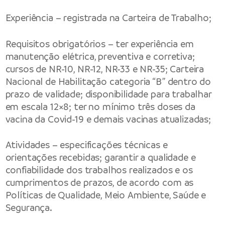
Experiência – registrada na Carteira de Trabalho;
Requisitos obrigatórios – ter experiência em
manutenção elétrica, preventiva e corretiva;
cursos de NR-10, NR-12, NR-33 e NR-35; Carteira
Nacional de Habilitação categoria “B” dentro do
prazo de validade; disponibilidade para trabalhar
em escala 12×8; ter no mínimo três doses da
vacina da Covid-19 e demais vacinas atualizadas;
Atividades – especificações técnicas e
orientações recebidas; garantir a qualidade e
confiabilidade dos trabalhos realizados e os
cumprimentos de prazos, de acordo com as
Políticas de Qualidade, Meio Ambiente, Saúde e
Segurança.