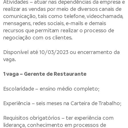
Atividades – atuar nas dependências da empresa e
realizar as vendas por meio de diversos canais de
comunicação, tais como telefone, videochamada,
mensagens, redes sociais, e-mails e demais
recursos que permitam realizar o processo de
negociação com os clientes.
Disponível até 10/03/2023 ou encerramento da
vaga.
1 vaga – Gerente de Restaurante
Escolaridade – ensino médio completo;
Experiência – seis meses na Carteira de Trabalho;
Requisitos obrigatórios – ter experiência com
liderança, conhecimento em processos de