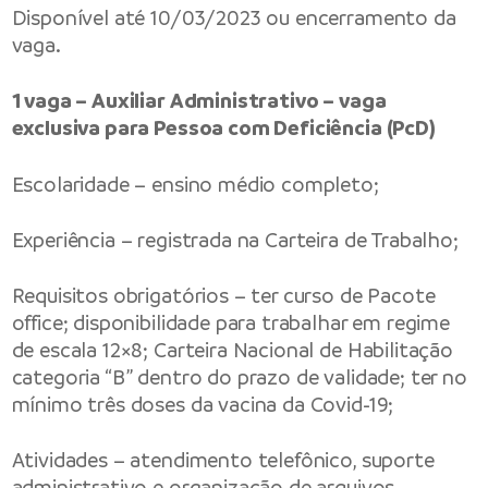
Disponível até 10/03/2023 ou encerramento da
vaga.
1 vaga – Auxiliar Administrativo – vaga
exclusiva para Pessoa com Deficiência (PcD)
Escolaridade – ensino médio completo;
Experiência – registrada na Carteira de Trabalho;
Requisitos obrigatórios – ter curso de Pacote
office; disponibilidade para trabalhar em regime
de escala 12×8; Carteira Nacional de Habilitação
categoria “B” dentro do prazo de validade; ter no
mínimo três doses da vacina da Covid-19;
Atividades – atendimento telefônico, suporte
administrativo e organização de arquivos.