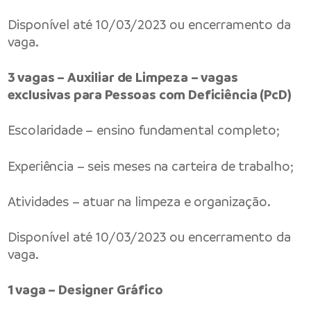
Disponível até 10/03/2023 ou encerramento da
vaga.
3 vagas – Auxiliar de Limpeza – vagas
exclusivas para Pessoas com Deficiência (PcD)
Escolaridade – ensino fundamental completo;
Experiência – seis meses na carteira de trabalho;
Atividades – atuar na limpeza e organização.
Disponível até 10/03/2023 ou encerramento da
vaga.
1 vaga – Designer Gráfico