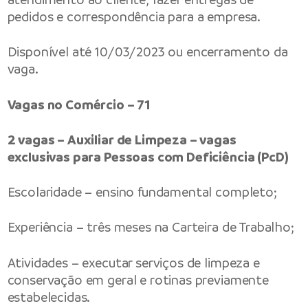
pedidos e correspondência para a empresa.
Disponível até 10/03/2023 ou encerramento da
vaga.
Vagas no Comércio – 71
2 vagas – Auxiliar de Limpeza – vagas
exclusivas para Pessoas com Deficiência (PcD)
Escolaridade – ensino fundamental completo;
Experiência – três meses na Carteira de Trabalho;
Atividades – executar serviços de limpeza e
conservação em geral e rotinas previamente
estabelecidas.