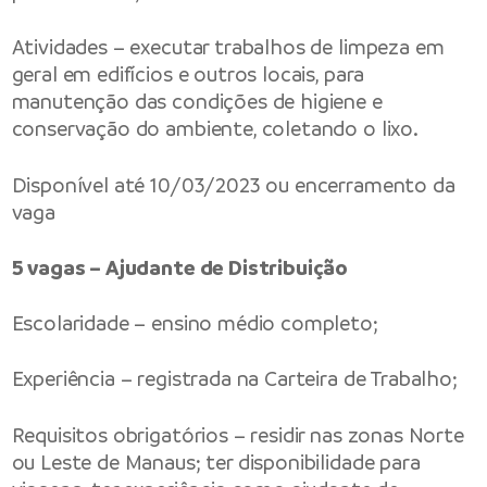
Atividades – executar trabalhos de limpeza em
geral em edifícios e outros locais, para
manutenção das condições de higiene e
conservação do ambiente, coletando o lixo.
Disponível até 10/03/2023 ou encerramento da
vaga
5 vagas – Ajudante de Distribuição
Escolaridade – ensino médio completo;
Experiência – registrada na Carteira de Trabalho;
Requisitos obrigatórios – residir nas zonas Norte
ou Leste de Manaus; ter disponibilidade para