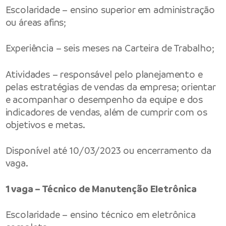
Escolaridade – ensino superior em administração
ou áreas afins;
Experiência – seis meses na Carteira de Trabalho;
Atividades – responsável pelo planejamento e
pelas estratégias de vendas da empresa; orientar
e acompanhar o desempenho da equipe e dos
indicadores de vendas, além de cumprir com os
objetivos e metas.
Disponível até 10/03/2023 ou encerramento da
vaga.
1 vaga – Técnico de Manutenção Eletrônica
Escolaridade – ensino técnico em eletrônica