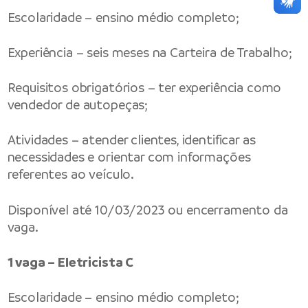
Escolaridade – ensino médio completo;
Experiência – seis meses na Carteira de Trabalho;
Requisitos obrigatórios – ter experiência como
vendedor de autopeças;
Atividades – atender clientes, identificar as
necessidades e orientar com informações
referentes ao veículo.
Disponível até 10/03/2023 ou encerramento da
vaga.
1 vaga – Eletricista C
Escolaridade – ensino médio completo;