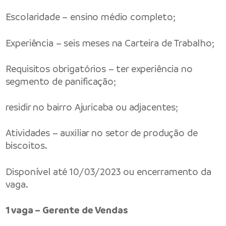
Escolaridade – ensino médio completo;
Experiência – seis meses na Carteira de Trabalho;
Requisitos obrigatórios – ter experiência no
segmento de panificação;
residir no bairro Ajuricaba ou adjacentes;
Atividades – auxiliar no setor de produção de
biscoitos.
Disponível até 10/03/2023 ou encerramento da
vaga.
1 vaga – Gerente de Vendas