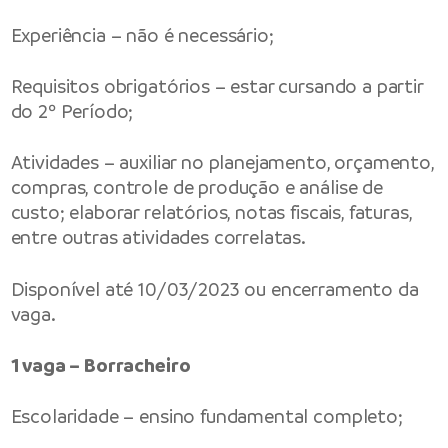
Experiência – não é necessário;
Requisitos obrigatórios – estar cursando a partir
do 2º Período;
Atividades – auxiliar no planejamento, orçamento,
compras, controle de produção e análise de
custo; elaborar relatórios, notas fiscais, faturas,
entre outras atividades correlatas.
Disponível até 10/03/2023 ou encerramento da
vaga.
1 vaga – Borracheiro
Escolaridade – ensino fundamental completo;