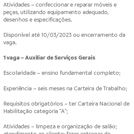
Atividades – confeccionar e reparar móveis e
peças, utilizando equipamento adequado,
desenhos e especificações.
Disponível até 10/03/2023 ou encerramento da
vaga.
1 vaga – Auxiliar de Serviços Gerais
Escolaridade – ensino fundamental completo;
Experiência – seis meses na Carteira de Trabalho;
Requisitos obrigatórios – ter Carteira Nacional de
Habilitação categoria “A”;
Atividades – limpeza e organização de salão;
atendimento ao cliente; fazer entregas de