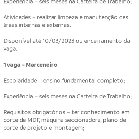
Experiência – seis meses na Carteira de Trabalho;
Atividades – realizar limpeza e manutenção das
áreas internas e externas.
Disponível até 10/03/2023 ou encerramento da
vaga.
1 vaga – Marceneiro
Escolaridade – ensino fundamental completo;
Experiência – seis meses na Carteira de Trabalho;
Requisitos obrigatórios – ter conhecimento em
corte de MDF, máquina seccionadora, plano de
corte de projeto e montagem;