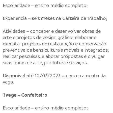
Escolaridade – ensino médio completo;
Experiência – seis meses na Carteira de Trabalho;
Atividades – conceber e desenvolver obras de
arte e projetos de design gráfico; elaborar e
executar projetos de restauração e conservação
preventiva de bens culturais móveis e integrados;
realizar pesquisas, elaborar propostas e divulgar
suas obras de arte, produtos e serviços.
Disponível até 10/03/2023 ou encerramento da
vaga.
1 vaga – Confeiteiro
Escolaridade – ensino médio completo;