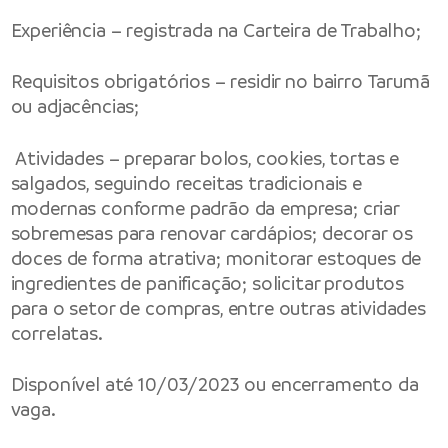
Experiência – registrada na Carteira de Trabalho;
Requisitos obrigatórios – residir no bairro Tarumã
ou adjacências;
Atividades – preparar bolos, cookies, tortas e
salgados, seguindo receitas tradicionais e
modernas conforme padrão da empresa; criar
sobremesas para renovar cardápios; decorar os
doces de forma atrativa; monitorar estoques de
ingredientes de panificação; solicitar produtos
para o setor de compras, entre outras atividades
correlatas.
Disponível até 10/03/2023 ou encerramento da
vaga.