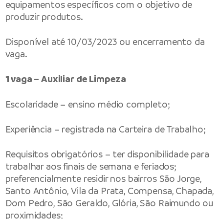
equipamentos específicos com o objetivo de
produzir produtos.
Disponível até 10/03/2023 ou encerramento da
vaga.
1 vaga – Auxiliar de Limpeza
Escolaridade – ensino médio completo;
Experiência – registrada na Carteira de Trabalho;
Requisitos obrigatórios – ter disponibilidade para
trabalhar aos finais de semana e feriados;
preferencialmente residir nos bairros São Jorge,
Santo Antônio, Vila da Prata, Compensa, Chapada,
Dom Pedro, São Geraldo, Glória, São Raimundo ou
proximidades;