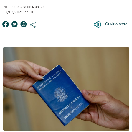
Por Prefeitura de Manaus
09/03/2023 17h00