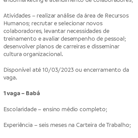
Atividades – realizar análise da área de Recursos
Humanos; recrutar e selecionar novos
colaboradores, levantar necessidades de
treinamento e avaliar desempenho de pessoal;
desenvolver planos de carreiras e disseminar
cultura organizacional.
Disponível até 10/03/2023 ou encerramento da
vaga.
1 vaga – Babá
Escolaridade – ensino médio completo;
Experiência – seis meses na Carteira de Trabalho;