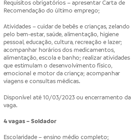
Requisitos obrigatórios – apresentar Carta de
Recomendação do último emprego;
Atividades – cuidar de bebês e crianças, zelando
pelo bem-estar, saúde, alimentação, higiene
pessoal, educação, cultura, recreação e lazer;
acompanhar horários dos medicamentos,
alimentação, escola e banho; realizar atividades
que estimulam o desenvolvimento físico,
emocional e motor da criança; acompanhar
viagens e consultas médicas.
Disponível até 10/03/2023 ou encerramento da
vaga.
4 vagas – Soldador
Escolaridade – ensino médio completo;