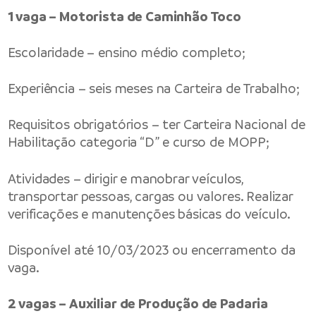
1 vaga – Motorista de Caminhão Toco
Escolaridade – ensino médio completo;
Experiência – seis meses na Carteira de Trabalho;
Requisitos obrigatórios – ter Carteira Nacional de
Habilitação categoria “D” e curso de MOPP;
Atividades – dirigir e manobrar veículos,
transportar pessoas, cargas ou valores. Realizar
verificações e manutenções básicas do veículo.
Disponível até 10/03/2023 ou encerramento da
vaga.
2 vagas – Auxiliar de Produção de Padaria