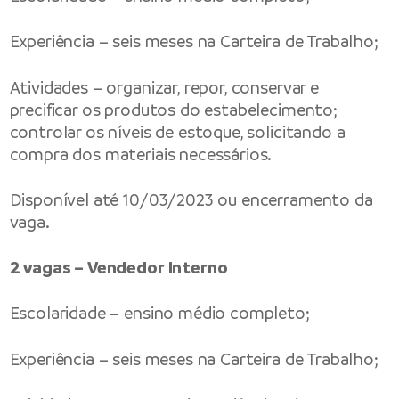
Experiência – seis meses na Carteira de Trabalho;
Atividades – organizar, repor, conservar e
precificar os produtos do estabelecimento;
controlar os níveis de estoque, solicitando a
compra dos materiais necessários.
Disponível até 10/03/2023 ou encerramento da
vaga.
2 vagas – Vendedor Interno
Escolaridade – ensino médio completo;
Experiência – seis meses na Carteira de Trabalho;