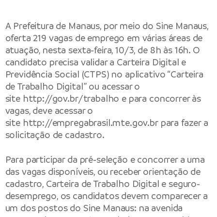
A Prefeitura de
Manaus
, por meio do Sine Manaus,
oferta 219 vagas de emprego em várias áreas de
atuação, nesta sexta-feira, 10/3, de 8h às 16h. O
candidato precisa validar a Carteira Digital e
Previdência Social (CTPS) no aplicativo “Carteira
de Trabalho Digital” ou acessar o
site
http://gov.br/trabalho
e para concorrer às
vagas, deve acessar o
site
http://empregabrasil.mte.gov.br
para fazer a
solicitação de cadastro.
Para participar da pré-seleção e concorrer a uma
das vagas disponíveis, ou receber orientação de
cadastro, Carteira de Trabalho Digital e seguro-
desemprego, os candidatos devem comparecer a
um dos postos do Sine Manaus: na avenida