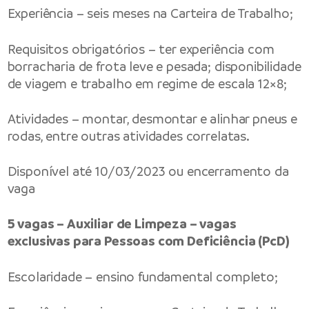
Experiência – seis meses na Carteira de Trabalho;
Requisitos obrigatórios – ter experiência com
borracharia de frota leve e pesada; disponibilidade
de viagem e trabalho em regime de escala 12×8;
Atividades – montar, desmontar e alinhar pneus e
rodas, entre outras atividades correlatas.
Disponível até 10/03/2023 ou encerramento da
vaga
5 vagas – Auxiliar de Limpeza – vagas
exclusivas para Pessoas com Deficiência (PcD)
Escolaridade – ensino fundamental completo;