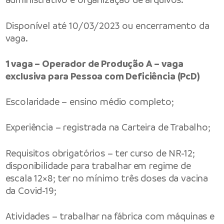
Disponível até 10/03/2023 ou encerramento da
vaga.
1 vaga – Operador de Produção A – vaga
exclusiva para Pessoa com Deficiência (PcD)
Escolaridade – ensino médio completo;
Experiência – registrada na Carteira de Trabalho;
Requisitos obrigatórios – ter curso de NR-12;
disponibilidade para trabalhar em regime de
escala 12×8; ter no mínimo três doses da vacina
da Covid-19;
Atividades – trabalhar na fábrica com máquinas e