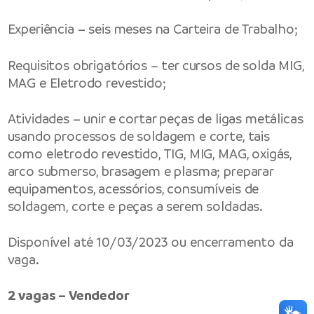
Experiência – seis meses na Carteira de Trabalho;
Requisitos obrigatórios – ter cursos de solda MIG,
MAG e Eletrodo revestido;
Atividades – unir e cortar peças de ligas metálicas
usando processos de soldagem e corte, tais
como eletrodo revestido, TIG, MIG, MAG, oxigás,
arco submerso, brasagem e plasma; preparar
equipamentos, acessórios, consumíveis de
soldagem, corte e peças a serem soldadas.
Disponível até 10/03/2023 ou encerramento da
vaga.
2 vagas – Vendedor