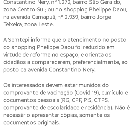
Constantino Nery, nº 1.272, bairro São Geraldo,
zona Centro-Sul; ou no shopping Phelippe Daou,
na avenida Camapuã, nº 2.939, bairro Jorge
Teixeira, zona Leste.
A Semtepi informa que o atendimento no posto
do shopping Phelippe Daou foi reduzido em
virtude de reforma no espaço, e orienta os
cidadãos a comparecerem, preferencialmente, ao
posto da avenida Constantino Nery.
Os interessados devem estar munidos do
comprovante de vacinação (Covid-19), currículo e
documentos pessoais (RG, CPF, PIS, CTPS,
comprovante de escolaridade e residência). Não é
necessário apresentar cópias, somente os
documentos originais.