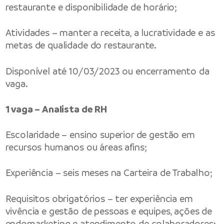
restaurante e disponibilidade de horário;
Atividades – manter a receita, a lucratividade e as
metas de qualidade do restaurante.
Disponível até 10/03/2023 ou encerramento da
vaga.
1 vaga – Analista de RH
Escolaridade – ensino superior de gestão em
recursos humanos ou áreas afins;
Experiência – seis meses na Carteira de Trabalho;
Requisitos obrigatórios – ter experiência em
vivência e gestão de pessoas e equipes, ações de
endomarketing e atendimento de colaboradores;