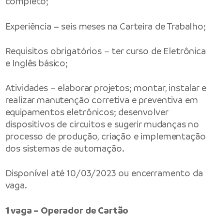
completo;
Experiência – seis meses na Carteira de Trabalho;
Requisitos obrigatórios – ter curso de Eletrônica
e Inglês básico;
Atividades – elaborar projetos; montar, instalar e
realizar manutenção corretiva e preventiva em
equipamentos eletrônicos; desenvolver
dispositivos de circuitos e sugerir mudanças no
processo de produção, criação e implementação
dos sistemas de automação.
Disponível até 10/03/2023 ou encerramento da
vaga.
1 vaga – Operador de Cartão