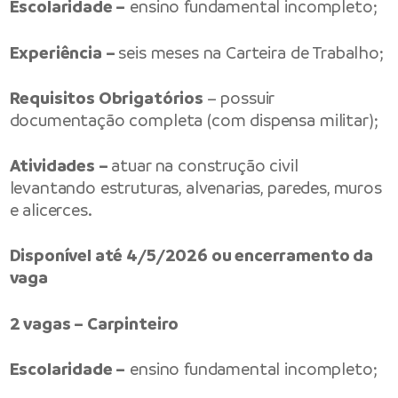
Escolaridade –
ensino fundamental incompleto;
Experiência –
seis meses na Carteira de Trabalho;
Requisitos Obrigatórios
– possuir
documentação completa (com dispensa militar);
Atividades –
atuar na construção civil
levantando estruturas, alvenarias, paredes, muros
e alicerces.
Disponível até 4/5/2026 ou encerramento da
vaga
2 vagas – Carpinteiro
Escolaridade –
ensino fundamental incompleto;