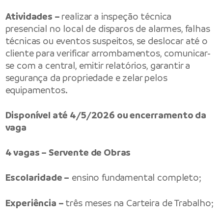
Atividades –
realizar a inspeção técnica
presencial no local de disparos de alarmes, falhas
técnicas ou eventos suspeitos, se deslocar até o
cliente para verificar arrombamentos, comunicar-
se com a central, emitir relatórios, garantir a
segurança da propriedade e zelar pelos
equipamentos.
Disponível até 4/5/2026 ou encerramento da
vaga
4 vagas – Servente de Obras
Escolaridade –
ensino fundamental completo;
Experiência –
três meses na Carteira de Trabalho;