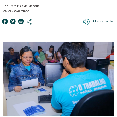
Por Prefeitura de Manaus
03/05/2026 9h00