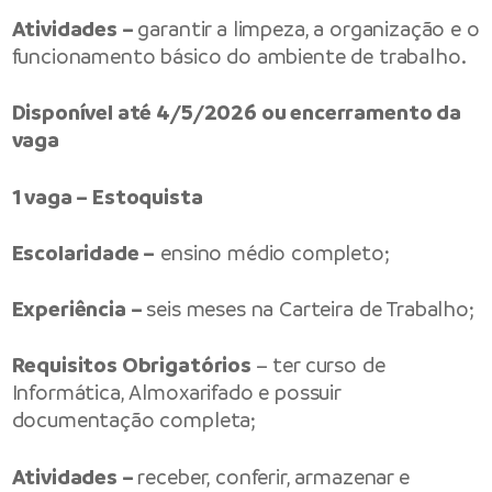
Atividades –
garantir a limpeza, a organização e o
funcionamento básico do ambiente de trabalho.
Disponível até 4/5/2026 ou encerramento da
vaga
1 vaga – Estoquista
Escolaridade –
ensino médio completo;
Experiência –
seis meses na Carteira de Trabalho;
Requisitos Obrigatórios
– ter curso de
Informática, Almoxarifado e possuir
documentação completa;
Atividades –
receber, conferir, armazenar e