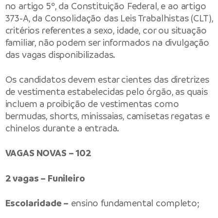
no artigo 5º, da Constituição Federal, e ao artigo
373-A, da Consolidação das Leis Trabalhistas (CLT),
critérios referentes a sexo, idade, cor ou situação
familiar, não podem ser informados na divulgação
das vagas disponibilizadas.
Os candidatos devem estar cientes das diretrizes
de vestimenta estabelecidas pelo órgão, as quais
incluem a proibição de vestimentas como
bermudas, shorts, minissaias, camisetas regatas e
chinelos durante a entrada.
VAGAS NOVAS – 102
2 vagas – Funileiro
Escolaridade –
ensino fundamental completo;