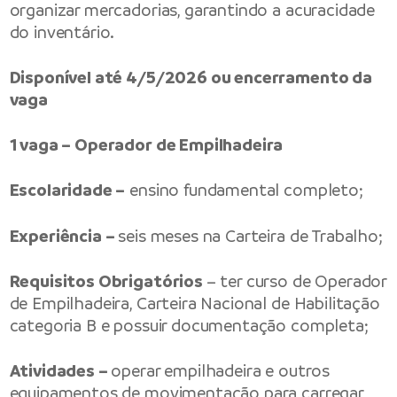
organizar mercadorias, garantindo a acuracidade
do inventário.
Disponível até 4/5/2026 ou encerramento da
vaga
1 vaga – Operador de Empilhadeira
Escolaridade –
ensino fundamental completo;
Experiência –
seis meses na Carteira de Trabalho;
Requisitos Obrigatórios
– ter curso de Operador
de Empilhadeira, Carteira Nacional de Habilitação
categoria B e possuir documentação completa;
Atividades –
operar empilhadeira e outros
equipamentos de movimentação para carregar,