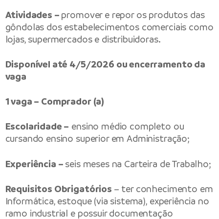
Atividades –
promover e repor os produtos das
gôndolas dos estabelecimentos comerciais como
lojas, supermercados e distribuidoras.
Disponível até 4/5/2026 ou encerramento da
vaga
1 vaga – Comprador (a)
Escolaridade –
ensino médio completo ou
cursando ensino superior em Administração;
Experiência –
seis meses na Carteira de Trabalho;
Requisitos Obrigatórios
– ter conhecimento em
Informática, estoque (via sistema), experiência no
ramo industrial e possuir documentação