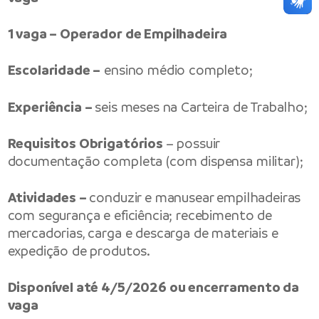
1 vaga – Operador de Empilhadeira
Escolaridade –
ensino médio completo;
Experiência –
seis meses na Carteira de Trabalho;
Requisitos Obrigatórios
– possuir
documentação completa (com dispensa militar);
Atividades –
conduzir e manusear empilhadeiras
com segurança e eficiência; recebimento de
mercadorias, carga e descarga de materiais e
expedição de produtos.
Disponível até 4/5/2026 ou encerramento da
vaga