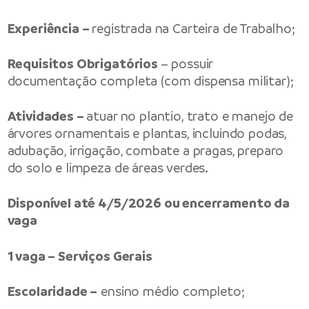
Experiência –
registrada na Carteira de Trabalho;
Requisitos Obrigatórios
– possuir
documentação completa (com dispensa militar);
Atividades –
atuar no plantio, trato e manejo de
árvores ornamentais e plantas, incluindo podas,
adubação, irrigação, combate a pragas, preparo
do solo e limpeza de áreas verdes.
Disponível até 4/5/2026 ou encerramento da
vaga
1 vaga – Serviços Gerais
Escolaridade –
ensino médio completo;