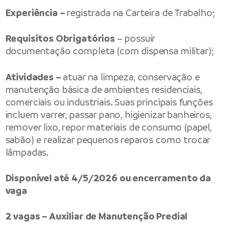
Experiência –
registrada na Carteira de Trabalho;
Requisitos Obrigatórios
– possuir
documentação completa (com dispensa militar);
Atividades –
atuar na limpeza, conservação e
manutenção básica de ambientes residenciais,
comerciais ou industriais. Suas principais funções
incluem varrer, passar pano, higienizar banheiros,
remover lixo, repor materiais de consumo (papel,
sabão) e realizar pequenos reparos como trocar
lâmpadas.
Disponível até 4/5/2026 ou encerramento da
vaga
2 vagas – Auxiliar de Manutenção Predial