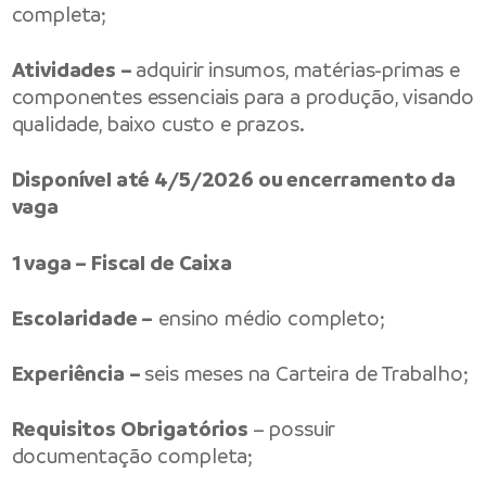
completa;
Atividades –
adquirir insumos, matérias-primas e
componentes essenciais para a produção, visando
qualidade, baixo custo e prazos.
Disponível até 4/5/2026 ou encerramento da
vaga
1 vaga – Fiscal de Caixa
Escolaridade –
ensino médio completo;
Experiência –
seis meses na Carteira de Trabalho;
Requisitos Obrigatórios
– possuir
documentação completa;