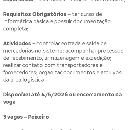
Requisitos Obrigatórios
– ter curso de
Informática básica e possuir documentação
completa;
Atividades –
controlar entrada e saída de
mercadorias no sistema; acompanhar processos
de recebimento, armazenagem e expedição;
realizar contato com transportadoras e
fornecedores; organizar documentos e arquivos
da área logística
Disponível até 4/5/2026 ou encerramento da
vaga
3 vagas – Peixeiro