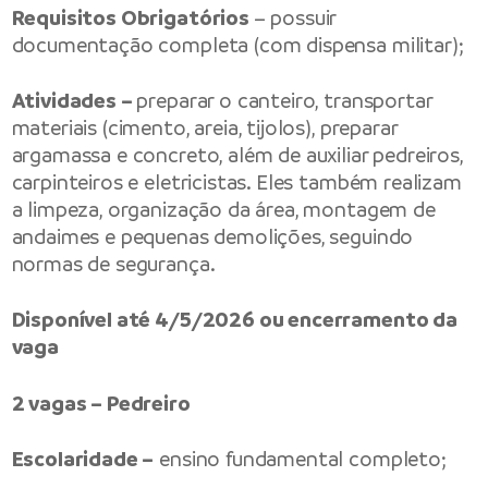
Requisitos Obrigatórios
– possuir
documentação completa (com dispensa militar);
Atividades –
preparar o canteiro, transportar
materiais (cimento, areia, tijolos), preparar
argamassa e concreto, além de auxiliar pedreiros,
carpinteiros e eletricistas. Eles também realizam
a limpeza, organização da área, montagem de
andaimes e pequenas demolições, seguindo
normas de segurança.
Disponível até 4/5/2026 ou encerramento da
vaga
2 vagas – Pedreiro
Escolaridade –
ensino fundamental completo;