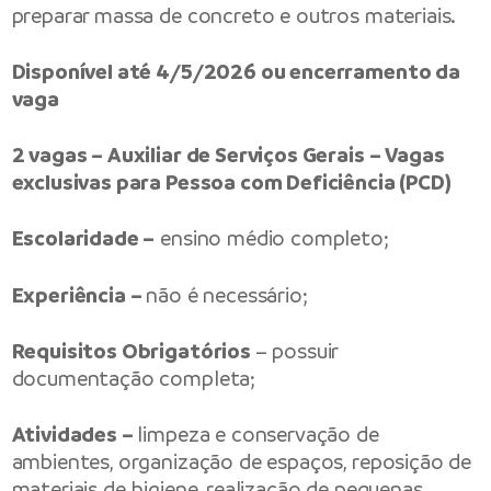
preparar massa de concreto e outros materiais.
Disponível até 4/5/2026 ou encerramento da
vaga
2 vagas – Auxiliar de Serviços Gerais – Vagas
exclusivas para Pessoa com Deficiência (PCD)
Escolaridade –
ensino médio completo;
Experiência –
não é necessário;
Requisitos Obrigatórios
– possuir
documentação completa;
Atividades –
limpeza e conservação de
ambientes, organização de espaços, reposição de
materiais de higiene, realização de pequenas