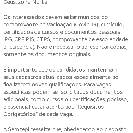
Deus, zona Norte.
Os interessados devem estar munidos do
comprovante de vacinação (Covid-19), currículo,
certificados de cursos e documentos pessoais
(RG, CPF, PIS, CTPS, comprovante de escolaridade
e residência). Não é necessário apresentar cópias,
somente os documentos originais.
É importante que os candidatos mantenham
seus cadastros atualizados, especialmente ao
finalizarem novas qualificações. Para vagas
específicas, podem ser solicitados documentos
adicionais, como cursos ou certificações, por isso,
é essencial estar atento aos “Requisitos
Obrigatórios” de cada vaga.
A Semtepi ressalta que, obedecendo ao disposto