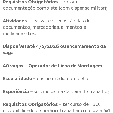
Requisitos Obrigatórios
– possuir
documentação completa (com dispensa militar);
Atividades –
realizar entregas rápidas de
documentos, mercadorias, alimentos e
medicamentos.
Disponível até 4/5/2026 ou encerramento da
vaga
40 vagas – Operador de Linha de Montagem
Escolaridade –
ensino médio completo;
Experiência –
seis meses na Carteira de Trabalho;
Requisitos Obrigatórios
– ter curso de TBO,
disponibilidade de horário, trabalhar em escala 6×1