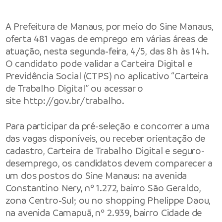
A
Prefeitura de Manaus
, por meio do Sine Manaus,
oferta 481 vagas de emprego em várias áreas de
atuação, nesta segunda-feira, 4/5, das 8h às 14h.
O candidato pode validar a Carteira Digital e
Previdência Social (CTPS) no aplicativo “Carteira
de Trabalho Digital” ou acessar o
site
http://gov.br/trabalho
.
Para participar da pré-seleção e concorrer a uma
das vagas disponíveis, ou receber orientação de
cadastro, Carteira de Trabalho Digital e seguro-
desemprego, os candidatos devem comparecer a
um dos postos do Sine Manaus: na avenida
Constantino Nery, nº 1.272, bairro São Geraldo,
zona Centro-Sul; ou no shopping Phelippe Daou,
na avenida Camapuã, nº 2.939, bairro Cidade de