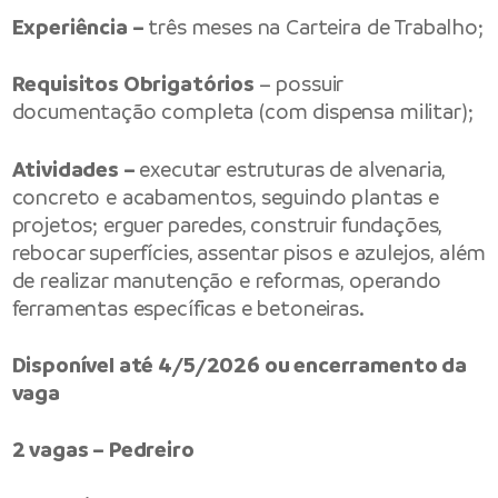
Experiência –
três meses na Carteira de Trabalho;
Requisitos Obrigatórios
– possuir
documentação completa (com dispensa militar);
Atividades –
executar estruturas de alvenaria,
concreto e acabamentos, seguindo plantas e
projetos; erguer paredes, construir fundações,
rebocar superfícies, assentar pisos e azulejos, além
de realizar manutenção e reformas, operando
ferramentas específicas e betoneiras.
Disponível até 4/5/2026 ou encerramento da
vaga
2 vagas – Pedreiro