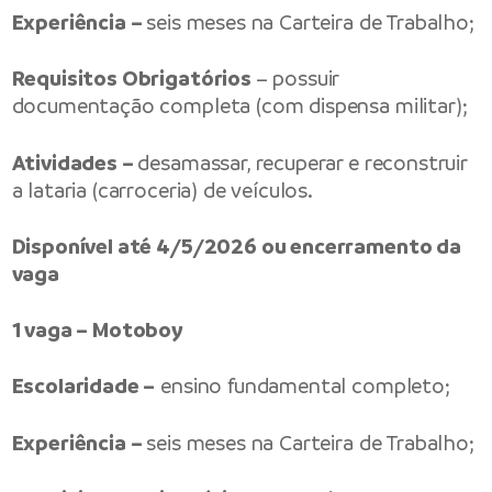
Experiência –
seis meses na Carteira de Trabalho;
Requisitos Obrigatórios
– possuir
documentação completa (com dispensa militar);
Atividades –
desamassar, recuperar e reconstruir
a lataria (carroceria) de veículos.
Disponível até 4/5/2026 ou encerramento da
vaga
1 vaga – Motoboy
Escolaridade –
ensino fundamental completo;
Experiência –
seis meses na Carteira de Trabalho;