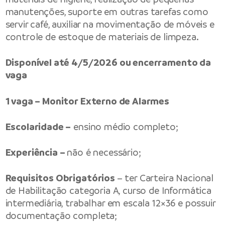
manutenções, suporte em outras tarefas como
servir café, auxiliar na movimentação de móveis e
controle de estoque de materiais de limpeza.
Disponível até 4/5/2026 ou encerramento da
vaga
1 vaga – Monitor Externo de Alarmes
Escolaridade –
ensino médio completo;
Experiência –
não é necessário;
Requisitos Obrigatórios
– ter Carteira Nacional
de Habilitação categoria A, curso de Informática
intermediária, trabalhar em escala 12×36 e possuir
documentação completa;