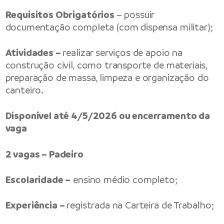
Requisitos Obrigatórios
– possuir
documentação completa (com dispensa militar);
Atividades –
realizar serviços de apoio na
construção civil, como transporte de materiais,
preparação de massa, limpeza e organização do
canteiro.
Disponível até 4/5/2026 ou encerramento da
vaga
2 vagas – Padeiro
Escolaridade –
ensino médio completo;
Experiência –
registrada na Carteira de Trabalho;