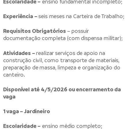
Escolaridade –
ensino fundamental incompleto;
Experiência –
seis meses na Carteira de Trabalho;
Requisitos Obrigatórios
– possuir
documentação completa (com dispensa militar);
Atividades –
realizar serviços de apoio na
construção civil, como transporte de materiais,
preparação de massa, limpeza e organização do
canteiro.
Disponível até 4/5/2026 ou encerramento da
vaga
1 vaga – Jardineiro
Escolaridade –
ensino médio completo;