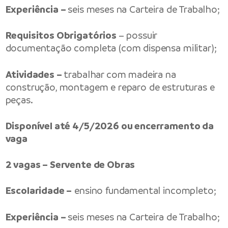
Experiência –
seis meses na Carteira de Trabalho;
Requisitos Obrigatórios
– possuir
documentação completa (com dispensa militar);
Atividades –
trabalhar com madeira na
construção, montagem e reparo de estruturas e
peças.
Disponível até 4/5/2026 ou encerramento da
vaga
2 vagas – Servente de Obras
Escolaridade –
ensino fundamental incompleto;
Experiência –
seis meses na Carteira de Trabalho;