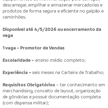
descarregar, empilhar e armazenar mercadorias e
produtos de forma segura e eficiente no galpão e
caminhões.
Disponível até 4/5/2026 ou encerramento da
vaga
1 vaga – Promotor de Vendas
Escolaridade –
ensino médio completo;
Experiência –
seis meses na Carteira de Trabalho;
Requisitos Obrigatórios
– ter conhecimento em
merchandising, conceito de layout, organização
de gôndolas e possuir documentação completa
(com dispensa militar);