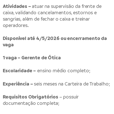
Atividades –
atuar na supervisão da frente de
caixa, validando cancelamentos, estornos e
sangrias, além de fechar o caixa e treinar
operadores.
Disponível até 4/5/2026 ou encerramento da
vaga
1 vaga – Gerente de Ótica
Escolaridade –
ensino médio completo;
Experiência –
seis meses na Carteira de Trabalho;
Requisitos Obrigatórios
– possuir
documentação completa;