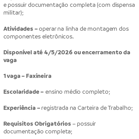
e possuir documentação completa (com dispensa
militar);
Atividades –
operar na linha de montagem dos
componentes eletrônicos.
Disponível até 4/5/2026 ou encerramento da
vaga
1 vaga – Faxineira
Escolaridade –
ensino médio completo;
Experiência –
registrada na Carteira de Trabalho;
Requisitos Obrigatórios
– possuir
documentação completa;