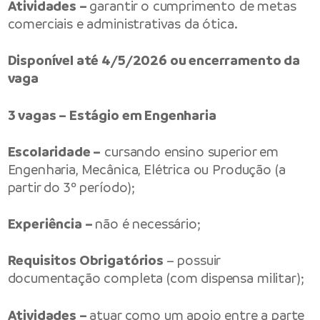
Atividades –
garantir o cumprimento de metas
comerciais e administrativas da ótica.
Disponível até 4/5/2026 ou encerramento da
vaga
3 vagas – Estágio em Engenharia
Escolaridade –
cursando ensino superior em
Engenharia, Mecânica, Elétrica ou Produção (a
partir do 3º período);
Experiência –
não é necessário;
Requisitos Obrigatórios
– possuir
documentação completa (com dispensa militar);
Atividades –
atuar como um apoio entre a parte