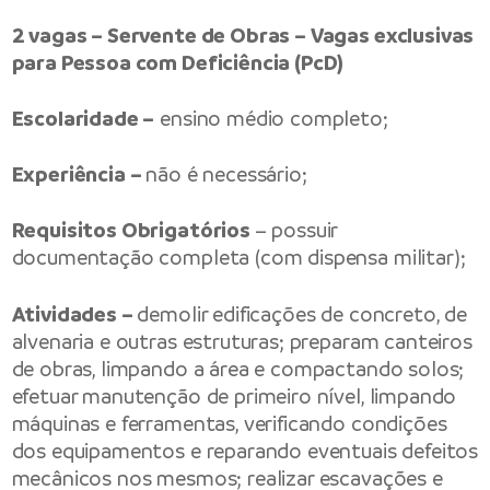
2 vagas – Servente de Obras – Vagas exclusivas
para Pessoa com Deficiência (PcD)
Escolaridade –
ensino médio completo;
Experiência –
não é necessário;
Requisitos Obrigatórios
– possuir
documentação completa (com dispensa militar);
Atividades –
demolir edificações de concreto, de
alvenaria e outras estruturas; preparam canteiros
de obras, limpando a área e compactando solos;
efetuar manutenção de primeiro nível, limpando
máquinas e ferramentas, verificando condições
dos equipamentos e reparando eventuais defeitos
mecânicos nos mesmos; realizar escavações e