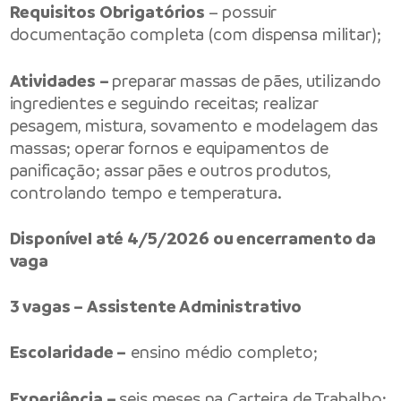
Requisitos Obrigatórios
– possuir
documentação completa (com dispensa militar);
Atividades –
preparar massas de pães, utilizando
ingredientes e seguindo receitas; realizar
pesagem, mistura, sovamento e modelagem das
massas; operar fornos e equipamentos de
panificação; assar pães e outros produtos,
controlando tempo e temperatura.
Disponível até 4/5/2026 ou encerramento da
vaga
3 vagas – Assistente Administrativo
Escolaridade –
ensino médio completo;
Experiência –
seis meses na Carteira de Trabalho;