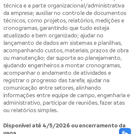
técnica e a parte organizacional/administrativa
da empresa; auxiliar no controle de documentos
técnicos, como projetos, relatórios, medições e
cronogramas, garantindo que tudo esteja
atualizado e bem organizado; ajudar no
lançamento de dados em sistemas e planilhas,
acompanhando custos, materiais, prazos de obra
ou manutenção; dar suporte ao planejamento,
ajudando engenheiros a montar cronogramas,
acompanhar o andamento de atividades e
registrar o progresso das tarefa; ajudar na
comunicação entre setores, alinhando
informações entre equipe de campo, engenharia e
administrativo, participar de reuniões, fazer atas
ou relatórios simples.
Disponível até 4/5/2026 ou encerramento da
vaga