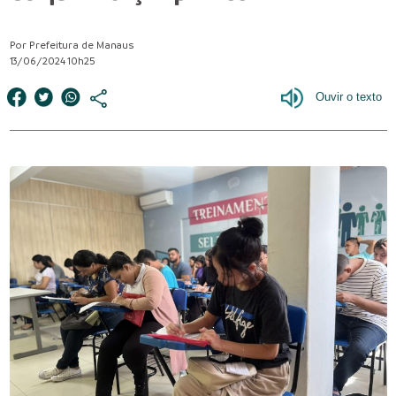
Por Prefeitura de Manaus
13/06/2024 10h25