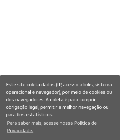
Este site coleta dados (IP, acesso a links, sistema
operacional e navegador), por meio de cookies ou
dos navegadores. A coleta é para cumprir
obrigação legal, permitir a melhor navegação ou
para fins estatísticos.
Para saber mais, acesse nossa Política de
Privacidade.