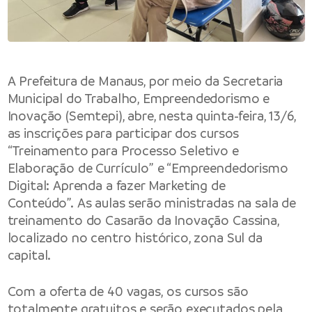
A Prefeitura de Manaus, por meio da Secretaria
Municipal do Trabalho, Empreendedorismo e
Inovação (Semtepi), abre, nesta quinta-feira, 13/6,
as inscrições para participar dos cursos
“Treinamento para Processo Seletivo e
Elaboração de Currículo” e “Empreendedorismo
Digital: Aprenda a fazer Marketing de
Conteúdo”. As aulas serão ministradas na sala de
treinamento do Casarão da Inovação Cassina,
localizado no centro histórico, zona Sul da
capital.
Com a oferta de 40 vagas, os cursos são
totalmente gratuitos e serão executados pela