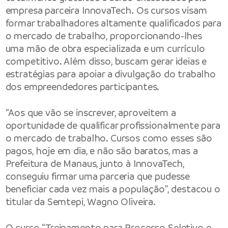
empresa parceira InnovaTech. Os cursos visam
formar trabalhadores altamente qualificados para
o mercado de trabalho, proporcionando-lhes
uma mão de obra especializada e um currículo
competitivo. Além disso, buscam gerar ideias e
estratégias para apoiar a divulgação do trabalho
dos empreendedores participantes.
“Aos que vão se inscrever, aproveitem a
oportunidade de qualificar profissionalmente para
o mercado de trabalho. Cursos como esses são
pagos, hoje em dia, e não são baratos, mas a
Prefeitura de Manaus, junto à InnovaTech,
conseguiu firmar uma parceria que pudesse
beneficiar cada vez mais a população”, destacou o
titular da Semtepi, Wagno Oliveira.
O curso “Treinamento para Processo Seletivo e