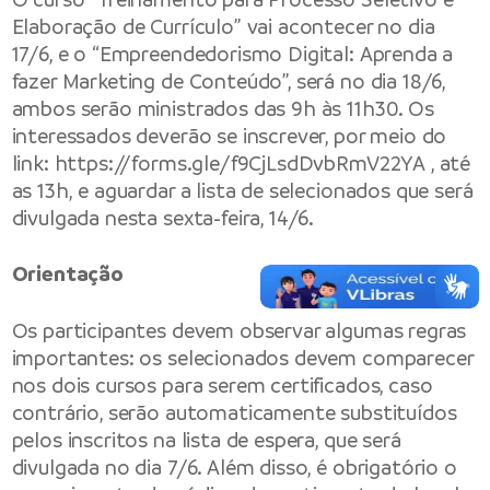
Elaboração de Currículo” vai acontecer no dia
17/6, e o “Empreendedorismo Digital: Aprenda a
fazer Marketing de Conteúdo”, será no dia 18/6,
ambos serão ministrados das 9h às 11h30. Os
interessados deverão se inscrever, por meio do
link:
https://forms.gle/f9CjLsdDvbRmV22YA
, até
as 13h, e aguardar a lista de selecionados que será
divulgada nesta sexta-feira, 14/6.
Orientação
Os participantes devem observar algumas regras
importantes: os selecionados devem comparecer
nos dois cursos para serem certificados, caso
contrário, serão automaticamente substituídos
pelos inscritos na lista de espera, que será
divulgada no dia 7/6. Além disso, é obrigatório o