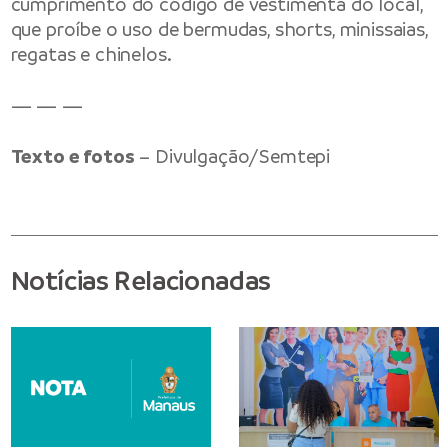
cumprimento do código de vestimenta do local,
que proíbe o uso de bermudas, shorts, minissaias,
regatas e chinelos.
— — —
Texto e fotos
– Divulgação/Semtepi
Notícias Relacionadas