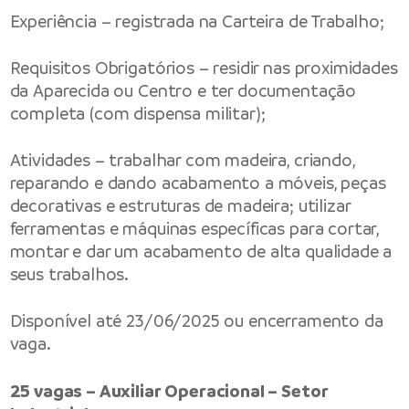
Experiência – registrada na Carteira de Trabalho;
Requisitos Obrigatórios – residir nas proximidades
da Aparecida ou Centro e ter documentação
completa (com dispensa militar);
Atividades – trabalhar com madeira, criando,
reparando e dando acabamento a móveis, peças
decorativas e estruturas de madeira; utilizar
ferramentas e máquinas específicas para cortar,
montar e dar um acabamento de alta qualidade a
seus trabalhos.
Disponível até 23/06/2025 ou encerramento da
vaga.
25 vagas – Auxiliar Operacional – Setor