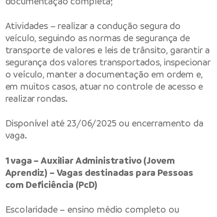
documentação completa;
Atividades – realizar a condução segura do
veículo, seguindo as normas de segurança de
transporte de valores e leis de trânsito, garantir a
segurança dos valores transportados, inspecionar
o veículo, manter a documentação em ordem e,
em muitos casos, atuar no controle de acesso e
realizar rondas.
Disponível até 23/06/2025 ou encerramento da
vaga.
1 vaga – Auxiliar Administrativo (Jovem
Aprendiz) – Vagas destinadas para Pessoas
com Deficiência (PcD)
Escolaridade – ensino médio completo ou