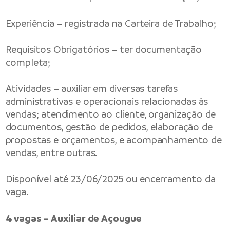
Experiência – registrada na Carteira de Trabalho;
Requisitos Obrigatórios – ter documentação
completa;
Atividades – auxiliar em diversas tarefas
administrativas e operacionais relacionadas às
vendas; atendimento ao cliente, organização de
documentos, gestão de pedidos, elaboração de
propostas e orçamentos, e acompanhamento de
vendas, entre outras.
Disponível até 23/06/2025 ou encerramento da
vaga.
4 vagas – Auxiliar de Açougue