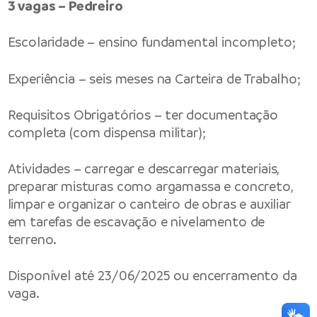
3 vagas – Pedreiro
Escolaridade – ensino fundamental incompleto;
Experiência – seis meses na Carteira de Trabalho;
Requisitos Obrigatórios – ter documentação
completa (com dispensa militar);
Atividades – carregar e descarregar materiais,
preparar misturas como argamassa e concreto,
limpar e organizar o canteiro de obras e auxiliar
em tarefas de escavação e nivelamento de
terreno.
Disponível até 23/06/2025 ou encerramento da
vaga.