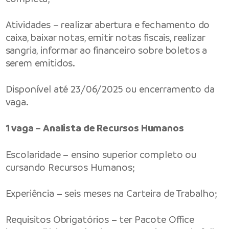
Atividades – realizar abertura e fechamento do
caixa, baixar notas, emitir notas fiscais, realizar
sangria, informar ao financeiro sobre boletos a
serem emitidos.
Disponível até 23/06/2025 ou encerramento da
vaga.
1 vaga – Analista de Recursos Humanos
Escolaridade – ensino superior completo ou
cursando Recursos Humanos;
Experiência – seis meses na Carteira de Trabalho;
Requisitos Obrigatórios – ter Pacote Office