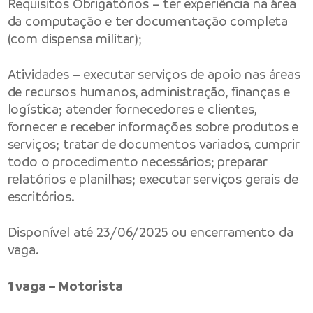
Requisitos Obrigatórios – ter experiência na área
da computação e ter documentação completa
(com dispensa militar);
Atividades – executar serviços de apoio nas áreas
de recursos humanos, administração, finanças e
logística; atender fornecedores e clientes,
fornecer e receber informações sobre produtos e
serviços; tratar de documentos variados, cumprir
todo o procedimento necessários; preparar
relatórios e planilhas; executar serviços gerais de
escritórios.
Disponível até 23/06/2025 ou encerramento da
vaga.
1 vaga – Motorista