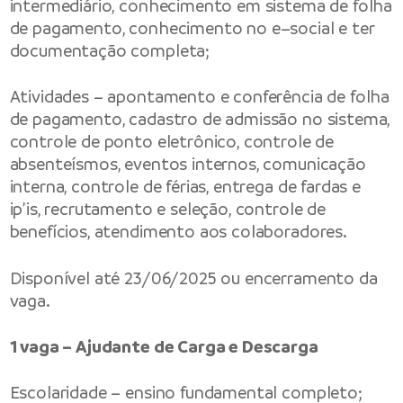
intermediário, conhecimento em sistema de folha
de pagamento, conhecimento no e–social e ter
documentação completa;
Atividades – apontamento e conferência de folha
de pagamento, cadastro de admissão no sistema,
controle de ponto eletrônico, controle de
absenteísmos, eventos internos, comunicação
interna, controle de férias, entrega de fardas e
ip’is, recrutamento e seleção, controle de
benefícios, atendimento aos colaboradores.
Disponível até 23/06/2025 ou encerramento da
vaga.
1 vaga – Ajudante de Carga e Descarga
Escolaridade – ensino fundamental completo;