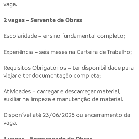
vaga.
2 vagas – Servente de Obras
Escolaridade – ensino fundamental completo;
Experiência – seis meses na Carteira de Trabalho;
Requisitos Obrigatórios – ter disponibilidade para
viajar e ter documentação completa;
Atividades – carregar e descarregar material,
auxiliar na limpeza e manutenção de material.
Disponível até 23/06/2025 ou encerramento da
vaga.
3 vagas – Encarregado de Obras