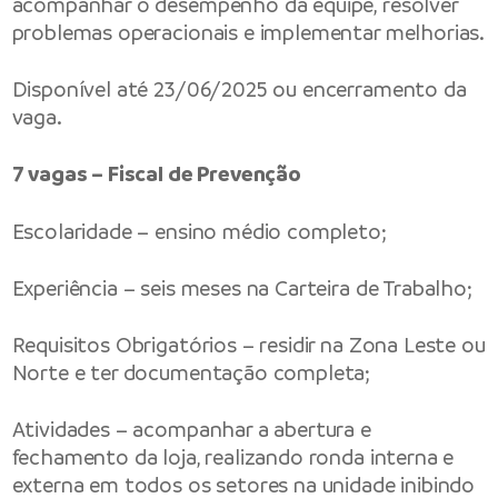
acompanhar o desempenho da equipe, resolver
problemas operacionais e implementar melhorias.
Disponível até 23/06/2025 ou encerramento da
vaga.
7 vagas – Fiscal de Prevenção
Escolaridade – ensino médio completo;
Experiência – seis meses na Carteira de Trabalho;
Requisitos Obrigatórios – residir na Zona Leste ou
Norte e ter documentação completa;
Atividades – acompanhar a abertura e
fechamento da loja, realizando ronda interna e
externa em todos os setores na unidade inibindo