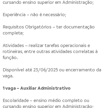
cursando ensino superior em Administração;
Experiência – não é necessário;
Requisitos Obrigatórios – ter documentação
completa;
Atividades – realizar tarefas operacionais e
rotineiras, entre outras atividades correlatas à
função.
Disponível até 23/06/2025 ou encerramento da
vaga.
1 vaga – Auxiliar Administrativo
Escolaridade – ensino médio completo ou
cursando ensino superior em Administração;