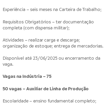
Experiência – seis meses na Carteira de Trabalho;
Requisitos Obrigatórios – ter documentação
completa (com dispensa militar);
Atividades – realizar carga e descarga;
organização de estoque; entrega de mercadorias.
Disponível até 23/06/2025 ou encerramento da
vaga.
Vagas na Indústria – 75
50 vagas – Auxiliar de Linha de Produção
Escolaridade – ensino fundamental completo;