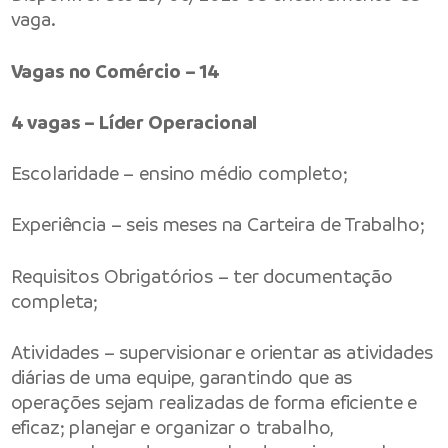
vaga.
Vagas no Comércio – 14
4 vagas – Líder Operacional
Escolaridade – ensino médio completo;
Experiência – seis meses na Carteira de Trabalho;
Requisitos Obrigatórios – ter documentação
completa;
Atividades – supervisionar e orientar as atividades
diárias de uma equipe, garantindo que as
operações sejam realizadas de forma eficiente e
eficaz; planejar e organizar o trabalho,