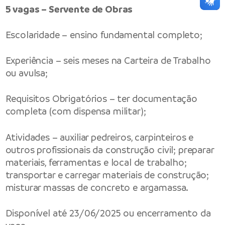
5 vagas – Servente de Obras
Escolaridade – ensino fundamental completo;
Experiência – seis meses na Carteira de Trabalho
ou avulsa;
Requisitos Obrigatórios – ter documentação
completa (com dispensa militar);
Atividades – auxiliar pedreiros, carpinteiros e
outros profissionais da construção civil; preparar
materiais, ferramentas e local de trabalho;
transportar e carregar materiais de construção;
misturar massas de concreto e argamassa.
Disponível até 23/06/2025 ou encerramento da