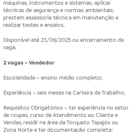
máquinas, instrumentos e sistemas; aplicar
técnicas de segurança e normas ambientais;
prestam assessoria técnica em manutenção e
realizar testes e ensaios.
Disponível até 23/06/2025 ou encerramento da
vaga.
2 vagas – Vendedor
Escolaridade – ensino médio completo;
Experiência – seis meses na Carteira de Trabalho;
Requisitos Obrigatórios – ter experiência no setor
de roupas, curso de Atendimento ao Cliente e
Vendas, residir na área da Torquato Tapajós ou
Zona Norte e ter documentação completa;