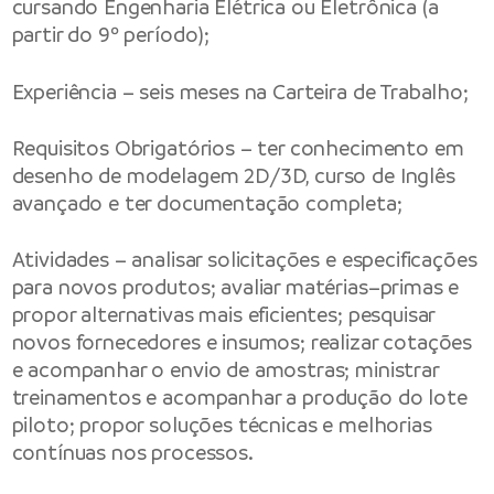
cursando Engenharia Elétrica ou Eletrônica (a
partir do 9º período);
Experiência – seis meses na Carteira de Trabalho;
Requisitos Obrigatórios – ter conhecimento em
desenho de modelagem 2D/3D, curso de Inglês
avançado e ter documentação completa;
Atividades – analisar solicitações e especificações
para novos produtos; avaliar matérias–primas e
propor alternativas mais eficientes; pesquisar
novos fornecedores e insumos; realizar cotações
e acompanhar o envio de amostras; ministrar
treinamentos e acompanhar a produção do lote
piloto; propor soluções técnicas e melhorias
contínuas nos processos.