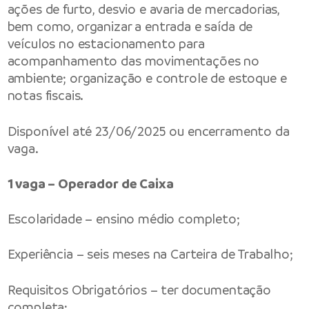
ações de furto, desvio e avaria de mercadorias,
bem como, organizar a entrada e saída de
veículos no estacionamento para
acompanhamento das movimentações no
ambiente; organização e controle de estoque e
notas fiscais.
Disponível até 23/06/2025 ou encerramento da
vaga.
1 vaga – Operador de Caixa
Escolaridade – ensino médio completo;
Experiência – seis meses na Carteira de Trabalho;
Requisitos Obrigatórios – ter documentação
completa;