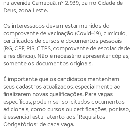
na avenida Camapuã, nº 2.939, bairro Cidade de
Deus, zona Leste.
Os interessados devem estar munidos do
comprovante de vacinação (Covid–19), currículo,
certificados de cursos e documentos pessoais
(RG, CPF, PIS, CTPS, comprovante de escolaridade
e residência). Não é necessário apresentar cópias,
somente os documentos originais.
É importante que os candidatos mantenham
seus cadastros atualizados, especialmente ao
finalizarem novas qualificações. Para vagas
específicas, podem ser solicitados documentos
adicionais, como cursos ou certificações, por isso,
é essencial estar atento aos “Requisitos
Obrigatórios” de cada vaga.