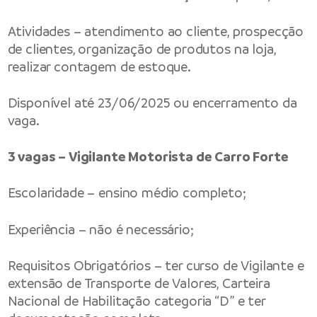
Atividades – atendimento ao cliente, prospecção
de clientes, organização de produtos na loja,
realizar contagem de estoque.
Disponível até 23/06/2025 ou encerramento da
vaga.
3 vagas – Vigilante Motorista de Carro Forte
Escolaridade – ensino médio completo;
Experiência – não é necessário;
Requisitos Obrigatórios – ter curso de Vigilante e
extensão de Transporte de Valores, Carteira
Nacional de Habilitação categoria “D” e ter