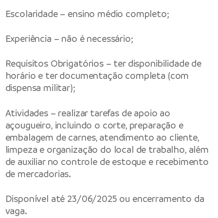
Escolaridade – ensino médio completo;
Experiência – não é necessário;
Requisitos Obrigatórios – ter disponibilidade de
horário e ter documentação completa (com
dispensa militar);
Atividades – realizar tarefas de apoio ao
açougueiro, incluindo o corte, preparação e
embalagem de carnes, atendimento ao cliente,
limpeza e organização do local de trabalho, além
de auxiliar no controle de estoque e recebimento
de mercadorias.
Disponível até 23/06/2025 ou encerramento da
vaga.