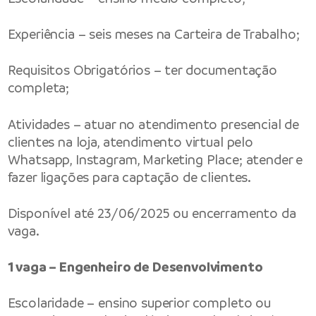
Experiência – seis meses na Carteira de Trabalho;
Requisitos Obrigatórios – ter documentação
completa;
Atividades – atuar no atendimento presencial de
clientes na loja, atendimento virtual pelo
Whatsapp, Instagram, Marketing Place; atender e
fazer ligações para captação de clientes.
Disponível até 23/06/2025 ou encerramento da
vaga.
1 vaga – Engenheiro de Desenvolvimento
Escolaridade – ensino superior completo ou