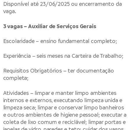
Disponível até 23/06/2025 ou encerramento da
vaga.
3 vagas – Auxiliar de Serviços Gerais
Escolaridade – ensino fundamental completo;
Experiência – seis meses na Carteira de Trabalho;
Requisitos Obrigatórios – ter documentação
completa;
Atividades – limpar e manter limpo ambientes
internos e externos, executando limpeza unida e
limpeza seca; limpar e conservar limpo banheiros
e outros ambientes de higiene pessoal; executar a
coleta de lixo comum e reciclável; limpar portas e
janelas de vidro, paredes e teto; cuidar dos vasos