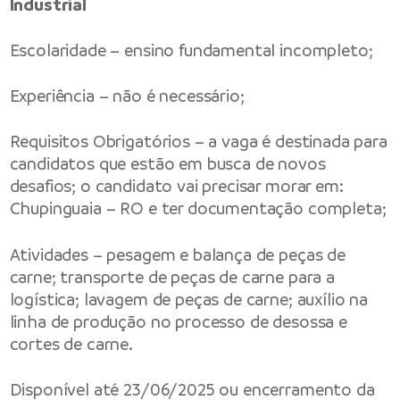
Industrial
Escolaridade – ensino fundamental incompleto;
Experiência – não é necessário;
Requisitos Obrigatórios – a vaga é destinada para
candidatos que estão em busca de novos
desafios; o candidato vai precisar morar em:
Chupinguaia – RO e ter documentação completa;
Atividades – pesagem e balança de peças de
carne; transporte de peças de carne para a
logística; lavagem de peças de carne; auxílio na
linha de produção no processo de desossa e
cortes de carne.
Disponível até 23/06/2025 ou encerramento da