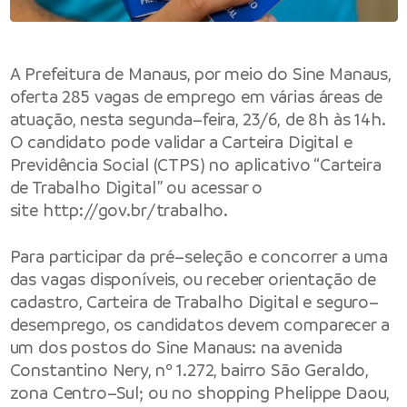
A Prefeitura de Manaus, por meio do Sine Manaus,
oferta 285 vagas de emprego em várias áreas de
atuação, nesta segunda–feira, 23/6, de 8h às 14h.
O candidato pode validar a Carteira Digital e
Previdência Social (CTPS) no aplicativo “Carteira
de Trabalho Digital” ou acessar o
site
http://gov.br/trabalho
.
Para participar da pré–seleção e concorrer a uma
das vagas disponíveis, ou receber orientação de
cadastro, Carteira de Trabalho Digital e seguro–
desemprego, os candidatos devem comparecer a
um dos postos do Sine Manaus: na avenida
Constantino Nery, nº 1.272, bairro São Geraldo,
zona Centro–Sul; ou no shopping Phelippe Daou,