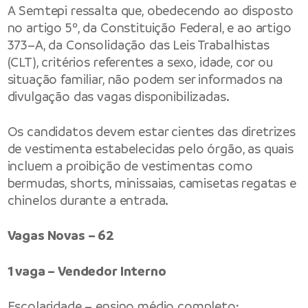
A Semtepi ressalta que, obedecendo ao disposto
no artigo 5º, da Constituição Federal, e ao artigo
373–A, da Consolidação das Leis Trabalhistas
(CLT), critérios referentes a sexo, idade, cor ou
situação familiar, não podem ser informados na
divulgação das vagas disponibilizadas.
Os candidatos devem estar cientes das diretrizes
de vestimenta estabelecidas pelo órgão, as quais
incluem a proibição de vestimentas como
bermudas, shorts, minissaias, camisetas regatas e
chinelos durante a entrada.
Vagas Novas – 62
1 vaga – Vendedor Interno
Escolaridade – ensino médio completo;