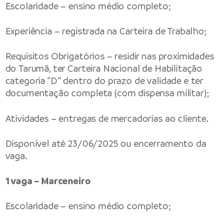
Escolaridade – ensino médio completo;
Experiência – registrada na Carteira de Trabalho;
Requisitos Obrigatórios – residir nas proximidades
do Tarumã, ter Carteira Nacional de Habilitação
categoria “D” dentro do prazo de validade e ter
documentação completa (com dispensa militar);
Atividades – entregas de mercadorias ao cliente.
Disponível até 23/06/2025 ou encerramento da
vaga.
1 vaga – Marceneiro
Escolaridade – ensino médio completo;