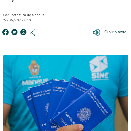
Por Prefeitura de Manaus
22/06/2025 9h10