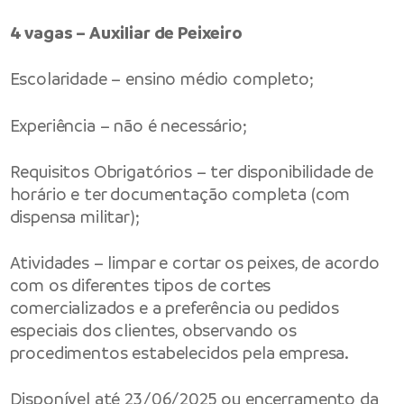
4 vagas – Auxiliar de Peixeiro
Escolaridade – ensino médio completo;
Experiência – não é necessário;
Requisitos Obrigatórios – ter disponibilidade de
horário e ter documentação completa (com
dispensa militar);
Atividades – limpar e cortar os peixes, de acordo
com os diferentes tipos de cortes
comercializados e a preferência ou pedidos
especiais dos clientes, observando os
procedimentos estabelecidos pela empresa.
Disponível até 23/06/2025 ou encerramento da