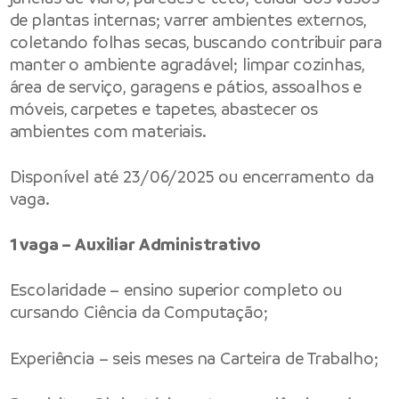
de plantas internas; varrer ambientes externos,
coletando folhas secas, buscando contribuir para
manter o ambiente agradável; limpar cozinhas,
área de serviço, garagens e pátios, assoalhos e
móveis, carpetes e tapetes, abastecer os
ambientes com materiais.
Disponível até 23/06/2025 ou encerramento da
vaga.
1 vaga – Auxiliar Administrativo
Escolaridade – ensino superior completo ou
cursando Ciência da Computação;
Experiência – seis meses na Carteira de Trabalho;