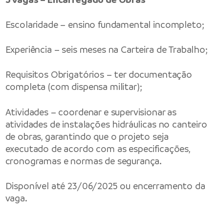
Escolaridade – ensino fundamental incompleto;
Experiência – seis meses na Carteira de Trabalho;
Requisitos Obrigatórios – ter documentação
completa (com dispensa militar);
Atividades – coordenar e supervisionar as
atividades de instalações hidráulicas no canteiro
de obras, garantindo que o projeto seja
executado de acordo com as especificações,
cronogramas e normas de segurança.
Disponível até 23/06/2025 ou encerramento da
vaga.