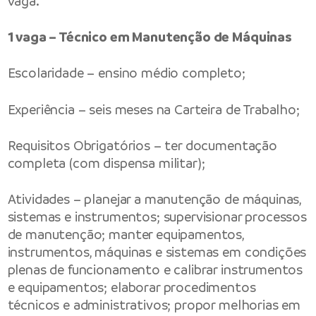
vaga.
1 vaga – Técnico em Manutenção de Máquinas
Escolaridade – ensino médio completo;
Experiência – seis meses na Carteira de Trabalho;
Requisitos Obrigatórios – ter documentação
completa (com dispensa militar);
Atividades – planejar a manutenção de máquinas,
sistemas e instrumentos; supervisionar processos
de manutenção; manter equipamentos,
instrumentos, máquinas e sistemas em condições
plenas de funcionamento e calibrar instrumentos
e equipamentos; elaborar procedimentos
técnicos e administrativos; propor melhorias em