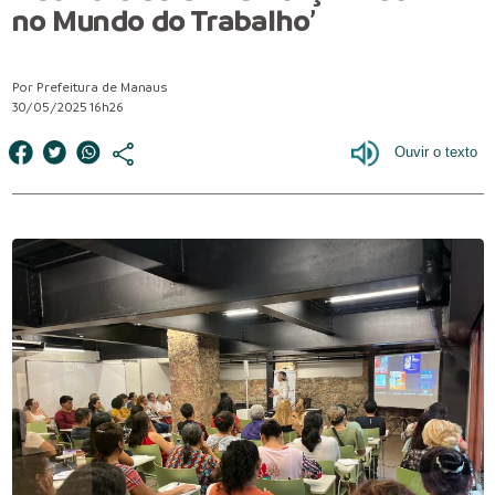
no Mundo do Trabalho’
Por Prefeitura de Manaus
30/05/2025 16h26