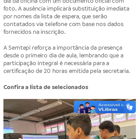
dia da oficina com um documento oficial com
foto. A ausência implicará substituição imediata
por nomes da lista de espera, que serão
contatados via telefone com base nos dados
fornecidos na inscrição.
A Semtepi reforça a importância da presença
desde o primeiro dia de aula, lembrando que a
participação integral é necessária para a
certificação de 20 horas emitida pela secretaria.
Confira a lista de selecionados