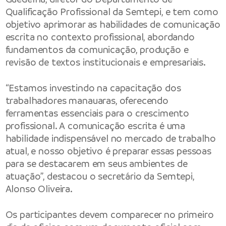
Qualificação Profissional da Semtepi, e tem como
objetivo aprimorar as habilidades de comunicação
escrita no contexto profissional, abordando
fundamentos da comunicação, produção e
revisão de textos institucionais e empresariais.
“Estamos investindo na capacitação dos
trabalhadores manauaras, oferecendo
ferramentas essenciais para o crescimento
profissional. A comunicação escrita é uma
habilidade indispensável no mercado de trabalho
atual, e nosso objetivo é preparar essas pessoas
para se destacarem em seus ambientes de
atuação”, destacou o secretário da Semtepi,
Alonso Oliveira.
Os participantes devem comparecer no primeiro