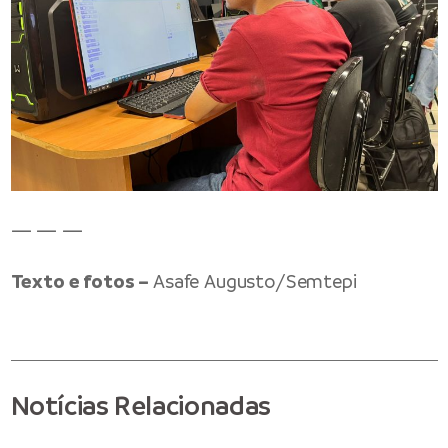
— — —
Texto e fotos –
Asafe Augusto/Semtepi
Notícias Relacionadas