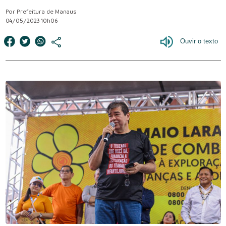
Por Prefeitura de Manaus
04/05/2023 10h06