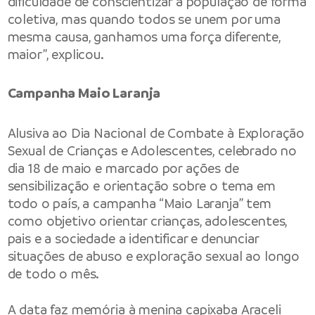
dificuldade de conscientizar a população de forma
coletiva, mas quando todos se unem por uma
mesma causa, ganhamos uma força diferente,
maior”, explicou.
Campanha Maio Laranja
Alusiva ao Dia Nacional de Combate à Exploração
Sexual de Crianças e Adolescentes, celebrado no
dia 18 de maio e marcado por ações de
sensibilização e orientação sobre o tema em
todo o país, a campanha “Maio Laranja” tem
como objetivo orientar crianças, adolescentes,
pais e a sociedade a identificar e denunciar
situações de abuso e exploração sexual ao longo
de todo o mês.
A data faz memória à menina capixaba Araceli