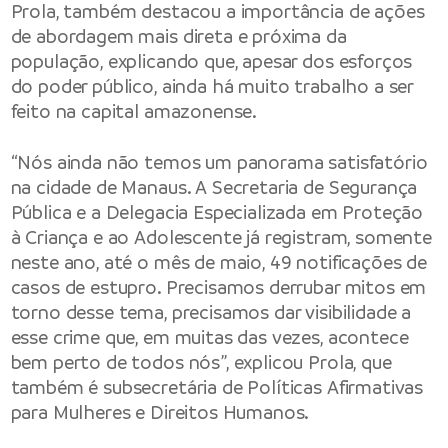
Prola, também destacou a importância de ações
de abordagem mais direta e próxima da
população, explicando que, apesar dos esforços
do poder público, ainda há muito trabalho a ser
feito na capital amazonense.
“Nós ainda não temos um panorama satisfatório
na cidade de Manaus. A Secretaria de Segurança
Pública e a Delegacia Especializada em Proteção
à Criança e ao Adolescente já registram, somente
neste ano, até o mês de maio, 49 notificações de
casos de estupro. Precisamos derrubar mitos em
torno desse tema, precisamos dar visibilidade a
esse crime que, em muitas das vezes, acontece
bem perto de todos nós”, explicou Prola, que
também é subsecretária de Políticas Afirmativas
para Mulheres e Direitos Humanos.