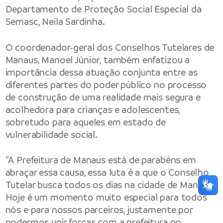
Departamento de Proteção Social Especial da
Semasc, Neila Sardinha.
O coordenador-geral dos Conselhos Tutelares de
Manaus, Manoel Júnior, também enfatizou a
importância dessa atuação conjunta entre as
diferentes partes do poder público no processo
de construção de uma realidade mais segura e
acolhedora para crianças e adolescentes,
sobretudo para aqueles em estado de
vulnerabilidade social.
“A Prefeitura de Manaus está de parabéns em
abraçar essa causa, essa luta é a que o Conselho
Tutelar busca todos os dias na cidade de Manaus.
Hoje é um momento muito especial para todos
nós e para nossos parceiros, justamente por
podermos unir forças com a prefeitura no