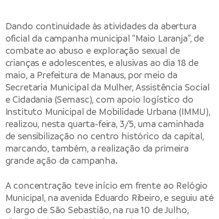
Dando continuidade às atividades da abertura
oficial da campanha municipal “Maio Laranja”, de
combate ao abuso e exploração sexual de
crianças e adolescentes, e alusivas ao dia 18 de
maio, a Prefeitura de Manaus, por meio da
Secretaria Municipal da Mulher, Assistência Social
e Cidadania (Semasc), com apoio logístico do
Instituto Municipal de Mobilidade Urbana (IMMU),
realizou, nesta quarta-feira, 3/5, uma caminhada
de sensibilização no centro histórico da capital,
marcando, também, a realização da primeira
grande ação da campanha.
A concentração teve início em frente ao Relógio
Municipal, na avenida Eduardo Ribeiro, e seguiu até
o largo de São Sebastião, na rua 10 de Julho,