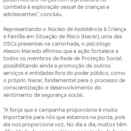
combate à exploração sexual de crianças e
adolescentes”, concluiu.
Representando o Núcleo de Assistência à Criança
e Família em Situação de Risco (Nacer), uma das
OSCs presentes na caminhada, o psicólogo
Aleson Macedo afirmou que a ação fortalece a
todos os membros da Rede de Proteção Social,
possibilitando ainda a promoção de outros
serviços e entidades fora do poder público, como
o próprio Nacer, fundamental para o processo de
conscientização e desenvolvimento do
sentimento de segurança social.
“A força que a campanha proporciona é muito
importante para nós que estamos na ponta, pois
ela nos proporciona voz. No dia a dia, muitos têm