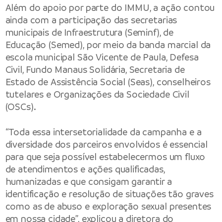
Além do apoio por parte do IMMU, a ação contou
ainda com a participação das secretarias
municipais de Infraestrutura (Seminf), de
Educação (Semed), por meio da banda marcial da
escola municipal São Vicente de Paula, Defesa
Civil, Fundo Manaus Solidária, Secretaria de
Estado de Assistência Social (Seas), conselheiros
tutelares e Organizações da Sociedade Civil
(OSCs).
“Toda essa intersetorialidade da campanha e a
diversidade dos parceiros envolvidos é essencial
para que seja possível estabelecermos um fluxo
de atendimentos e ações qualificadas,
humanizadas e que consigam garantir a
identificação e resolução de situações tão graves
como as de abuso e exploração sexual presentes
em nossa cidade”, explicou a diretora do