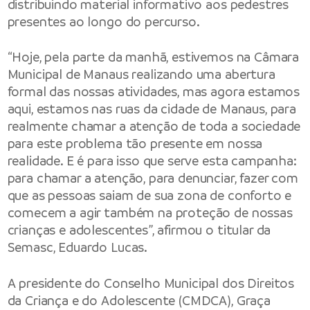
distribuindo material informativo aos pedestres
presentes ao longo do percurso.
“Hoje, pela parte da manhã, estivemos na Câmara
Municipal de Manaus realizando uma abertura
formal das nossas atividades, mas agora estamos
aqui, estamos nas ruas da cidade de Manaus, para
realmente chamar a atenção de toda a sociedade
para este problema tão presente em nossa
realidade. E é para isso que serve esta campanha:
para chamar a atenção, para denunciar, fazer com
que as pessoas saiam de sua zona de conforto e
comecem a agir também na proteção de nossas
crianças e adolescentes”, afirmou o titular da
Semasc, Eduardo Lucas.
A presidente do Conselho Municipal dos Direitos
da Criança e do Adolescente (CMDCA), Graça