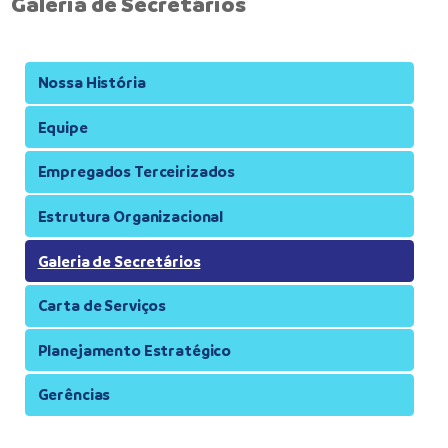
Galeria de Secretários
Nossa História
Equipe
Empregados Terceirizados
Estrutura Organizacional
Galeria de Secretários
Carta de Serviços
Planejamento Estratégico
Gerências