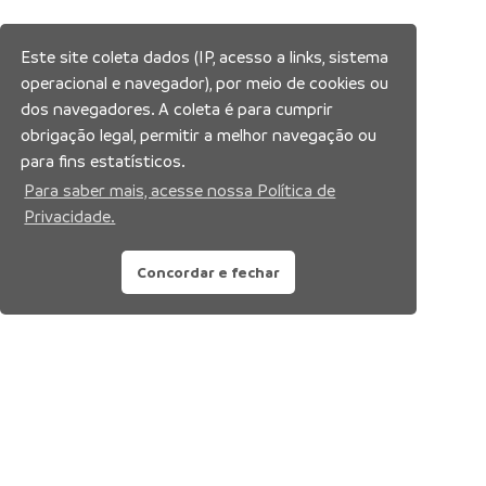
Este site coleta dados (IP, acesso a links, sistema
operacional e navegador), por meio de cookies ou
dos navegadores. A coleta é para cumprir
obrigação legal, permitir a melhor navegação ou
para fins estatísticos.
Para saber mais, acesse nossa Política de
Privacidade.
Concordar e fechar