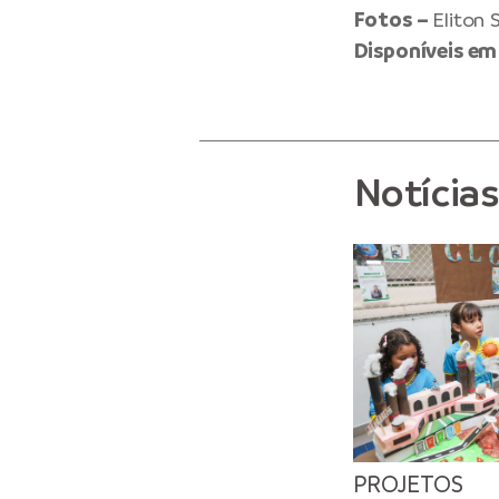
Fotos –
Eliton
Disponíveis em
Notícia
PROJETOS