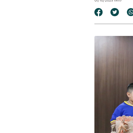
01/10/2025 19h17