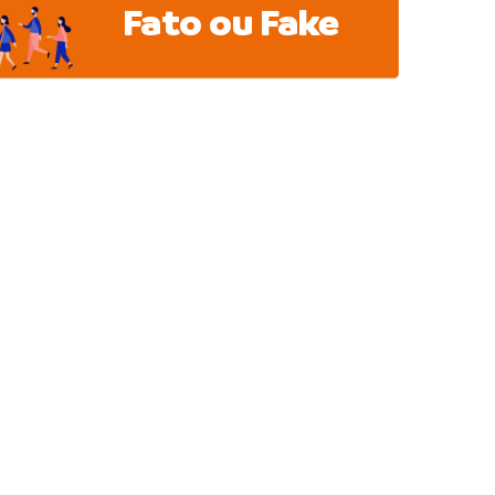
Fato ou Fake