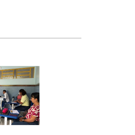
PROJETOS