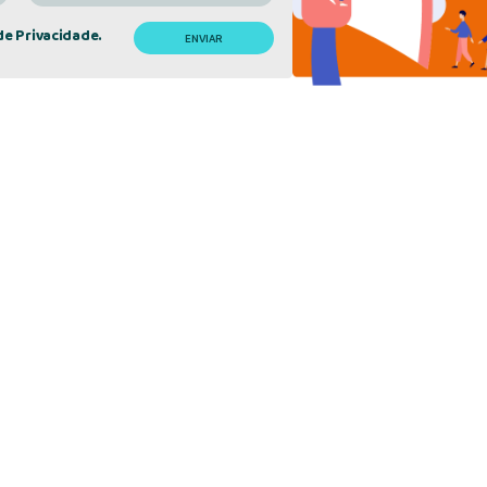
de Privacidade.