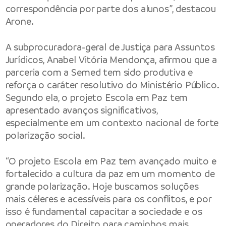
correspondência por parte dos alunos”, destacou
Arone.
A subprocuradora-geral de Justiça para Assuntos
Jurídicos, Anabel Vitória Mendonça, afirmou que a
parceria com a Semed tem sido produtiva e
reforça o caráter resolutivo do Ministério Público.
Segundo ela, o projeto Escola em Paz tem
apresentado avanços significativos,
especialmente em um contexto nacional de forte
polarização social.
“O projeto Escola em Paz tem avançado muito e
fortalecido a cultura da paz em um momento de
grande polarização. Hoje buscamos soluções
mais céleres e acessíveis para os conflitos, e por
isso é fundamental capacitar a sociedade e os
operadores do Direito para caminhos mais