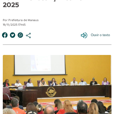
2025
Por Prefeitura de Manaus
19/11/2025 17h45