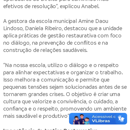
efetivos de resolução”, explicou Anabel.
A gestora da escola municipal Amine Daou
Lindoso, Daniela Ribeiro, destacou que a unidade
aplica práticas de gestão restaurativa com foco
no diálogo, na prevenção de conflitos e na
construção de relações saudáveis.
“Na nossa escola, utilizo o diálogo e o respeito
para alinhar expectativas e organizar o trabalho.
Isso melhora a comunicação e permite que
pequenas tensões sejam solucionadas antes de se
tornarem grandes crises. O objetivo é criar uma
cultura que valorize a convivência, o cuidado, a
confiança e o respeito, promovendo um ambiente
mais saudável e produtivo”, afirmou.