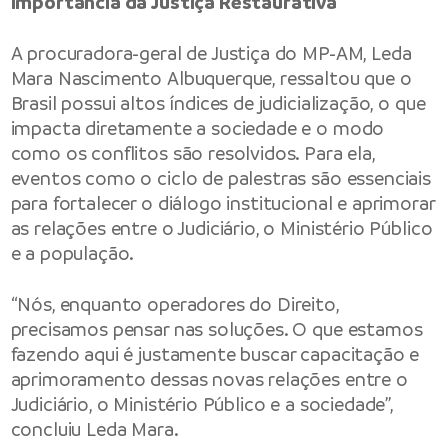
Importância da Justiça Restaurativa
A procuradora-geral de Justiça do MP-AM, Leda
Mara Nascimento Albuquerque, ressaltou que o
Brasil possui altos índices de judicialização, o que
impacta diretamente a sociedade e o modo
como os conflitos são resolvidos. Para ela,
eventos como o ciclo de palestras são essenciais
para fortalecer o diálogo institucional e aprimorar
as relações entre o Judiciário, o Ministério Público
e a população.
“Nós, enquanto operadores do Direito,
precisamos pensar nas soluções. O que estamos
fazendo aqui é justamente buscar capacitação e
aprimoramento dessas novas relações entre o
Judiciário, o Ministério Público e a sociedade”,
concluiu Leda Mara.