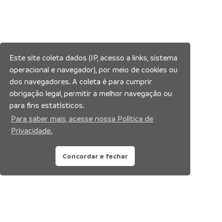
Este site coleta dados (IP, acesso a links, sistema
operacional e navegador), por meio de cookies ou
dos navegadores. A coleta é para cumprir
obrigação legal, permitir a melhor navegação ou
para fins estatísticos.
Para saber mais, acesse nossa Política de
Privacidade.
Concordar e fechar