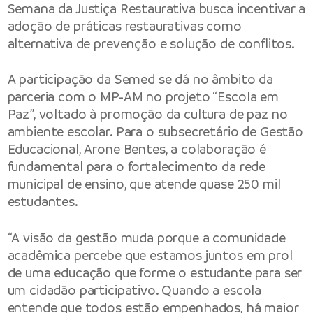
Semana da Justiça Restaurativa busca incentivar a
adoção de práticas restaurativas como
alternativa de prevenção e solução de conflitos.
A participação da Semed se dá no âmbito da
parceria com o MP-AM no projeto “Escola em
Paz”, voltado à promoção da cultura de paz no
ambiente escolar. Para o subsecretário de Gestão
Educacional, Arone Bentes, a colaboração é
fundamental para o fortalecimento da rede
municipal de ensino, que atende quase 250 mil
estudantes.
“A visão da gestão muda porque a comunidade
acadêmica percebe que estamos juntos em prol
de uma educação que forme o estudante para ser
um cidadão participativo. Quando a escola
entende que todos estão empenhados, há maior