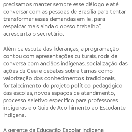
precisamos manter sempre esse diálogo e até
conversar com as pessoas de Brasília para tentar
transformar essas demandas em lei, para
respaldar mais ainda o nosso trabalho”,
acrescenta o secretário.
Além da escuta das lideranças, a programação
contou com apresentações culturais, roda de
conversa com anciãos indígenas, socialização das
ações da Geei e debates sobre temas como
valorização dos conhecimentos tradicionais,
fortalecimento do projeto político-pedagógico
das escolas, novos espaços de atendimento,
processo seletivo específico para professores
indígenas e o Guia de Acolhimento ao Estudante
Indígena.
A gerente da Educação Escolar Indígena