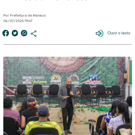
Por Prefeitura de Manaus
06/07/2026 11h47