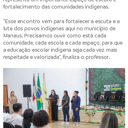
fortalecimento das comunidades indígenas.
“Esse encontro vem para fortalecer a escuta e a
luta dos povos indígenas aqui no município de
Manaus. Precisamos ouvir como está cada
comunidade, cada escola e cada espaço, para que
a educação escolar indígena seja cada vez mais
respeitada e valorizada”, finaliza o professor.