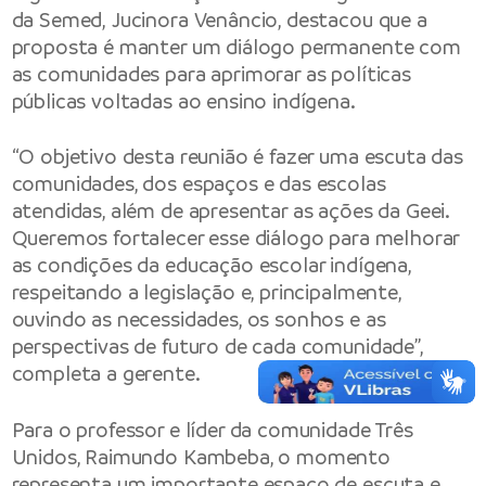
da Semed, Jucinora Venâncio, destacou que a
proposta é manter um diálogo permanente com
as comunidades para aprimorar as políticas
públicas voltadas ao ensino indígena.
“O objetivo desta reunião é fazer uma escuta das
comunidades, dos espaços e das escolas
atendidas, além de apresentar as ações da Geei.
Queremos fortalecer esse diálogo para melhorar
as condições da educação escolar indígena,
respeitando a legislação e, principalmente,
ouvindo as necessidades, os sonhos e as
perspectivas de futuro de cada comunidade”,
completa a gerente.
Para o professor e líder da comunidade Três
Unidos, Raimundo Kambeba, o momento
representa um importante espaço de escuta e