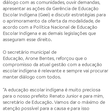
diálogo com as comunidades, ouvir demandas,
apresentar as ações da Gerência de Educação
Escolar Indígena (Geei) e discutir estratégias para
o aprimoramento da oferta da modalidade, de
acordo com a Política Nacional de Educação
Escolar Indígena e as demais legislações que
asseguram esse direito.
O secretário municipal de
Educação, Arone Bentes, reforçou que o
compromisso da atual gestão com a educação
escolar indígena é relevante e sempre vai procurar
manter diálogo com todos.
“A educação escolar indígena é muito preciosa
para o nosso prefeito Renato Junior e para mim,
secretário de Educação. Vamos dar o máximo de
atenção possível para a causa e para isso