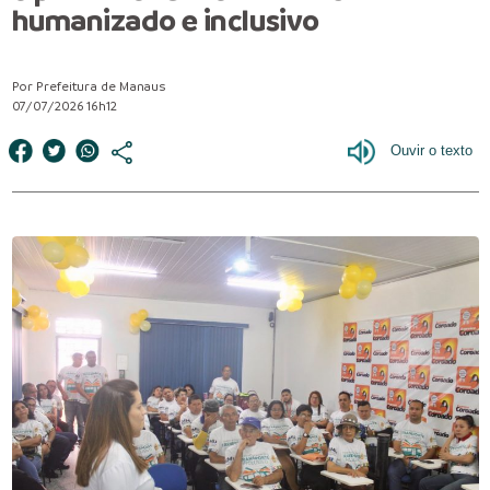
humanizado e inclusivo
Por Prefeitura de Manaus
07/07/2026 16h12