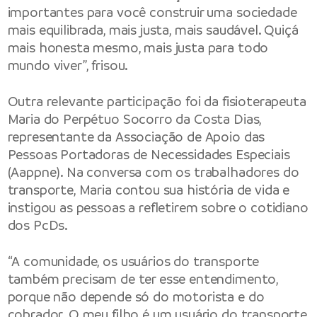
importantes para você construir uma sociedade
mais equilibrada, mais justa, mais saudável. Quiçá
mais honesta mesmo, mais justa para todo
mundo viver”, frisou.
Outra relevante participação foi da fisioterapeuta
Maria do Perpétuo Socorro da Costa Dias,
representante da Associação de Apoio das
Pessoas Portadoras de Necessidades Especiais
(Aappne). Na conversa com os trabalhadores do
transporte, Maria contou sua história de vida e
instigou as pessoas a refletirem sobre o cotidiano
dos PcDs.
“A comunidade, os usuários do transporte
também precisam de ter esse entendimento,
porque não depende só do motorista e do
cobrador. O meu filho é um usuário do transporte