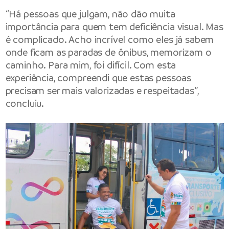
“Há pessoas que julgam, não dão muita
importância para quem tem deficiência visual. Mas
é complicado. Acho incrível como eles já sabem
onde ficam as paradas de ônibus, memorizam o
caminho. Para mim, foi difícil. Com esta
experiência, compreendi que estas pessoas
precisam ser mais valorizadas e respeitadas”,
concluiu.