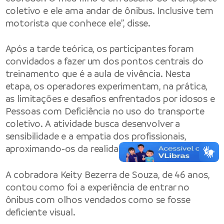
coletivo e ele ama andar de ônibus. Inclusive tem
motorista que conhece ele”, disse.
Após a tarde teórica, os participantes foram
convidados a fazer um dos pontos centrais do
treinamento que é a aula de vivência. Nesta
etapa, os operadores experimentam, na prática,
as limitações e desafios enfrentados por idosos e
Pessoas com Deficiência no uso do transporte
coletivo. A atividade busca desenvolver a
sensibilidade e a empatia dos profissionais,
aproximando-os da realidade dos usuários.
A cobradora Keity Bezerra de Souza, de 46 anos,
contou como foi a experiência de entrar no
ônibus com olhos vendados como se fosse
deficiente visual.