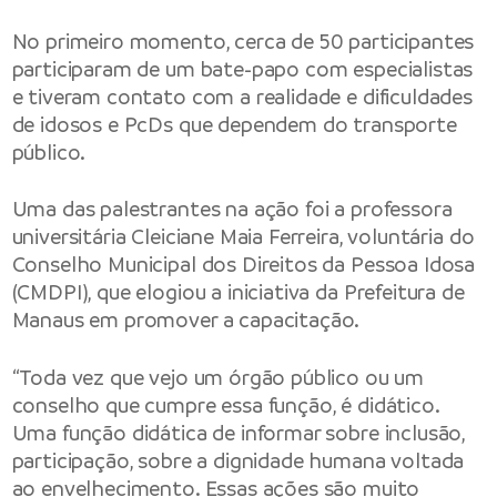
No primeiro momento, cerca de 50 participantes
participaram de um bate-papo com especialistas
e tiveram contato com a realidade e dificuldades
de idosos e PcDs que dependem do transporte
público.
Uma das palestrantes na ação foi a professora
universitária Cleiciane Maia Ferreira, voluntária do
Conselho Municipal dos Direitos da Pessoa Idosa
(CMDPI), que elogiou a iniciativa da Prefeitura de
Manaus em promover a capacitação.
“Toda vez que vejo um órgão público ou um
conselho que cumpre essa função, é didático.
Uma função didática de informar sobre inclusão,
participação, sobre a dignidade humana voltada
ao envelhecimento. Essas ações são muito