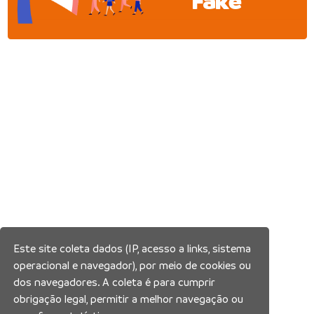
Fake
Este site coleta dados (IP, acesso a links, sistema
operacional e navegador), por meio de cookies ou
dos navegadores. A coleta é para cumprir
obrigação legal, permitir a melhor navegação ou