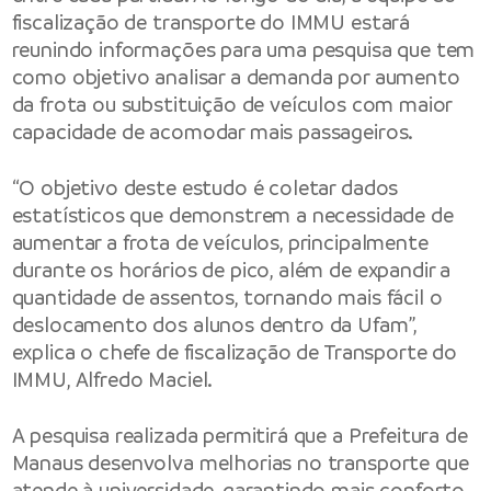
fiscalização de transporte do IMMU estará
reunindo informações para uma pesquisa que tem
como objetivo analisar a demanda por aumento
da frota ou substituição de veículos com maior
capacidade de acomodar mais passageiros.
“O objetivo deste estudo é coletar dados
estatísticos que demonstrem a necessidade de
aumentar a frota de veículos, principalmente
durante os horários de pico, além de expandir a
quantidade de assentos, tornando mais fácil o
deslocamento dos alunos dentro da Ufam”,
explica o chefe de fiscalização de Transporte do
IMMU, Alfredo Maciel.
A pesquisa realizada permitirá que a Prefeitura de
Manaus desenvolva melhorias no transporte que
atende à universidade, garantindo mais conforto,