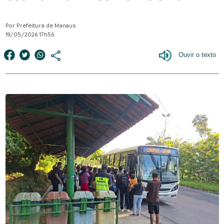
Por Prefeitura de Manaus
19/05/2026 17h56