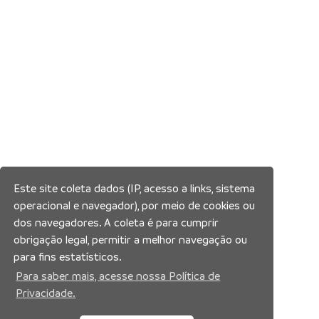
Este site coleta dados (IP, acesso a links, sistema
operacional e navegador), por meio de cookies ou
dos navegadores. A coleta é para cumprir
obrigação legal, permitir a melhor navegação ou
para fins estatísticos.
Para saber mais, acesse nossa Política de
Privacidade.