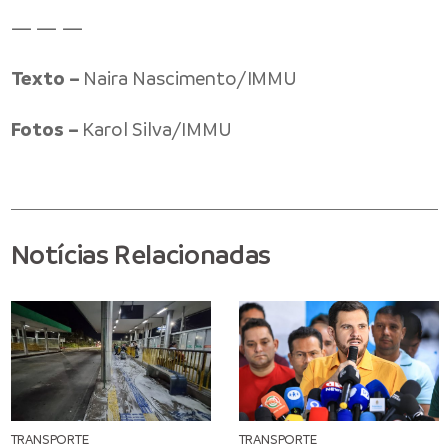
— — —
Texto –
Naira Nascimento/IMMU
Fotos –
Karol Silva/IMMU
Notícias Relacionadas
TRANSPORTE
TRANSPORTE