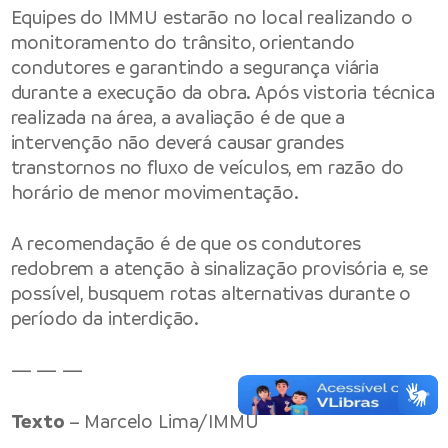
Equipes do IMMU estarão no local realizando o
monitoramento do trânsito, orientando
condutores e garantindo a segurança viária
durante a execução da obra. Após vistoria técnica
realizada na área, a avaliação é de que a
intervenção não deverá causar grandes
transtornos no fluxo de veículos, em razão do
horário de menor movimentação.
A recomendação é de que os condutores
redobrem a atenção à sinalização provisória e, se
possível, busquem rotas alternativas durante o
período da interdição.
— — —
Texto
– Marcelo Lima/IMMU