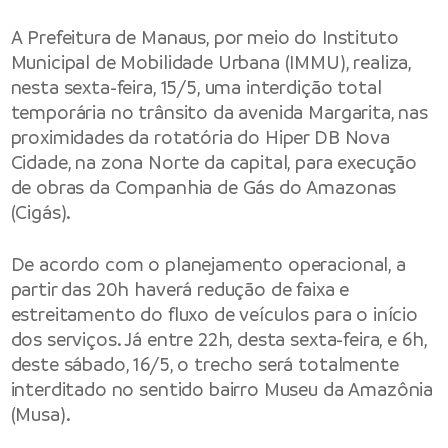
A
Prefeitura de Manaus
, por meio do
Instituto
Municipal de Mobilidade Urbana
(IMMU), realiza,
nesta sexta-feira, 15/5, uma interdição total
temporária no trânsito da avenida Margarita, nas
proximidades da rotatória do Hiper DB Nova
Cidade, na zona Norte da capital, para execução
de obras da Companhia de Gás do Amazonas
(Cigás).
De acordo com o planejamento operacional, a
partir das 20h haverá redução de faixa e
estreitamento do fluxo de veículos para o início
dos serviços. Já entre 22h, desta sexta-feira, e 6h,
deste sábado, 16/5, o trecho será totalmente
interditado no sentido bairro Museu da Amazônia
(Musa).