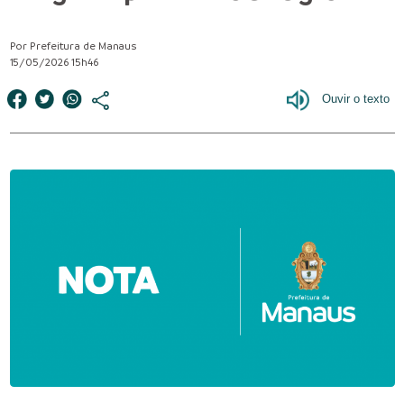
Por Prefeitura de Manaus
15/05/2026 15h46