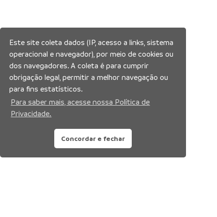
Este site coleta dados (IP, acesso a links, sistema
operacional e navegador), por meio de cookies ou
dos navegadores. A coleta é para cumprir
obrigação legal, permitir a melhor navegação ou
para fins estatísticos.
Para saber mais, acesse nossa Política de
Privacidade.
Concordar e fechar