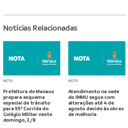
Notícias Relacionadas
NOTA
NOTA
Prefeitura de Manaus
Atendimento na sede
prepara esquema
do IMMU segue com
especial de trânsito
alterações até 4 de
para 55ª Corrida do
agosto devido às obras
Colégio Militar neste
de melhoria
domingo, 2/8