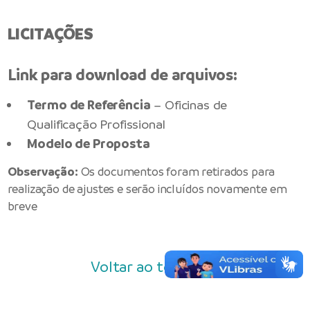
LICITAÇÕES
Link para download de arquivos:
Termo de Referência
– Oficinas de
Qualificação Profissional
Modelo de Proposta
Observação:
Os documentos foram retirados para
realização de ajustes e serão incluídos novamente em
breve
Voltar ao topo