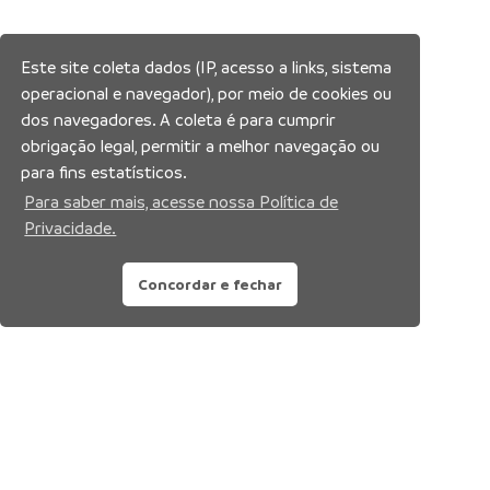
Este site coleta dados (IP, acesso a links, sistema
operacional e navegador), por meio de cookies ou
dos navegadores. A coleta é para cumprir
obrigação legal, permitir a melhor navegação ou
para fins estatísticos.
Para saber mais, acesse nossa Política de
Privacidade.
Concordar e fechar