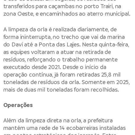
transferidos para caçambas no porto Trairi, na
zona Oeste, e encaminhados ao aterro municipal.
A limpeza da orla é realizada diariamente, de
forma ininterrupta, no trecho que vai da marina
do Davi até a Ponta das Lajes. Nesta quinta-feira,
as equipes voltaram a atuar na retirada de
resíduos, reforçando o trabalho permanente
executado desde 2021. Desde o início da
operação contínua, já foram retiradas 25,8 mil
toneladas de resíduos da orla. Somente em 2025,
mais de duas mil toneladas foram recolhidas.
Operações
Além da limpeza direta na orla, a prefeitura
mantém uma rede de 14 ecobarreiras instaladas