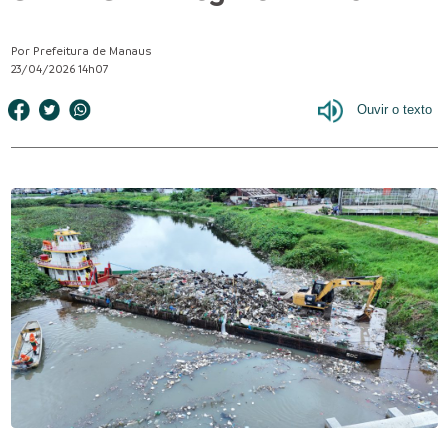
Por Prefeitura de Manaus
23/04/2026 14h07