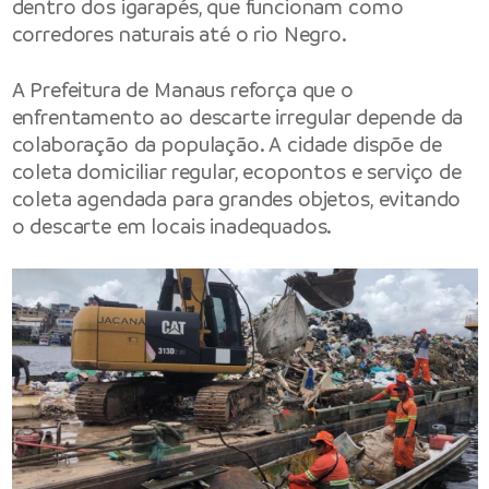
dentro dos igarapés, que funcionam como
corredores naturais até o rio Negro.
A Prefeitura de Manaus reforça que o
enfrentamento ao descarte irregular depende da
colaboração da população. A cidade dispõe de
coleta domiciliar regular, ecopontos e serviço de
coleta agendada para grandes objetos, evitando
o descarte em locais inadequados.