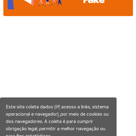
Este site coleta dados (IP, acesso a links, sistema
operacional e navegador), por meio de cookies ou
dos navegadores. A coleta é para cumprir
obrigação legal, permitir a melhor navegação ou
para fins estatísticos.