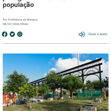
população
Por Prefeitura de Manaus
08/07/2026 10h46