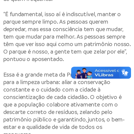
“É fundamental, isso aí é indiscutível, manter o
parque sempre limpo. As pessoas querem
depredar, mas essa consciência tem que mudar,
tem que mudar para melhor. As pessoas sempre
têm que ver isso aqui como um patrimônio nosso.
O parque é nosso, a gente tem que zelar por ele”,
pontuou o aposentado.
Essa é a grande meta da Prefeitura de Manaus
para a limpeza urbana: aliar a conservação
constante e o cuidado com a cidade à
conscientização de cada cidadão. O objetivo é
que a população colabore ativamente com o
descarte correto de resíduos, zelando pelo
patrimônio público e garantindo, juntos, o bem-
estar e a qualidade de vida de todos os