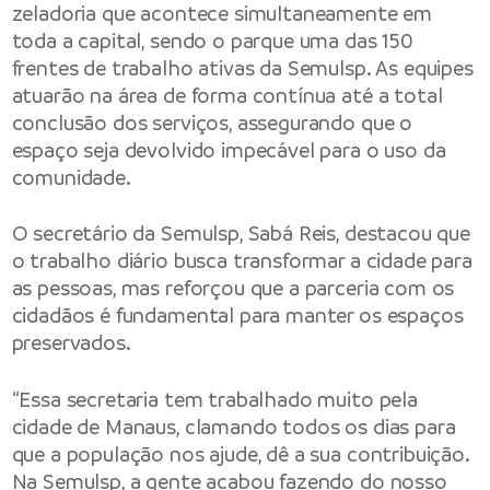
zeladoria que acontece simultaneamente em
toda a capital, sendo o parque uma das 150
frentes de trabalho ativas da Semulsp. As equipes
atuarão na área de forma contínua até a total
conclusão dos serviços, assegurando que o
espaço seja devolvido impecável para o uso da
comunidade.
O secretário da Semulsp, Sabá Reis, destacou que
o trabalho diário busca transformar a cidade para
as pessoas, mas reforçou que a parceria com os
cidadãos é fundamental para manter os espaços
preservados.
“Essa secretaria tem trabalhado muito pela
cidade de Manaus, clamando todos os dias para
que a população nos ajude, dê a sua contribuição.
Na Semulsp, a gente acabou fazendo do nosso