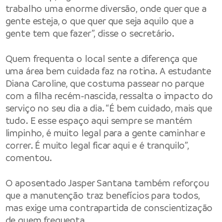
trabalho uma enorme diversão, onde quer que a
gente esteja, o que quer que seja aquilo que a
gente tem que fazer”, disse o secretário.
Quem frequenta o local sente a diferença que
uma área bem cuidada faz na rotina. A estudante
Diana Caroline, que costuma passear no parque
com a filha recém-nascida, ressalta o impacto do
serviço no seu dia a dia. “É bem cuidado, mais que
tudo. E esse espaço aqui sempre se mantém
limpinho, é muito legal para a gente caminhar e
correr. É muito legal ficar aqui e é tranquilo”,
comentou.
O aposentado Jasper Santana também reforçou
que a manutenção traz benefícios para todos,
mas exige uma contrapartida de conscientização
de quem frequenta.