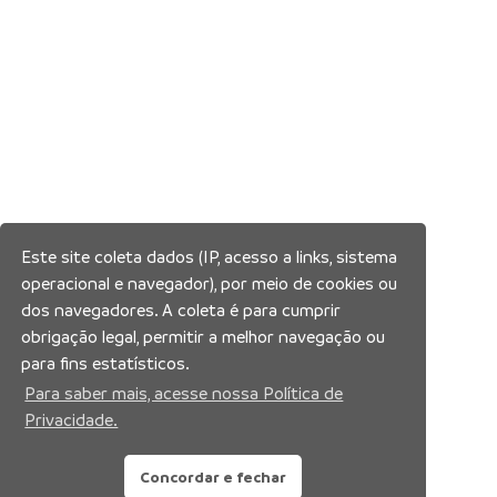
Este site coleta dados (IP, acesso a links, sistema
operacional e navegador), por meio de cookies ou
dos navegadores. A coleta é para cumprir
obrigação legal, permitir a melhor navegação ou
para fins estatísticos.
Para saber mais, acesse nossa Política de
Privacidade.
Concordar e fechar