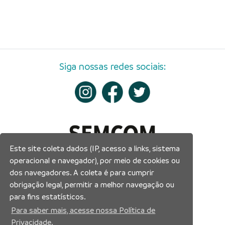
Siga nossas redes sociais:
Este site coleta dados (IP, acesso a links, sistema
operacional e navegador), por meio de cookies ou
dos navegadores. A coleta é para cumprir
obrigação legal, permitir a melhor navegação ou
para fins estatísticos.
Para saber mais, acesse nossa Política de
Privacidade.