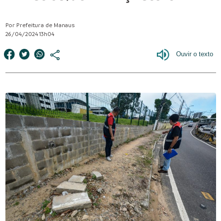
Por Prefeitura de Manaus
26/04/2024 13h04