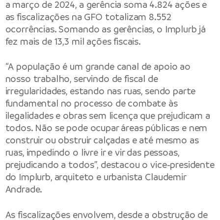
a março de 2024, a gerência soma 4.824 ações e
as fiscalizações na GFO totalizam 8.552
ocorrências. Somando as gerências, o Implurb já
fez mais de 13,3 mil ações fiscais.
“A população é um grande canal de apoio ao
nosso trabalho, servindo de fiscal de
irregularidades, estando nas ruas, sendo parte
fundamental no processo de combate às
ilegalidades e obras sem licença que prejudicam a
todos. Não se pode ocupar áreas públicas e nem
construir ou obstruir calçadas e até mesmo as
ruas, impedindo o livre ir e vir das pessoas,
prejudicando a todos”, destacou o vice-presidente
do Implurb, arquiteto e urbanista Claudemir
Andrade.
As fiscalizações envolvem, desde a obstrução de