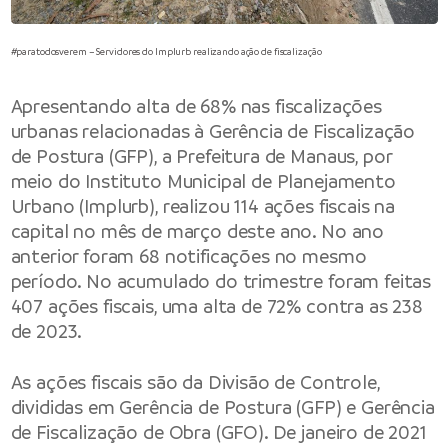
#paratodosverem – Servidores do Implurb realizando ação de fiscalização
Apresentando alta de 68% nas fiscalizações
urbanas relacionadas à Gerência de Fiscalização
de Postura (GFP), a Prefeitura de Manaus, por
meio do Instituto Municipal de Planejamento
Urbano (Implurb), realizou 114 ações fiscais na
capital no mês de março deste ano. No ano
anterior foram 68 notificações no mesmo
período. No acumulado do trimestre foram feitas
407 ações fiscais, uma alta de 72% contra as 238
de 2023.
As ações fiscais são da Divisão de Controle,
divididas em Gerência de Postura (GFP) e Gerência
de Fiscalização de Obra (GFO). De janeiro de 2021