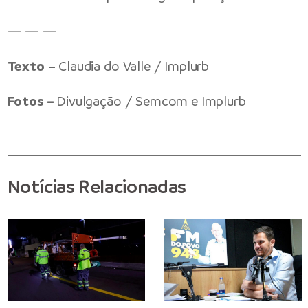
— — —
Texto
– Claudia do Valle / Implurb
Fotos –
Divulgação / Semcom e Implurb
Notícias Relacionadas