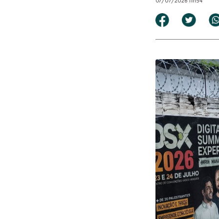
07/07/2026 11h54