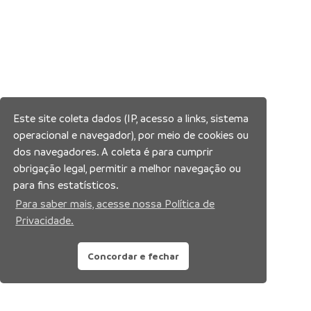
Este site coleta dados (IP, acesso a links, sistema
operacional e navegador), por meio de cookies ou
dos navegadores. A coleta é para cumprir
obrigação legal, permitir a melhor navegação ou
para fins estatísticos.
Para saber mais, acesse nossa Política de
Privacidade.
Concordar e fechar