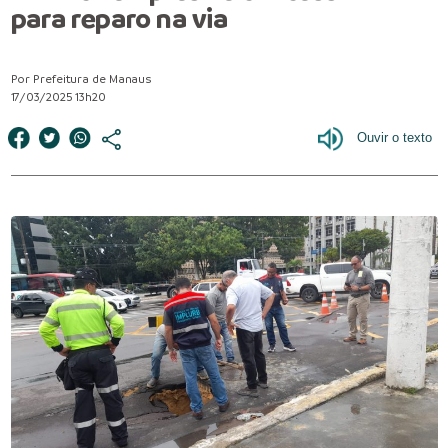
para reparo na via
Por Prefeitura de Manaus
17/03/2025 13h20