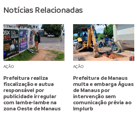
Notícias Relacionadas
AÇÃO
AÇÃO
Prefeitura realiza
Prefeitura de Manaus
fiscalização e autua
multa e embarga Águas
responsável por
de Manaus por
publicidade irregular
intervenção sem
com lambe-lambe na
comunicação prévia ao
zona Oeste de Manaus
Implurb