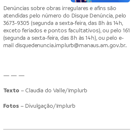
Denúncias sobre obras irregulares e afins são
atendidas pelo número do Disque Denúncia, pelo
3673-9305 (segunda a sexta-feira, das 8h às 14h,
exceto feriados e pontos facultativos), ou pelo 161
(segunda a sexta-feira, das 8h às 14h), ou pelo e-
mail
disquedenuncia.implurb@manaus.am.gov.br
.
— — —
Texto
– Claudia do Valle/Implurb
Fotos
– Divulgação/Implurb