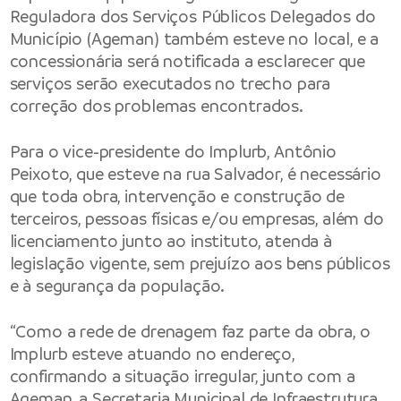
Reguladora dos Serviços Públicos Delegados do
Município (Ageman) também esteve no local, e a
concessionária será notificada a esclarecer que
serviços serão executados no trecho para
correção dos problemas encontrados.
Para o vice-presidente do Implurb, Antônio
Peixoto, que esteve na rua Salvador, é necessário
que toda obra, intervenção e construção de
terceiros, pessoas físicas e/ou empresas, além do
licenciamento junto ao instituto, atenda à
legislação vigente, sem prejuízo aos bens públicos
e à segurança da população.
“Como a rede de drenagem faz parte da obra, o
Implurb esteve atuando no endereço,
confirmando a situação irregular, junto com a
Ageman, a Secretaria Municipal de Infraestrutura