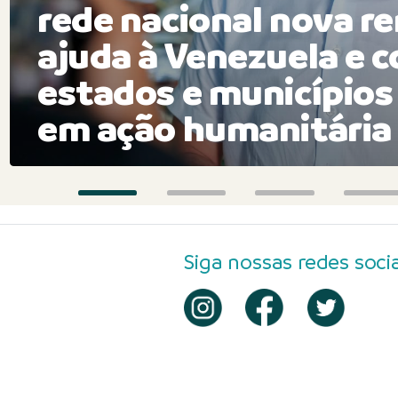
rede nacional nova r
ajuda à Venezuela e 
estados e municípios
em ação humanitária
Siga nossas redes socia