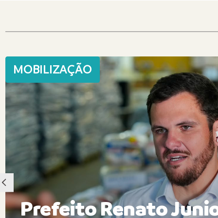
MOBILIZAÇÃO
Prefeito Renato Juni