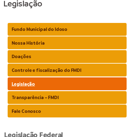
Legislação
Fundo Municipal do Idoso
Nossa História
Doações
Controle e fiscalização do FMDI
Legislação
Transparência – FMDI
Fale Conosco
Legislação Federal