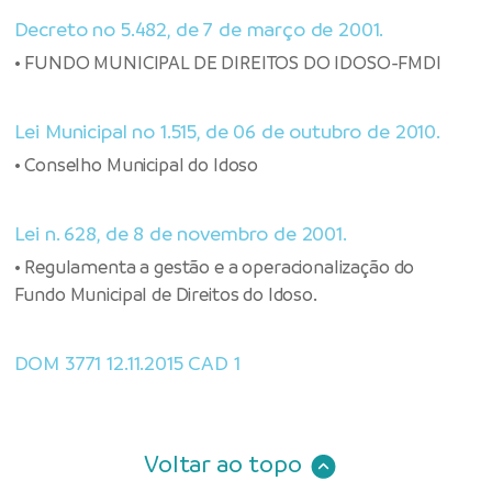
Decreto no 5.482, de 7 de março de 2001.
• FUNDO MUNICIPAL DE DIREITOS DO IDOSO-FMDI
Lei Municipal no 1.515, de 06 de outubro de 2010.
• Conselho Municipal do Idoso
Lei n. 628, de 8 de novembro de 2001.
• Regulamenta a gestão e a operacionalização do
Fundo Municipal de Direitos do Idoso.
DOM 3771 12.11.2015 CAD 1
Voltar ao topo