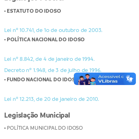
•
ESTATUTO DO IDOSO
Lei nº 10.741, de 1o de outubro de 2003.
•
POLÍTICA NACIONAL DO IDOSO
Lei nº 8.842, de 4 de janeiro de 1994.
Decreto nº 1.948, de 3 de julho de 1996.
•
FUNDO NACIONAL DO IDOSO
Lei nº 12.213, de 20 de janeiro de 2010.
Legislação Municipal
• POLÍTICA MUNICIPAL DO IDOSO