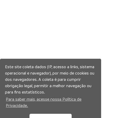
Este site coleta dados (IP, acesso a links, sistema
operacional e navegador), por meio de cookies ou
dos navegadores. A coleta é para cumprir
obrigação legal, permitir a melhor navegação ou
para fins estatísticos.
Para saber mais, acesse nossa Política de
Privacidade.