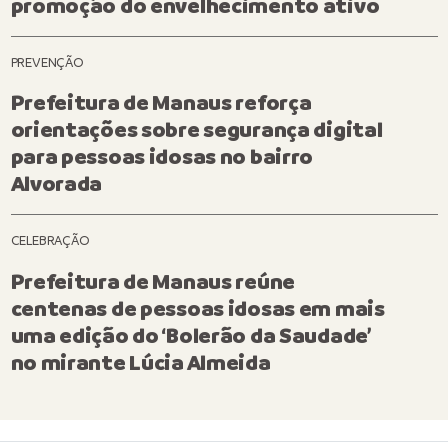
promoção do envelhecimento ativo
PREVENÇÃO
Prefeitura de Manaus reforça
orientações sobre segurança digital
para pessoas idosas no bairro
Alvorada
CELEBRAÇÃO
Prefeitura de Manaus reúne
centenas de pessoas idosas em mais
uma edição do ‘Bolerão da Saudade’
no mirante Lúcia Almeida