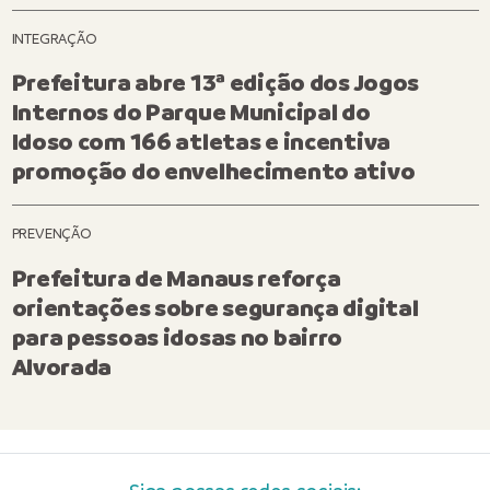
INTEGRAÇÃO
Prefeitura abre 13ª edição dos Jogos
Internos do Parque Municipal do
Idoso com 166 atletas e incentiva
promoção do envelhecimento ativo
PREVENÇÃO
Prefeitura de Manaus reforça
orientações sobre segurança digital
para pessoas idosas no bairro
Alvorada