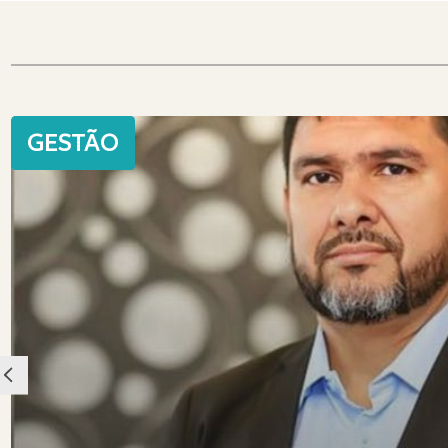
GESTÃO