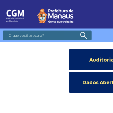
Auditori
Dados Aber