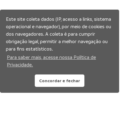
Este site coleta dados (IP, acesso a links, sistema
operacional e navegador), por meio de cookies ou
dos navegadores. A coleta é para cumprir
obrigação legal, permitir a melhor navegação ou
para fins estatísticos.
Para saber mais, acesse nossa Política de
Privacidade.
Concordar e fechar