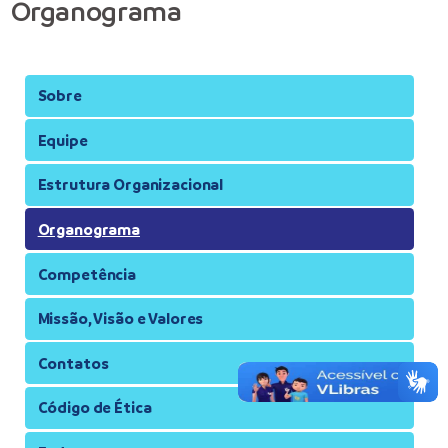
Organograma
Sobre
Equipe
Estrutura Organizacional
Organograma
Competência
Missão, Visão e Valores
Contatos
Código de Ética