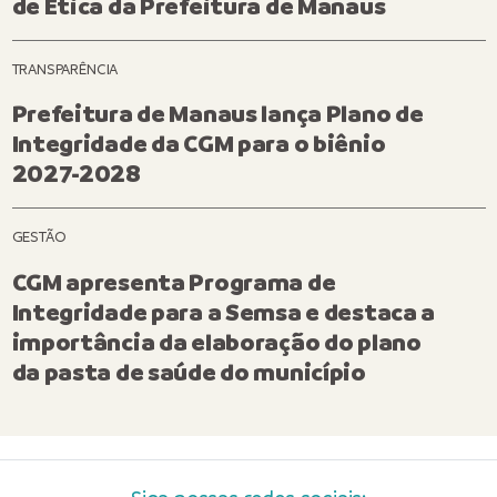
de Ética da Prefeitura de Manaus
TRANSPARÊNCIA
Prefeitura de Manaus lança Plano de
Integridade da CGM para o biênio
2027-2028
GESTÃO
CGM apresenta Programa de
Integridade para a Semsa e destaca a
importância da elaboração do plano
da pasta de saúde do município