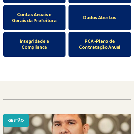
Contas Anuais e
Dados Abertos
Gerais da Prefeitura
Integridade e
PCA -Plano de
Compliance
Contratação Anual
GESTÃO