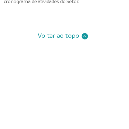
cronograma de atividades do Setor.
Voltar ao topo