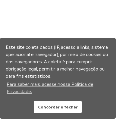
Este site coleta dados (IP, acesso a links, sistema
operacional e navegador), por meio de cookies ou
dos navegadores. A coleta é para cumprir
obrigação legal, permitir a melhor navegação ou
para fins estatísticos.
Para saber mais, acesse nossa Política de
Privacidade.
Concordar e fechar