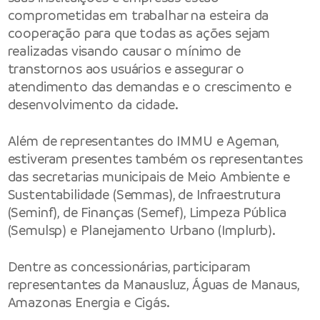
comprometidas em trabalhar na esteira da
cooperação para que todas as ações sejam
realizadas visando causar o mínimo de
transtornos aos usuários e assegurar o
atendimento das demandas e o crescimento e
desenvolvimento da cidade.
Além de representantes do IMMU e Ageman,
estiveram presentes também os representantes
das secretarias municipais de Meio Ambiente e
Sustentabilidade (Semmas), de Infraestrutura
(Seminf), de Finanças (Semef), Limpeza Pública
(Semulsp) e Planejamento Urbano (Implurb).
Dentre as concessionárias, participaram
representantes da Manausluz, Águas de Manaus,
Amazonas Energia e Cigás.