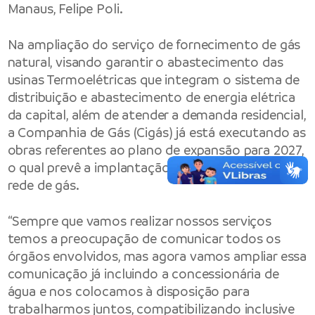
Manaus, Felipe Poli.
Na ampliação do serviço de fornecimento de gás
natural, visando garantir o abastecimento das
usinas Termoelétricas que integram o sistema de
distribuição e abastecimento de energia elétrica
da capital, além de atender a demanda residencial,
a Companhia de Gás (Cigás) já está executando as
obras referentes ao plano de expansão para 2027,
o qual prevê a implantação de 427 quilômetros de
rede de gás.
“Sempre que vamos realizar nossos serviços
temos a preocupação de comunicar todos os
órgãos envolvidos, mas agora vamos ampliar essa
comunicação já incluindo a concessionária de
água e nos colocamos à disposição para
trabalharmos juntos, compatibilizando inclusive