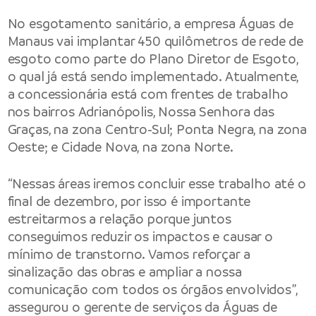
No esgotamento sanitário, a empresa Águas de
Manaus vai implantar 450 quilômetros de rede de
esgoto como parte do Plano Diretor de Esgoto,
o qual já está sendo implementado. Atualmente,
a concessionária está com frentes de trabalho
nos bairros Adrianópolis, Nossa Senhora das
Graças, na zona Centro-Sul; Ponta Negra, na zona
Oeste; e Cidade Nova, na zona Norte.
“Nessas áreas iremos concluir esse trabalho até o
final de dezembro, por isso é importante
estreitarmos a relação porque juntos
conseguimos reduzir os impactos e causar o
mínimo de transtorno. Vamos reforçar a
sinalização das obras e ampliar a nossa
comunicação com todos os órgãos envolvidos”,
assegurou o gerente de serviços da Águas de