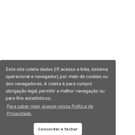
Este site coleta dados (IP, acesso a links, sistema
operacional e navegador), por meio de cookies ou
dos navegadores. A coleta é para cumprir
obrigação legal, permitir a melhor navegação ou
para fins estatísticos.
Para saber mais, acesse nossa Política de
Privacidade.
Concordar e fechar