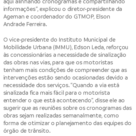
aqui alinhando cronogramas e compartilhando
informações”, explicou o diretor-presidente da
Ageman e coordenador do GTMOP, Elson
Andrade Ferreira.
O vice-presidente do Instituto Municipal de
Mobilidade Urbana (IMMU), Edson Leda, reforçou
às concessionárias a necessidade de sinalização
das obras nas vias, para que os motoristas
tenham mais condições de compreender que as
intervenções estão sendo ocasionadas devido a
necessidade dos serviços. “Quando a via está
sinalizada fica mais fácil para o motorista
entender o que está acontecendo”, disse ele ao
sugerir que as reuniões sobre os cronogramas das
obras sejam realizadas semanalmente, como
forma de otimizar o planejamento das equipes do
órgão de trânsito.