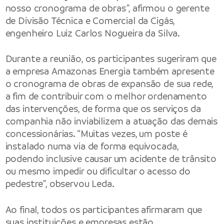
nosso cronograma de obras”, afirmou o gerente
de Divisão Técnica e Comercial da Cigás,
engenheiro Luiz Carlos Nogueira da Silva.
Durante a reunião, os participantes sugeriram que
a empresa Amazonas Energia também apresente
o cronograma de obras de expansão de sua rede,
a fim de contribuir com o melhor ordenamento
das intervenções, de forma que os serviços da
companhia não inviabilizem a atuação das demais
concessionárias. “Muitas vezes, um poste é
instalado numa via de forma equivocada,
podendo inclusive causar um acidente de trânsito
ou mesmo impedir ou dificultar o acesso do
pedestre”, observou Leda.
Ao final, todos os participantes afirmaram que
suas instituições e empresas estão