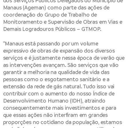
dos Serviços Públicos Delegados do Município de
Manaus (Ageman) como parte das ações de
coordenação do Grupo de Trabalho de
Monitoramento e Supervisão de Obras em Vias e
Demais Logradouros Públicos – GTMOP.
“Manaus está passando por um volume
expressivo de obras de expansão dos diversos
serviços e é justamente nessa época de verão que
as intervenções avançam. São serviços que vão
garantir a melhoria na qualidade de vida das
pessoas como o esgotamento sanitário e a
extensão da rede de gás natural. Tudo isso vai
contribuir com o aumento do nosso Índice de
Desenvolvimento Humano (IDH), atraindo
consequentemente mais investimentos e para
que essas ações não interfiram em grandes
proporções no cotidiano da população, estamos