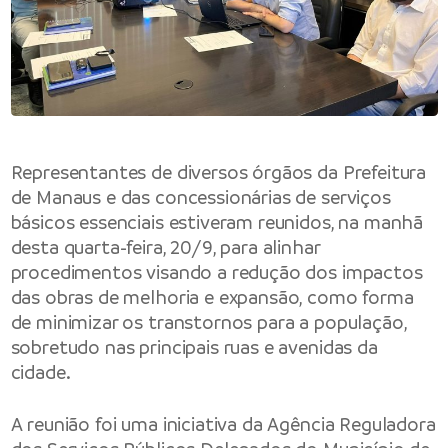
Representantes de diversos órgãos da Prefeitura
de Manaus e das concessionárias de serviços
básicos essenciais estiveram reunidos, na manhã
desta quarta-feira, 20/9, para alinhar
procedimentos visando a redução dos impactos
das obras de melhoria e expansão, como forma
de minimizar os transtornos para a população,
sobretudo nas principais ruas e avenidas da
cidade.
A reunião foi uma iniciativa da Agência Reguladora