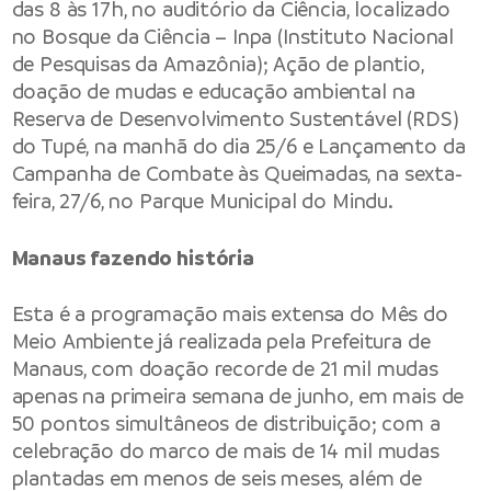
das 8 às 17h, no auditório da Ciência, localizado
no Bosque da Ciência – Inpa (Instituto Nacional
de Pesquisas da Amazônia); Ação de plantio,
doação de mudas e educação ambiental na
Reserva de Desenvolvimento Sustentável (RDS)
do Tupé, na manhã do dia 25/6 e Lançamento da
Campanha de Combate às Queimadas, na sexta-
feira, 27/6, no Parque Municipal do Mindu.
Manaus fazendo história
Esta é a programação mais extensa do Mês do
Meio Ambiente já realizada pela Prefeitura de
Manaus, com doação recorde de 21 mil mudas
apenas na primeira semana de junho, em mais de
50 pontos simultâneos de distribuição; com a
celebração do marco de mais de 14 mil mudas
plantadas em menos de seis meses, além de