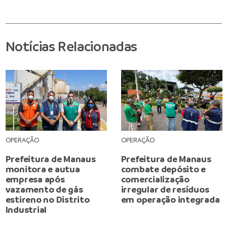
Notícias Relacionadas
OPERAÇÃO
OPERAÇÃO
Prefeitura de Manaus
Prefeitura de Manaus
monitora e autua
combate depósito e
empresa após
comercialização
vazamento de gás
irregular de resíduos
estireno no Distrito
em operação integrada
Industrial