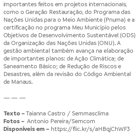
importantes feitos em projetos internacionais,
como o Geração Restauração, do Programa das
Nações Unidas para o Meio Ambiente (Pnuma) e a
certificação no programa Meu Município pelos
Objetivos de Desenvolvimento Sustentável (ODS)
da Organização das Nações Unidas (ONU). A
gestão ambiental também avança na elaboração
de importantes planos: de Ação Climática; de
Saneamento Básico; de Redução de Riscos e
Desastres, além da revisão do Código Ambiental
de Manaus.
— — —
Texto –
Taianna Castro / Semmasclima
Fotos –
Antonio Pereira/Semcom
Disponíveis em –
https://flic.kr/s/aHBqjChWF3