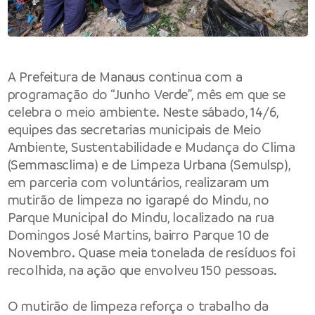
A Prefeitura de Manaus continua com a
programação do “Junho Verde”, mês em que se
celebra o meio ambiente. Neste sábado, 14/6,
equipes das secretarias municipais de Meio
Ambiente, Sustentabilidade e Mudança do Clima
(Semmasclima) e de Limpeza Urbana (Semulsp),
em parceria com voluntários, realizaram um
mutirão de limpeza no igarapé do Mindu, no
Parque Municipal do Mindu, localizado na rua
Domingos José Martins, bairro Parque 10 de
Novembro. Quase meia tonelada de resíduos foi
recolhida, na ação que envolveu 150 pessoas.
O mutirão de limpeza reforça o trabalho da