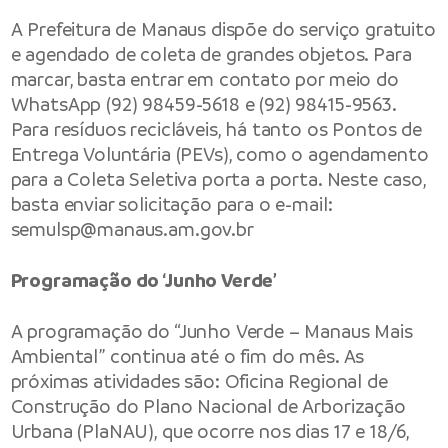
A Prefeitura de Manaus dispõe do serviço gratuito
e agendado de coleta de grandes objetos. Para
marcar, basta entrar em contato por meio do
WhatsApp (92) 98459-5618 e (92) 98415-9563.
Para resíduos recicláveis, há tanto os Pontos de
Entrega Voluntária (PEVs), como o agendamento
para a Coleta Seletiva porta a porta. Neste caso,
basta enviar solicitação para o e-mail:
semulsp@manaus.am.gov.br
Programação do ‘Junho Verde’
A programação do “Junho Verde – Manaus Mais
Ambiental” continua até o fim do mês. As
próximas atividades são: Oficina Regional de
Construção do Plano Nacional de Arborização
Urbana (PlaNAU), que ocorre nos dias 17 e 18/6,