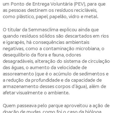
um Ponto de Entrega Voluntária (PEV), para que
as pessoas destinem os resíduos recicláveis,
como plástico, papel, papelão, vidro e metal.
O titular da Semmasclima explicou ainda que
quando resíduos sólidos são descartados em rios
e igarapés, há consequências ambientais
negativas, como a contaminação microbiana, o
desequilíbrio da flora e fauna, odores
desagradáveis, alteração do sistema de circulação
das águas, o aumento da velocidade de
assoreamento (que é o acúmulo de sedimentos e
a redução da profundidade e da capacidade de
armazenamento desses corpos d’água), além de
afetar visualmente o ambiente.
Quem passeava pelo parque aproveitou a ação de
doação de mudas, como foi o caso da bióloga