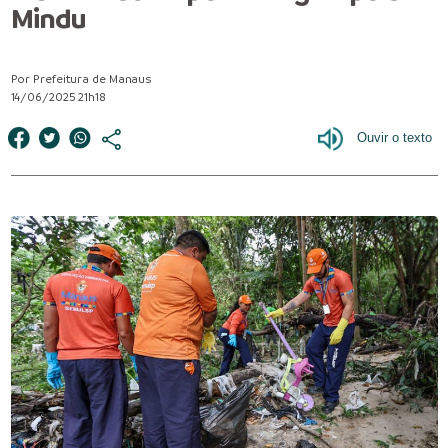
Mindu
Por Prefeitura de Manaus
14/06/2025 21h18