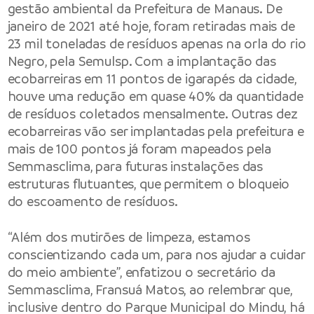
gestão ambiental da Prefeitura de Manaus. De
janeiro de 2021 até hoje, foram retiradas mais de
23 mil toneladas de resíduos apenas na orla do rio
Negro, pela Semulsp. Com a implantação das
ecobarreiras em 11 pontos de igarapés da cidade,
houve uma redução em quase 40% da quantidade
de resíduos coletados mensalmente. Outras dez
ecobarreiras vão ser implantadas pela prefeitura e
mais de 100 pontos já foram mapeados pela
Semmasclima, para futuras instalações das
estruturas flutuantes, que permitem o bloqueio
do escoamento de resíduos.
“Além dos mutirões de limpeza, estamos
conscientizando cada um, para nos ajudar a cuidar
do meio ambiente”, enfatizou o secretário da
Semmasclima, Fransuá Matos, ao relembrar que,
inclusive dentro do Parque Municipal do Mindu, há