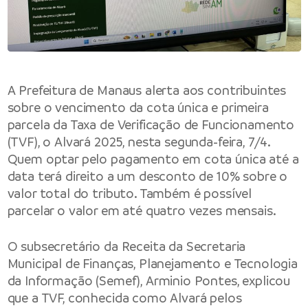
A Prefeitura de Manaus alerta aos contribuintes
sobre o vencimento da cota única e primeira
parcela da Taxa de Verificação de Funcionamento
(TVF), o Alvará 2025, nesta segunda-feira, 7/4.
Quem optar pelo pagamento em cota única até a
data terá direito a um desconto de 10% sobre o
valor total do tributo. Também é possível
parcelar o valor em até quatro vezes mensais.
O subsecretário da Receita da Secretaria
Municipal de Finanças, Planejamento e Tecnologia
da Informação (Semef), Arminio Pontes, explicou
que a TVF, conhecida como Alvará pelos