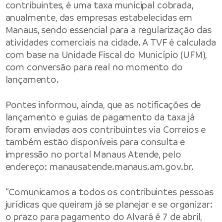
contribuintes, é uma taxa municipal cobrada,
anualmente, das empresas estabelecidas em
Manaus, sendo essencial para a regularização das
atividades comerciais na cidade. A TVF é calculada
com base na Unidade Fiscal do Município (UFM),
com conversão para real no momento do
lançamento.
Pontes informou, ainda, que as notificações de
lançamento e guias de pagamento da taxa já
foram enviadas aos contribuintes via Correios e
também estão disponíveis para consulta e
impressão no portal Manaus Atende, pelo
endereço:
manausatende.manaus.am.gov.br
.
“Comunicamos a todos os contribuintes pessoas
jurídicas que queiram já se planejar e se organizar:
o prazo para pagamento do Alvará é 7 de abril,