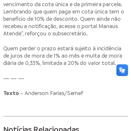
vencimento da cota única e da primeira parcela.
Lembrando que quem paga em cota única tem o
benefício de 10% de desconto. Quem ainda não
recebeu a notificação, acesse o portal Manaus
Atende”, reforçou o subsecretário.
Quem perder o prazo estará sujeito à incidência
de juros de mora de 1% ao mês e multa de mora
diária de 0,33%, limitada a 20% do valor total.
— — —
Texto
– Anderson Farias/Semef
Notícias Relacionadas