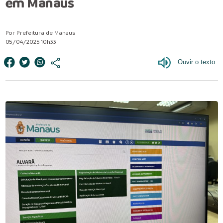
em Manaus
Por Prefeitura de Manaus
05/04/2025 10h33