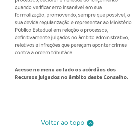
quando verificar erro insanável em sua
formalização, promovendo, sempre que possível, a
sua devida regularização e representar ao Ministério
Público Estadual em relação a processos,
definitivamente julgados no âmbito administrativo,
relativos a infrações que pareçam apontar crimes
contra a ordem tributária.
Acesse no menu ao lado os acórdãos dos
Recursos julgados no âmbito deste Conselho.
Voltar ao topo