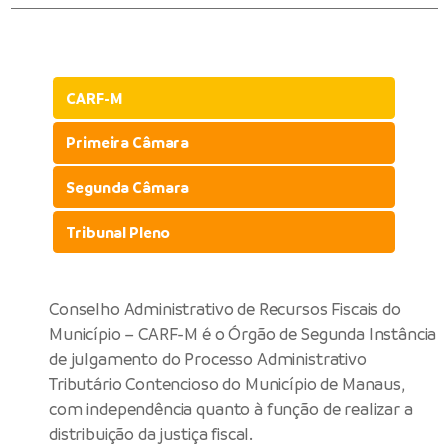
CARF-M
Primeira Câmara
Segunda Câmara
Tribunal Pleno
Conselho Administrativo de Recursos Fiscais do
Município – CARF-M é o Órgão de Segunda Instância
de julgamento do Processo Administrativo
Tributário Contencioso do Município de Manaus,
com independência quanto à função de realizar a
distribuição da justiça fiscal.