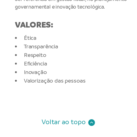
governamental e inovação tecnológica.
VALORES:
Ética
Transparência
Respeito
Eficiência
Inovação
Valorização das pessoas
Voltar ao topo