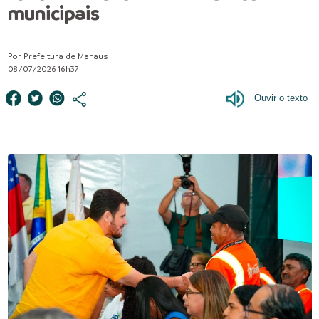
municipais
Por Prefeitura de Manaus
08/07/2026 16h37