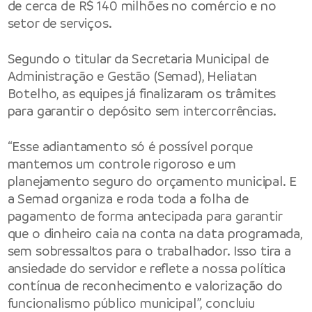
de cerca de R$ 140 milhões no comércio e no
setor de serviços.
Segundo o titular da
Secretaria Municipal de
Administração e Gestão
(Semad), Heliatan
Botelho, as equipes já finalizaram os trâmites
para garantir o depósito sem intercorrências.
“Esse adiantamento só é possível porque
mantemos um controle rigoroso e um
planejamento seguro do orçamento municipal. E
a Semad organiza e roda toda a folha de
pagamento de forma antecipada para garantir
que o dinheiro caia na conta na data programada,
sem sobressaltos para o trabalhador. Isso tira a
ansiedade do servidor e reflete a nossa política
contínua de reconhecimento e valorização do
funcionalismo público municipal”, concluiu