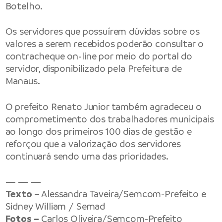
Botelho.
Os servidores que possuírem dúvidas sobre os
valores a serem recebidos poderão consultar o
contracheque on-line por meio do portal do
servidor, disponibilizado pela Prefeitura de
Manaus.
O prefeito Renato Junior também agradeceu o
comprometimento dos trabalhadores municipais
ao longo dos primeiros 100 dias de gestão e
reforçou que a valorização dos servidores
continuará sendo uma das prioridades.
— — —
Texto –
Alessandra Taveira/Semcom-Prefeito e
Sidney William / Semad
Fotos –
Carlos Oliveira/Semcom-Prefeito