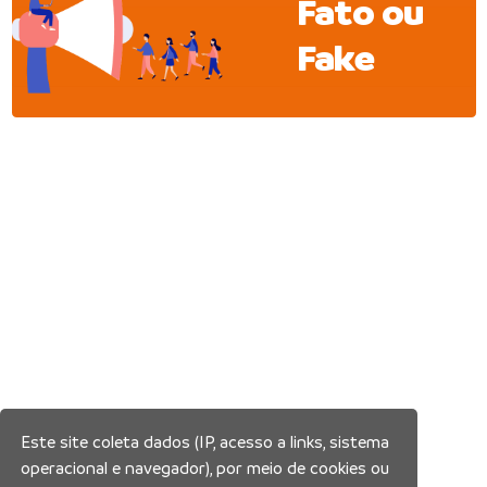
Fato ou
Fake
Este site coleta dados (IP, acesso a links, sistema
operacional e navegador), por meio de cookies ou