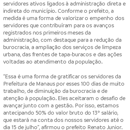
servidores ativos ligados à administração direta e
indireta do município. Conforme o prefeito, a
medida é uma forma de valorizar o empenho dos
servidores que contribuíram para os avanços
registrados nos primeiros meses da
administração, com destaque para a redução da
burocracia, a ampliação dos serviços de limpeza
urbana, das frentes de tapa-buracos e das ações
voltadas ao atendimento da população.
“Essa é uma forma de gratificar os servidores da
Prefeitura de Manaus
por esses 100 dias de muito
trabalho, de diminuição da burocracia e de
atenção à população. Eles aceitaram o desafio de
avançar junto com a gestão. Por isso, estamos
antecipando 50% do valor bruto do 13º salário,
que estará na conta dos nossos servidores até o
dia 15 de julho”, afirmou o prefeito Renato Junior.