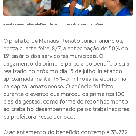
#paratodosverem – Prefeito Renato Junior cumprimentando servidor da Semulp
O
prefeito de Manaus
, Renato Junior, anunciou,
nesta quarta-feira, 8/7, a antecipação de 50% do
13º salário dos servidores municipais. O
pagamento da primeira parcela do benefício será
realizado no próximo dia 15 de julho, injetando
aproximadamente R$ 140 milhões na economia
da capital amazonense. O anúncio foi feito
durante o evento que marcou os primeiros 100
dias da gestão, como forma de reconhecimento
ao trabalho desempenhado pelos trabalhadores
da prefeitura nesse período.
O adiantamento do benefício contempla 33.772