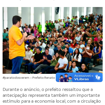
#paratodosverem – Prefeito Renato Junior discursando
Durante o anúncio, o prefeito ressaltou que a
antecipação representa também um importante
estímulo para a economia local, com a circulação