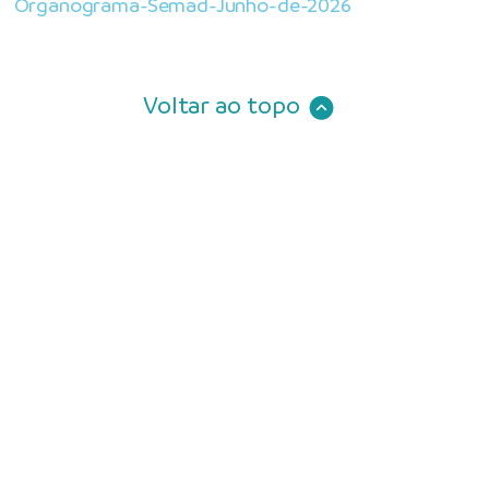
Organograma-Semad-Junho-de-2026
Voltar ao topo