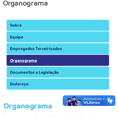
Organograma
Sobre
Equipe
Empregados Terceirizados
Organograma
Documentos e Legislação
Endereço
Organograma