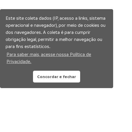
Este site coleta dados (IP, acesso a links, sistema
operacional e navegador), por meio de cookies ou
dos navegadores. A coleta é para cumprir
obrigação legal, permitir a melhor navegação ou
para fins estatísticos.
Para saber mais, acesse nossa Política de
Privacidade.
Concordar e fechar