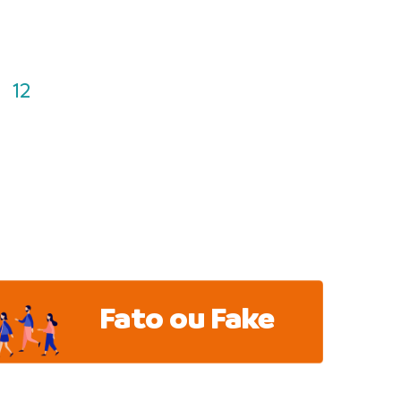
12
Fato ou Fake