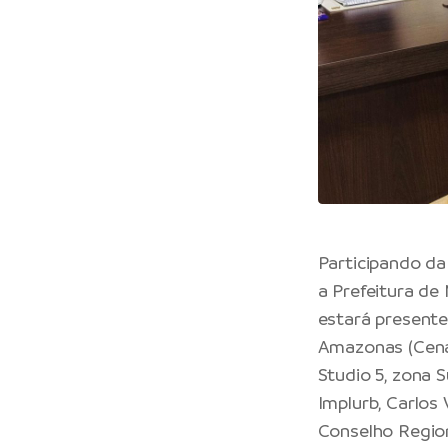
Participando da
a Prefeitura de
estará presente
Amazonas (Cenat
Studio 5, zona 
Implurb, Carlos 
Conselho Regio