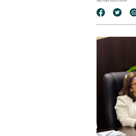
08/08/2025 11h39