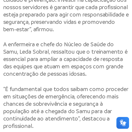
nossos servidores é garantir que cada profissional
esteja preparado para agir com responsabilidade e
segurança, preservando vidas e promovendo
bem-estar”, afirmou.
A enfermeira e chefe do Núcleo de Saúde do
Samu, Leda Sobral, ressaltou que o treinamento é
essencial para ampliar a capacidade de resposta
das equipes que atuam em espaços com grande
concentração de pessoas idosas.
“É fundamental que todos saibam como proceder
em situações de emergência, oferecendo mais
chances de sobrevivência e segurança à
população até a chegada do Samu para dar
continuidade ao atendimento”, destacou a
profissional.