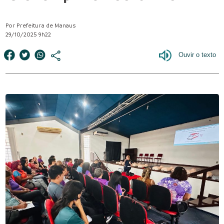
Por Prefeitura de Manaus
29/10/2025 9h22