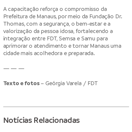
A capacitação reforça o compromisso da
Prefeitura de Manaus, por meio da Fundação Dr.
Thomas, com a segurança, o bem-estar e a
valorização da pessoa idosa, fortalecendo a
integração entre FDT, Semsa e Samu para
aprimorar o atendimento e tornar Manaus uma
cidade mais acolhedora e preparada.
— — —
Texto e fotos
– Geórgia Varela / FDT
Notícias Relacionadas