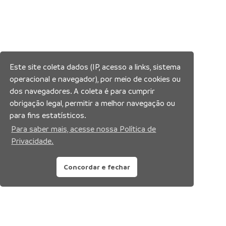
Este site coleta dados (IP, acesso a links, sistema
operacional e navegador), por meio de cookies ou
dos navegadores. A coleta é para cumprir
obrigação legal, permitir a melhor navegação ou
para fins estatísticos.
Para saber mais, acesse nossa Política de
Privacidade.
Concordar e fechar