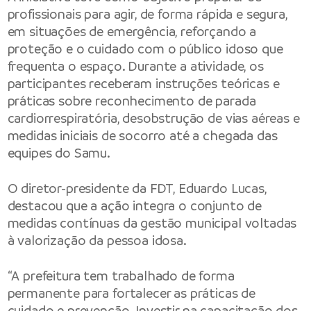
profissionais para agir, de forma rápida e segura,
em situações de emergência, reforçando a
proteção e o cuidado com o público idoso que
frequenta o espaço. Durante a atividade, os
participantes receberam instruções teóricas e
práticas sobre reconhecimento de parada
cardiorrespiratória, desobstrução de vias aéreas e
medidas iniciais de socorro até a chegada das
equipes do Samu.
O diretor-presidente da FDT, Eduardo Lucas,
destacou que a ação integra o conjunto de
medidas contínuas da gestão municipal voltadas
à valorização da pessoa idosa.
“A prefeitura tem trabalhado de forma
permanente para fortalecer as práticas de
cuidado e prevenção. Investir na capacitação dos