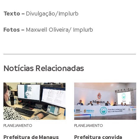
Texto –
Divulgação/Implurb
Fotos –
Maxwell Oliveira/ Implurb
Notícias Relacionadas
PLANEJAMENTO
PLANEJAMENTO
Prefeitura de Manaus
Prefeitura convida