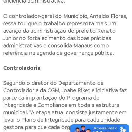
eficiência administrativa.
O controlador-geral do Município, Arnaldo Flores,
ressaltou que o trabalho representa mais um
avanço da administração do prefeito Renato
Junior no fortalecimento das boas práticas
administrativas e consolida Manaus como
referência na agenda de governança pública.
Controladoria
Segundo o diretor do Departamento de
Controladoria da CGM, Joabe Riker, a iniciativa faz
parte da implantação do Programa de
Integridade e Compliance em toda a estrutura
municipal. “A etapa atual consiste justamente em
levar o Plano de Integridade para cada unidade
gestora, para que cada órgão construa o seu