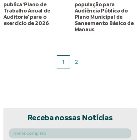
publica ‘Plano de
população para
Trabalho Anual de
Audiência Pública do
Auditoria’ para o
Plano Municipal de
exercício de 2026
Saneamento Básico de
Manaus
1
2
Receba nossas Notícias