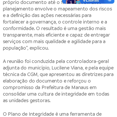
próprio documento até o final de 2026. Esse
planejamento envolve o mapeamento dos riscos
e a definição das ações necessárias para
fortalecer a governança, o controle interno e a
conformidade. O resultado é uma gestão mais
transparente, mais eficiente e capaz de entregar
serviços com mais qualidade e agilidade para a
população”, explicou.
A reunião foi conduzida pela controladora-geral
adjunta do município, Lucilene Viana, e pela equipe
técnica da CGM, que apresentou as diretrizes para
elaboração do documento e reforçou o
compromisso da Prefeitura de Manaus em
consolidar uma cultura de integridade em todas
as unidades gestoras.
O Plano de Integridade é uma ferramenta de