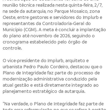
reunião técnica realizada nesta quinta-feira, 2/7,
na sede da autarquia, no Parque Mosaico, zona
Oeste, entre gestores e servidores do Implurb e
representantes da Controladoria-Geral do
Município (CGM). A meta é concluir a implantação
do plano até novembro de 2026, seguindo o
cronograma estabelecido pelo órgão de
controle.
O vice-presidente do Implurb, arquiteto e
urbanista Pedro Paulo Cordeiro, destacou que o
Plano de Integridade faz parte do processo de
modernização administrativa conduzido pela
atual gestão e está diretamente integrado ao
planejamento estratégico da autarquia.
“Na verdade, o Plano de Integridade faz parte de
toda essa reformulação no que se refere à gestão