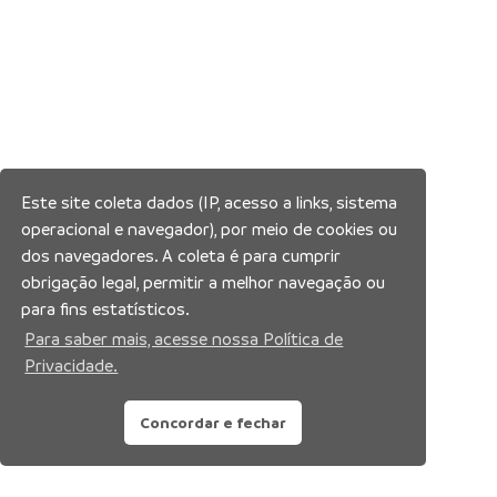
Este site coleta dados (IP, acesso a links, sistema
operacional e navegador), por meio de cookies ou
dos navegadores. A coleta é para cumprir
obrigação legal, permitir a melhor navegação ou
para fins estatísticos.
Para saber mais, acesse nossa Política de
Privacidade.
Concordar e fechar