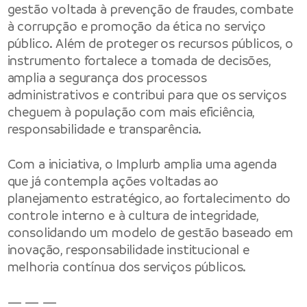
gestão voltada à prevenção de fraudes, combate
à corrupção e promoção da ética no serviço
público. Além de proteger os recursos públicos, o
instrumento fortalece a tomada de decisões,
amplia a segurança dos processos
administrativos e contribui para que os serviços
cheguem à população com mais eficiência,
responsabilidade e transparência.
Com a iniciativa, o Implurb amplia uma agenda
que já contempla ações voltadas ao
planejamento estratégico, ao fortalecimento do
controle interno e à cultura de integridade,
consolidando um modelo de gestão baseado em
inovação, responsabilidade institucional e
melhoria contínua dos serviços públicos.
— — —