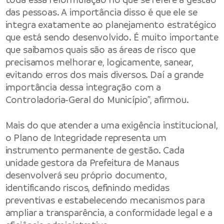
das pessoas. A importância disso é que ele se
integra exatamente ao planejamento estratégico
que está sendo desenvolvido. É muito importante
que saibamos quais são as áreas de risco que
precisamos melhorar e, logicamente, sanear,
evitando erros dos mais diversos. Daí a grande
importância dessa integração com a
Controladoria-Geral do Município”, afirmou.
Mais do que atender a uma exigência institucional,
o Plano de Integridade representa um
instrumento permanente de gestão. Cada
unidade gestora da Prefeitura de Manaus
desenvolverá seu próprio documento,
identificando riscos, definindo medidas
preventivas e estabelecendo mecanismos para
ampliar a transparência, a conformidade legal e a