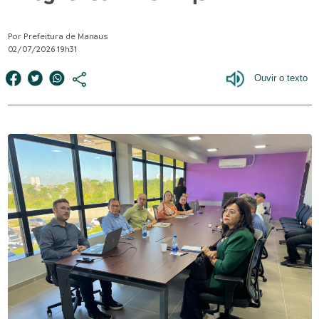
Por Prefeitura de Manaus
02/07/2026 19h31