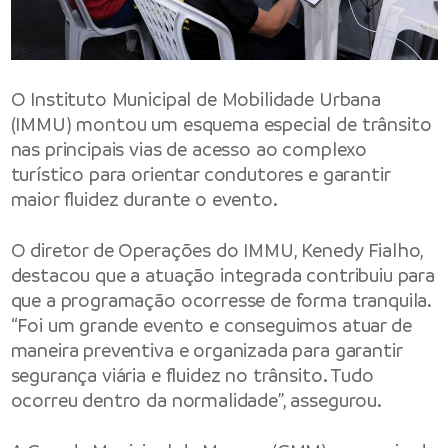
O Instituto Municipal de Mobilidade Urbana
(IMMU) montou um esquema especial de trânsito
nas principais vias de acesso ao complexo
turístico para orientar condutores e garantir
maior fluidez durante o evento.
O diretor de Operações do IMMU, Kenedy Fialho,
destacou que a atuação integrada contribuiu para
que a programação ocorresse de forma tranquila.
“Foi um grande evento e conseguimos atuar de
maneira preventiva e organizada para garantir
segurança viária e fluidez no trânsito. Tudo
ocorreu dentro da normalidade”, assegurou.