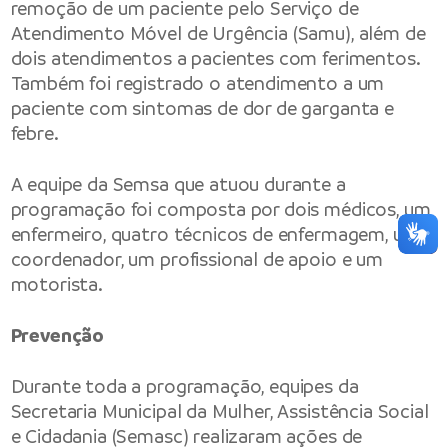
remoção de um paciente pelo Serviço de
Atendimento Móvel de Urgência (Samu), além de
dois atendimentos a pacientes com ferimentos.
Também foi registrado o atendimento a um
paciente com sintomas de dor de garganta e
febre.
A equipe da Semsa que atuou durante a
programação foi composta por dois médicos, um
enfermeiro, quatro técnicos de enfermagem, um
coordenador, um profissional de apoio e um
motorista.
Prevenção
Durante toda a programação, equipes da
Secretaria Municipal da Mulher, Assistência Social
e Cidadania (Semasc) realizaram ações de