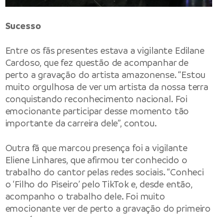
Sucesso
Entre os fãs presentes estava a vigilante Edilane
Cardoso, que fez questão de acompanhar de
perto a gravação do artista amazonense. “Estou
muito orgulhosa de ver um artista da nossa terra
conquistando reconhecimento nacional. Foi
emocionante participar desse momento tão
importante da carreira dele”, contou.
Outra fã que marcou presença foi a vigilante
Eliene Linhares, que afirmou ter conhecido o
trabalho do cantor pelas redes sociais. “Conheci
o ‘Filho do Piseiro’ pelo TikTok e, desde então,
acompanho o trabalho dele. Foi muito
emocionante ver de perto a gravação do primeiro