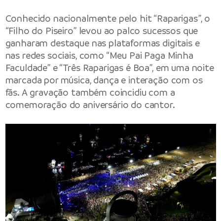
Conhecido nacionalmente pelo hit “Raparigas”, o
“Filho do Piseiro” levou ao palco sucessos que
ganharam destaque nas plataformas digitais e
nas redes sociais, como “Meu Pai Paga Minha
Faculdade” e “Três Raparigas é Boa”, em uma noite
marcada por música, dança e interação com os
fãs. A gravação também coincidiu com a
comemoração do aniversário do cantor.