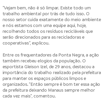
“Vejam bem, não é só limpar. Existe todo um
trabalho ambiental por trás de tudo isso. O
nosso setor cuida exatamente do meio ambiente
e nós estamos com uma equipe aqui, hoje,
recolhendo todos os resíduos recicláveis que
serão direcionados para as recicladoras e
cooperativas”, explicou.
Entre os frequentadores da Ponta Negra, a ação
também recebeu elogios da população. O
esportista Gleison Izel, de 29 anos, destacou a
importância do trabalho realizado pela prefeitura
para manter os espaços públicos limpos e
organizados. “Então sempre é bom ter essa ação
da prefeitura deixando Manaus sempre melhor
cada vez mais”, comentou.