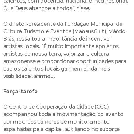
talentos, com potencial nacional e internacional.
Que Deus abençoe a todos”, disse.
O diretor-presidente da Fundação Municipal de
Cultura, Turismo e Eventos (ManausCult), Márcio
Brás, ressaltou a importância de incentivar
artistas locais. “É muito importante apoiar os
artistas da nossa terra, valorizar a cultura
amazonense e proporcionar oportunidades para
que os talentos locais ganhem ainda mais
visibilidade”, afirmou.
Força-tarefa
O Centro de Cooperação da Cidade (CCC)
acompanhou toda a movimentação do evento
por meio das câmeras de monitoramento
espalhadas pela capital, auxiliando no suporte