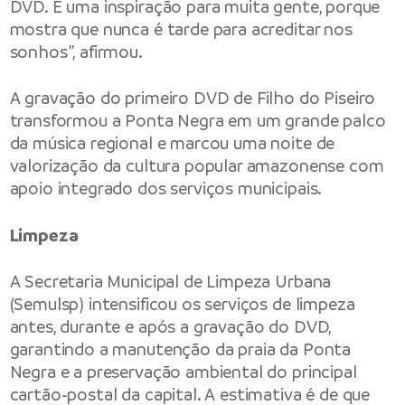
DVD. É uma inspiração para muita gente, porque
mostra que nunca é tarde para acreditar nos
sonhos”, afirmou.
A gravação do primeiro DVD de Filho do Piseiro
transformou a Ponta Negra em um grande palco
da música regional e marcou uma noite de
valorização da cultura popular amazonense com
apoio integrado dos serviços municipais.
Limpeza
A Secretaria Municipal de Limpeza Urbana
(Semulsp) intensificou os serviços de limpeza
antes, durante e após a gravação do DVD,
garantindo a manutenção da praia da Ponta
Negra e a preservação ambiental do principal
cartão-postal da capital. A estimativa é de que