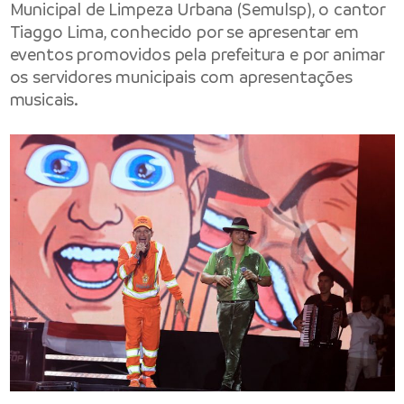
Municipal de Limpeza Urbana
(Semulsp), o cantor
Tiaggo Lima, conhecido por se apresentar em
eventos promovidos pela prefeitura e por animar
os servidores municipais com apresentações
musicais.