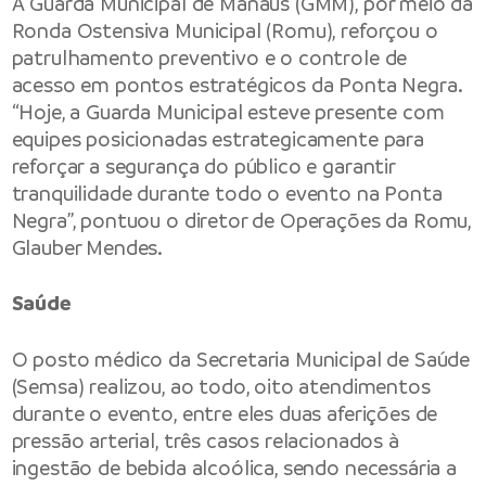
A Guarda Municipal de Manaus (GMM), por meio da
Ronda Ostensiva Municipal (Romu), reforçou o
patrulhamento preventivo e o controle de
acesso em pontos estratégicos da Ponta Negra.
“Hoje, a Guarda Municipal esteve presente com
equipes posicionadas estrategicamente para
reforçar a segurança do público e garantir
tranquilidade durante todo o evento na Ponta
Negra”, pontuou o diretor de Operações da Romu,
Glauber Mendes.
Saúde
O posto médico da Secretaria Municipal de Saúde
(Semsa) realizou, ao todo, oito atendimentos
durante o evento, entre eles duas aferições de
pressão arterial, três casos relacionados à
ingestão de bebida alcoólica, sendo necessária a