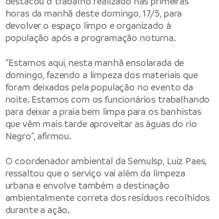
destacou o trabalho realizado nas primeiras
horas da manhã deste domingo, 17/5, para
devolver o espaço limpo e organizado à
população após a programação noturna.
“Estamos aqui, nesta manhã ensolarada de
domingo, fazendo a limpeza dos materiais que
foram deixados pela população no evento da
noite. Estamos com os funcionários trabalhando
para deixar a praia bem limpa para os banhistas
que vêm mais tarde aproveitar as águas do rio
Negro”, afirmou.
O coordenador ambiental da Semulsp, Luiz Paes,
ressaltou que o serviço vai além da limpeza
urbana e envolve também a destinação
ambientalmente correta dos resíduos recolhidos
durante a ação.