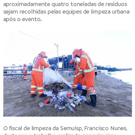
aproximadamente quatro toneladas de resíduos
sejam recolhidas pelas equipes de limpeza urbana
após o evento.
O fiscal de limpeza da Semulsp, Francisco Nunes,