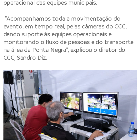
operacional das equipes municipais.
“Acompanhamos toda a movimentação do
evento, em tempo real, pelas câmeras do CCC,
dando suporte às equipes operacionais e
monitorando o fluxo de pessoas e do transporte
na área da Ponta Negra”, explicou o diretor do
CCC, Sandro Diz.