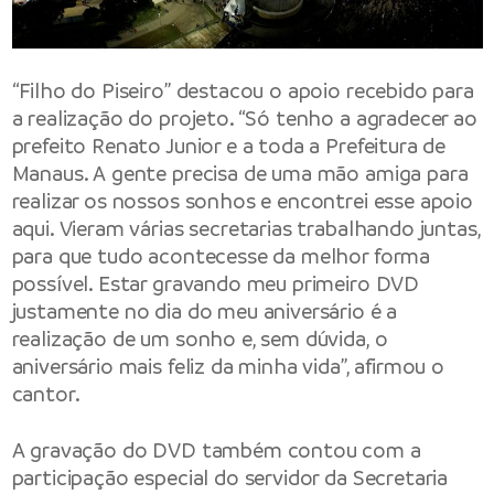
“Filho do Piseiro” destacou o apoio recebido para
a realização do projeto. “Só tenho a agradecer ao
prefeito Renato Junior e a toda a Prefeitura de
Manaus. A gente precisa de uma mão amiga para
realizar os nossos sonhos e encontrei esse apoio
aqui. Vieram várias secretarias trabalhando juntas,
para que tudo acontecesse da melhor forma
possível. Estar gravando meu primeiro DVD
justamente no dia do meu aniversário é a
realização de um sonho e, sem dúvida, o
aniversário mais feliz da minha vida”, afirmou o
cantor.
A gravação do DVD também contou com a
participação especial do servidor da
Secretaria