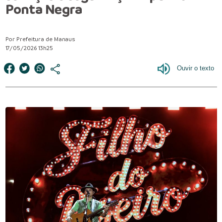
Ponta Negra
Por Prefeitura de Manaus
17/05/2026 13h25