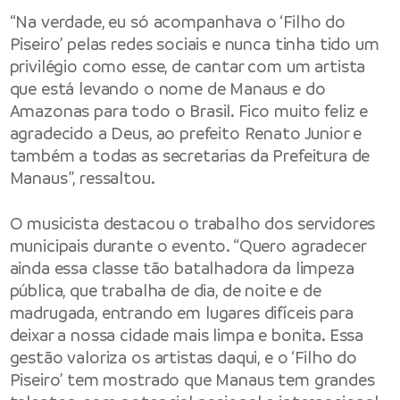
“Na verdade, eu só acompanhava o ‘Filho do
Piseiro’ pelas redes sociais e nunca tinha tido um
privilégio como esse, de cantar com um artista
que está levando o nome de Manaus e do
Amazonas para todo o Brasil. Fico muito feliz e
agradecido a Deus, ao prefeito Renato Junior e
também a todas as secretarias da Prefeitura de
Manaus”, ressaltou.
O musicista destacou o trabalho dos servidores
municipais durante o evento. “Quero agradecer
ainda essa classe tão batalhadora da limpeza
pública, que trabalha de dia, de noite e de
madrugada, entrando em lugares difíceis para
deixar a nossa cidade mais limpa e bonita. Essa
gestão valoriza os artistas daqui, e o ‘Filho do
Piseiro’ tem mostrado que Manaus tem grandes